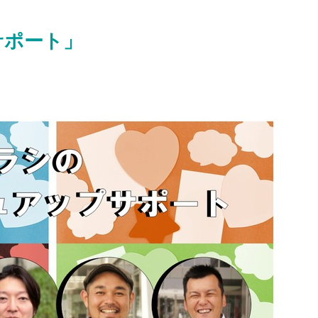
サポート」