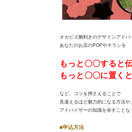
オカビズ腕利きのデザインアドバ
あなたのお店のPOPやチラシを
もっと〇〇すると
もっと〇〇に置く
など、コツを押さえることで
見違えるほど魅力的になる方法や
アドバイザーの知識を余すことな
■申込方法