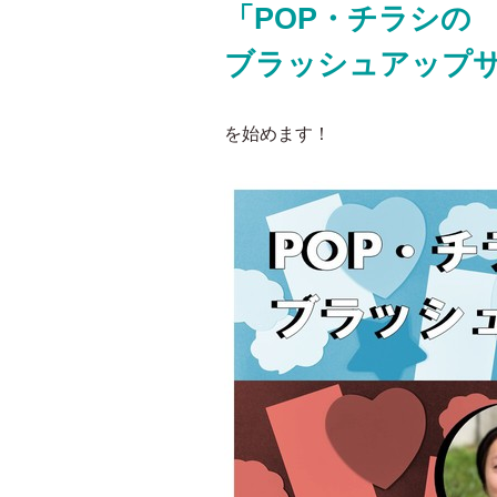
「POP・チラシの
ブラッシュアップ
を始めます！