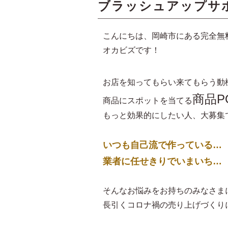
ブラッシュアップサ
こんにちは、岡崎市にある完全無
オカビズです！
お店を知ってもらい来てもらう動
商品P
商品にスポットを当てる
もっと効果的にしたい人、大募集
いつも自己流で作っている…
業者に任せきりでいまいち…
そんなお悩みをお持ちのみなさま
長引くコロナ禍の売り上げづくり