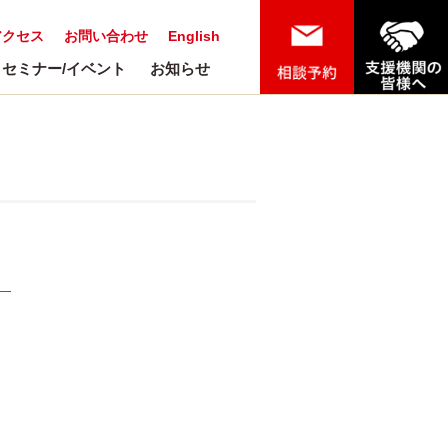
アクセス
お問い合わせ
English
セミナー/イベント
お知らせ