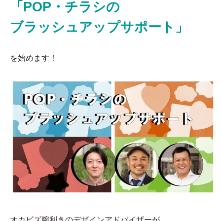
「POP・チラシの
ブラッシュアップサポート」
を始めます！
オカビズ腕利きのデザインアドバイザーが、