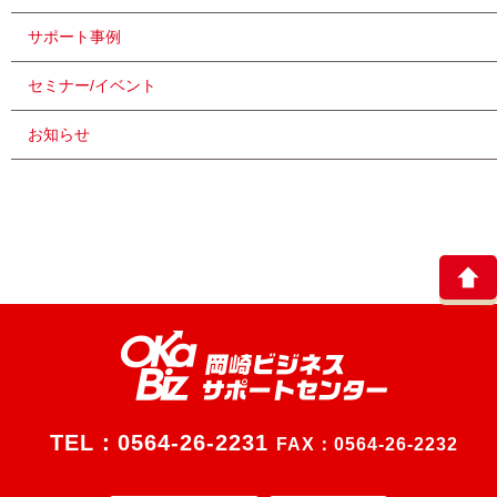
サポート事例
セミナー/イベント
お知らせ
TEL：
0564-26-2231
FAX：0564-26-2232