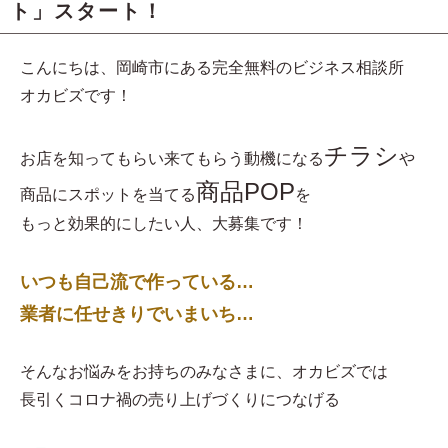
ト」スタート！
こんにちは、岡崎市にある完全無料のビジネス相談所
オカビズです！
チラシ
お店を知ってもらい来てもらう動機になる
や
商品POP
商品にスポットを当てる
を
もっと効果的にしたい人、大募集です！
いつも自己流で作っている…
業者に任せきりでいまいち…
そんなお悩みをお持ちのみなさまに、オカビズでは
長引くコロナ禍の売り上げづくりにつなげる