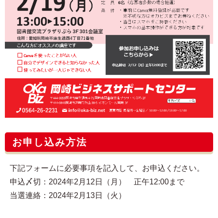
お申し込み方法
下記フォームに必要事項を記入して、お申込ください。
申込〆切：2024年2月12日（月） 正午12:00まで
当選連絡：2024年2月13日（火）