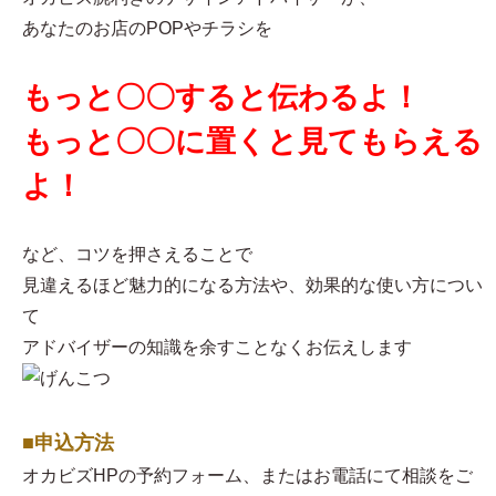
あなたのお店のPOPやチラシを
もっと〇〇すると伝わるよ！
もっと〇〇に置くと見てもらえる
よ！
など、コツを押さえることで
見違えるほど魅力的になる方法や、効果的な使い方につい
て
アドバイザーの知識を余すことなくお伝えします
■申込方法
オカビズHPの予約フォーム、またはお電話にて相談をご