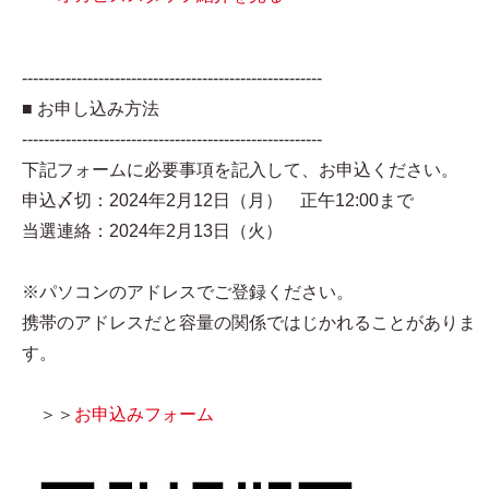
-------------------------------------------------------
■ お申し込み方法
-------------------------------------------------------
下記フォームに必要事項を記入して、お申込ください。
申込〆切：2024年2月12日（月） 正午12:00まで
当選連絡：2024年2月13日（火）
※パソコンのアドレスでご登録ください。
携帯のアドレスだと容量の関係ではじかれることがありま
す。
＞＞
お申込みフォーム