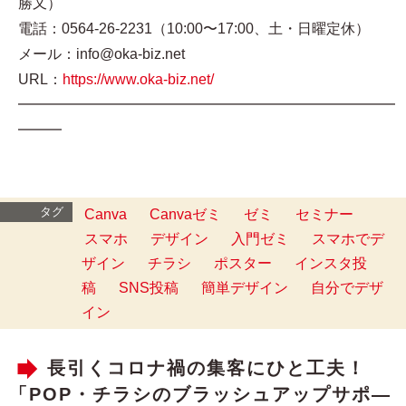
勝又）
電話：0564-26-2231（10:00〜17:00、土・日曜定休）
メール：info@oka-biz.net
URL：
https://www.oka-biz.net/
━━━━━━━━━━━━━━━━━━━━━━━━━━
━━━
タグ
Canva
Canvaゼミ
ゼミ
セミナー
スマホ
デザイン
入門ゼミ
スマホでデ
ザイン
チラシ
ポスター
インスタ投
稿
SNS投稿
簡単デザイン
自分でデザ
イン
長引くコロナ禍の集客にひと工夫！
「POP・チラシのブラッシュアップサポ―