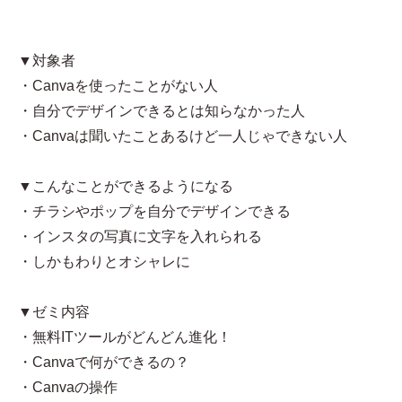
▼対象者
・Canvaを使ったことがない人
・自分でデザインできるとは知らなかった人
・Canvaは聞いたことあるけど一人じゃできない人
▼こんなことができるようになる
・チラシやポップを自分でデザインできる
・インスタの写真に文字を入れられる
・しかもわりとオシャレに
▼ゼミ内容
・無料ITツールがどんどん進化！
・Canvaで何ができるの？
・Canvaの操作