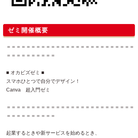
ゼミ開催概要
＝＝＝＝＝＝＝＝＝＝＝＝＝＝＝＝＝＝＝＝＝＝＝＝＝＝
＝＝＝＝＝＝＝＝＝＝
■ オカビズゼミ ■
スマホひとつで自分でデザイン！
Canva 超入門ゼミ
＝＝＝＝＝＝＝＝＝＝＝＝＝＝＝＝＝＝＝＝＝＝＝＝＝＝
＝＝＝＝＝＝＝＝＝＝
起業するときや新サービスを始めるとき、