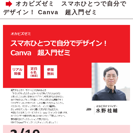
オカビズゼミ スマホひとつで自分で
デザイン！ Canva 超入門ゼミ