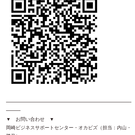
━━━━━━━━━━━━━━━━━━━━━━━━━━
━━━
▼ お問い合わせ ▼
岡崎ビジネスサポートセンター・オカビズ（担当：内山・