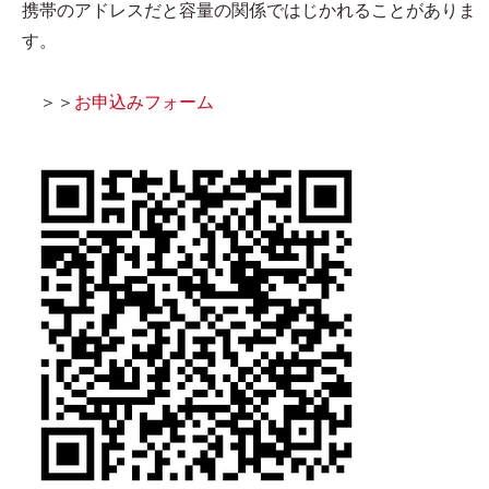
携帯のアドレスだと容量の関係ではじかれることがありま
す。
＞＞
お申込みフォーム