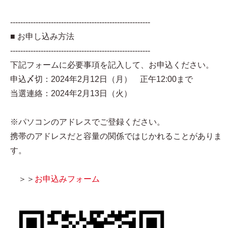
-------------------------------------------------------
■ お申し込み方法
-------------------------------------------------------
下記フォームに必要事項を記入して、お申込ください。
申込〆切：2024年2月12日（月） 正午12:00まで
当選連絡：2024年2月13日（火）
※パソコンのアドレスでご登録ください。
携帯のアドレスだと容量の関係ではじかれることがありま
す。
＞＞
お申込みフォーム