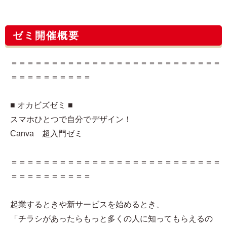
ゼミ開催概要
＝＝＝＝＝＝＝＝＝＝＝＝＝＝＝＝＝＝＝＝＝＝＝＝＝＝
＝＝＝＝＝＝＝＝＝＝
■ オカビズゼミ ■
スマホひとつで自分でデザイン！
Canva 超入門ゼミ
＝＝＝＝＝＝＝＝＝＝＝＝＝＝＝＝＝＝＝＝＝＝＝＝＝＝
＝＝＝＝＝＝＝＝＝＝
起業するときや新サービスを始めるとき、
「チラシがあったらもっと多くの人に知ってもらえるの