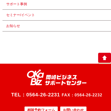
サポート事例
セミナー/イベント
お知らせ
TEL：
0564-26-2231
FAX：0564-26-2232
相談予約フォーム
お問い合わせ