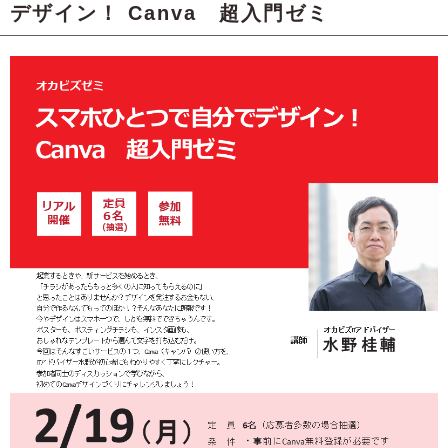
デザイン！ Canva 超入門ゼミ