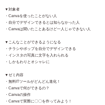
▼対象者
・Canvaを使ったことがない人
・自分でデザインできるとは知らなかった人
・Canvaは聞いたことあるけど一人じゃできない人
▼こんなことができるようになる
・チラシやポップを自分でデザインできる
・インスタの写真に文字を入れられる
・しかもわりとオシャレに
▼ゼミ内容
・無料ITツールがどんどん進化！
・Canvaで何ができるの？
・Canvaの操作
・Canvaで実際に〇〇を作ってみよう！