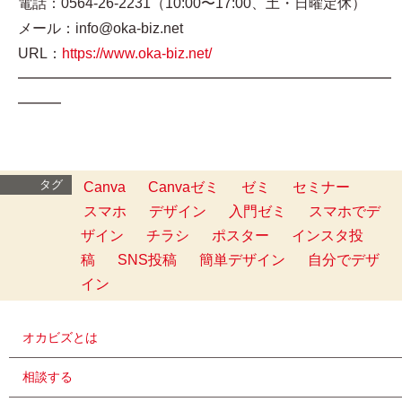
電話：0564-26-2231（10:00〜17:00、土・日曜定休）
メール：info@oka-biz.net
URL：
https://www.oka-biz.net/
━━━━━━━━━━━━━━━━━━━━━━━━━━
━━━
タグ
Canva
Canvaゼミ
ゼミ
セミナー
スマホ
デザイン
入門ゼミ
スマホでデ
ザイン
チラシ
ポスター
インスタ投
稿
SNS投稿
簡単デザイン
自分でデザ
イン
オカビズとは
相談する