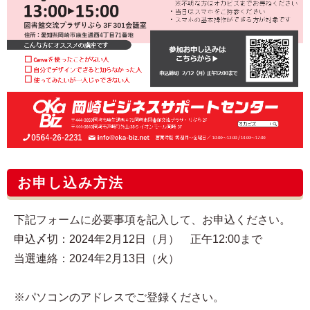
お申し込み方法
下記フォームに必要事項を記入して、お申込ください。
申込〆切：2024年2月12日（月） 正午12:00まで
当選連絡：2024年2月13日（火）
※パソコンのアドレスでご登録ください。