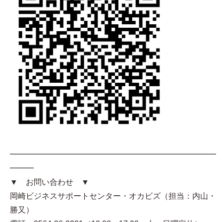
━━━━━━━━━━━━━━━━━━━━━━━━━━
━━━
▼ お問い合わせ ▼
岡崎ビジネスサポートセンター・オカビズ（担当：内山・
勝又）