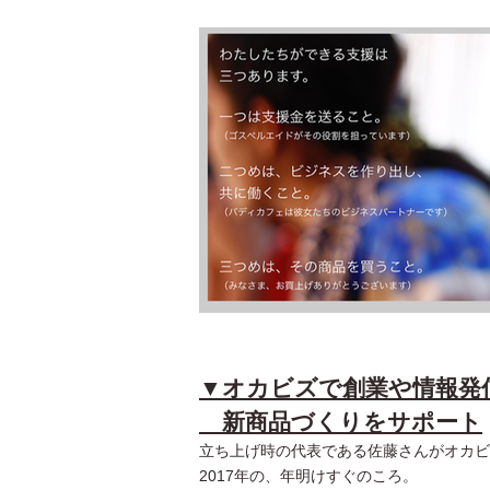
▼オカビズで創業や情報発
新商品づくりをサポート
立ち上げ時の代表である佐藤さんがオカビ
2017年の、年明けすぐのころ。