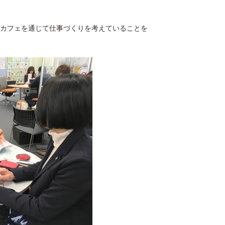
カフェを通じて仕事づくりを考えていることを