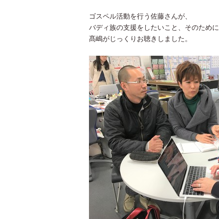
ゴスペル活動を行う佐藤さんが、
バディ族の支援をしたいこと、そのために
髙嶋がじっくりお聴きしました。