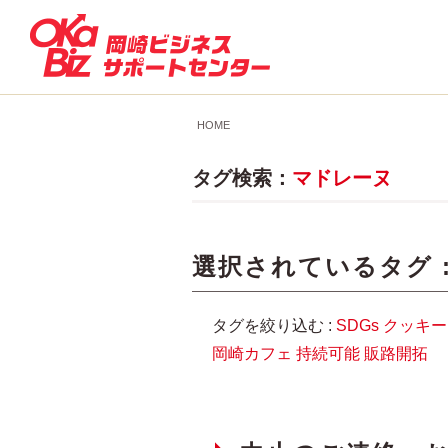
HOME
タグ検索：
マドレーヌ
選択されているタグ 
タグを絞り込む :
SDGs
クッキー
岡崎カフェ
持続可能
販路開拓