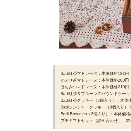
Badi紅茶マドレーヌ：本体価格191円
かぶせ茶マドレーヌ：本体価格200円
はちみつマドレーヌ：本体価格210円
Badi紅茶＆プルーンのパウンドケーキ
Badi紅茶クッキー（3個入り）：本体価
Badiジンジャークッキー（8個入り）
Badi Brownies（2個入り）：本体価
プチギフトセット（詰め合わせ）：本体