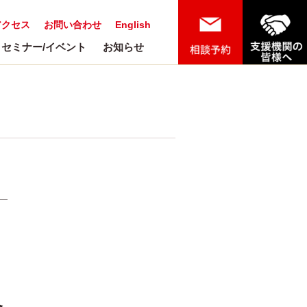
アクセス
お問い合わせ
English
セミナー/イベント
お知らせ