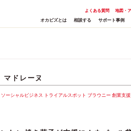
よくある質問
地図・
オカビズとは
相談する
サポート事例
:
マドレーヌ
ソーシャルビジネス
トライアルスポット
ブラウニー
創業支援