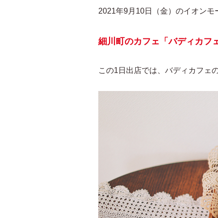
2021年9月10日（金）のイオ
細川町のカフェ「バディカフ
この1日出店では、バディカフェ