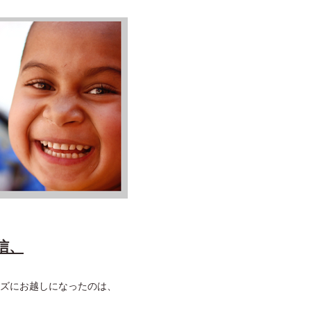
信、
ズにお越しになったのは、