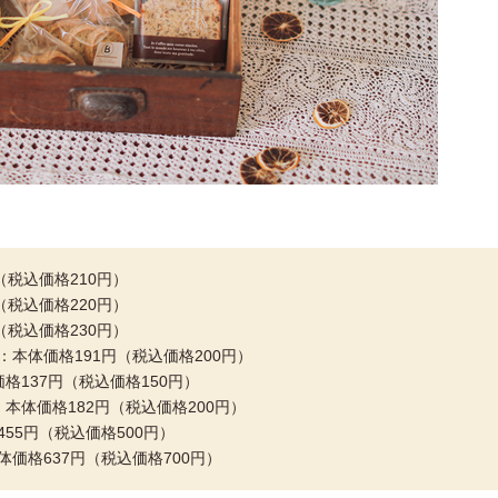
（税込価格210円）
（税込価格220円）
（税込価格230円）
：本体価格191円（税込価格200円）
格137円（税込価格150円）
：本体価格182円（税込価格200円）
格455円（税込価格500円）
価格637円（税込価格700円）