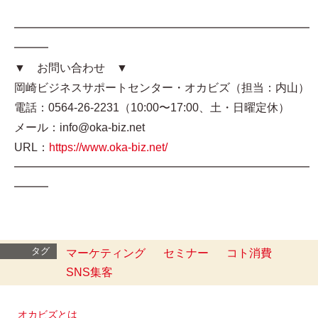
━━━━━━━━━━━━━━━━━━━━━━━━━━
━━━
▼ お問い合わせ ▼
岡崎ビジネスサポートセンター・オカビズ（担当：内山）
電話：0564-26-2231（10:00〜17:00、土・日曜定休）
メール：info@oka-biz.net
URL：
https://www.oka-biz.net/
━━━━━━━━━━━━━━━━━━━━━━━━━━
━━━
タグ
マーケティング
セミナー
コト消費
SNS集客
オカビズとは