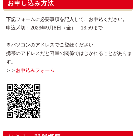
お申し込み方法
下記フォームに必要事項を記入して、お申込ください。
申込〆切：2023年9月8日（金） 13:59まで
※パソコンのアドレスでご登録ください。
携帯のアドレスだと容量の関係ではじかれることがありま
す。
＞＞
お申込みフォーム