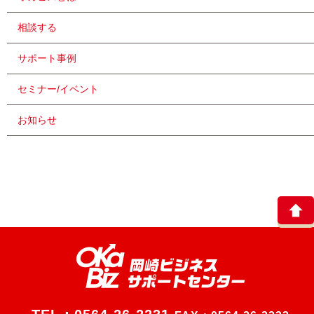
相談する
サポート事例
セミナー/イベント
お知らせ