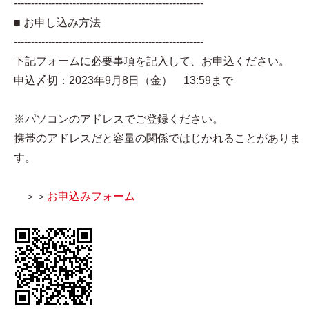
-------------------------------------------------------
■ お申し込み方法
-------------------------------------------------------
下記フォームに必要事項を記入して、お申込ください。
申込〆切：2023年9月8日（金） 13:59まで
※パソコンのアドレスでご登録ください。
携帯のアドレスだと容量の関係ではじかれることがありま
す。
＞＞
お申込みフォーム