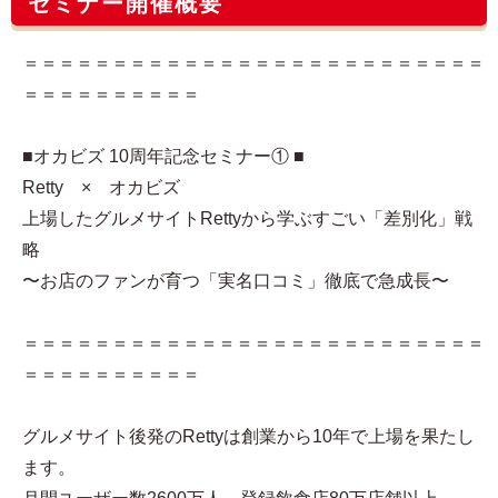
セミナー開催概要
＝＝＝＝＝＝＝＝＝＝＝＝＝＝＝＝＝＝＝＝＝＝＝＝＝＝
＝＝＝＝＝＝＝＝＝＝
■オカビズ 10周年記念セミナー① ■
Retty × オカビズ
上場したグルメサイトRettyから学ぶすごい「差別化」戦
略
〜お店のファンが育つ「実名口コミ」徹底で急成長〜
＝＝＝＝＝＝＝＝＝＝＝＝＝＝＝＝＝＝＝＝＝＝＝＝＝＝
＝＝＝＝＝＝＝＝＝＝
グルメサイト後発のRettyは創業から10年で上場を果たし
ます。