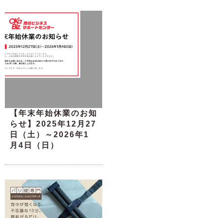
【年末年始休業のお知
らせ】2025年12月27
日（土）～2026年1
月4日（日）