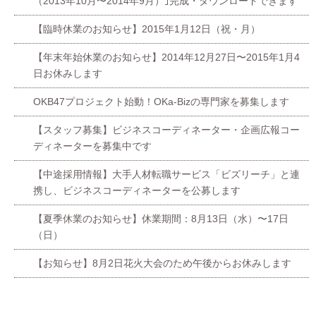
（2013年10月〜2014年9月）｣完成・ダウンロードできます
【臨時休業のお知らせ】2015年1月12日（祝・月）
【年末年始休業のお知らせ】2014年12月27日〜2015年1月4
日お休みします
OKB47プロジェクト始動！OKa-Bizの専門家を募集します
【スタッフ募集】ビジネスコーディネーター・企画広報コー
ディネーターを募集中です
【中途採用情報】大手人材転職サービス「ビズリーチ」と連
携し、ビジネスコーディネーターを公募します
【夏季休業のお知らせ】休業期間：8月13日（水）〜17日
（日）
【お知らせ】8月2日花火大会のため午後からお休みします