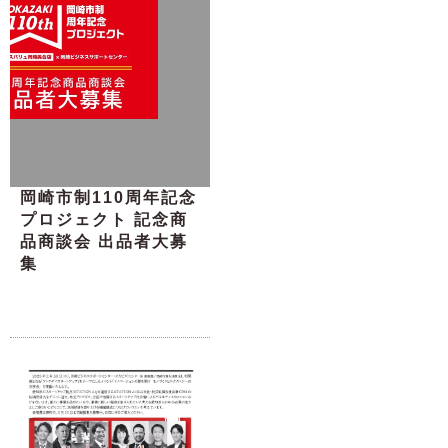
岡崎市制110周年記念
プロジェクト 記念商
品商談会 出品者大募
集