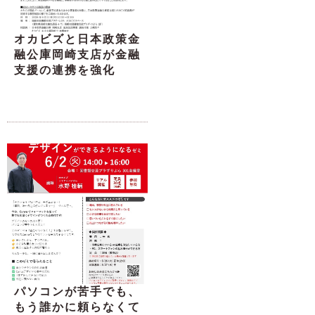
オカビズと日本政策金
融公庫岡崎支店が金融
支援の連携を強化
パソコンが苦手でも、
もう誰かに頼らなくて