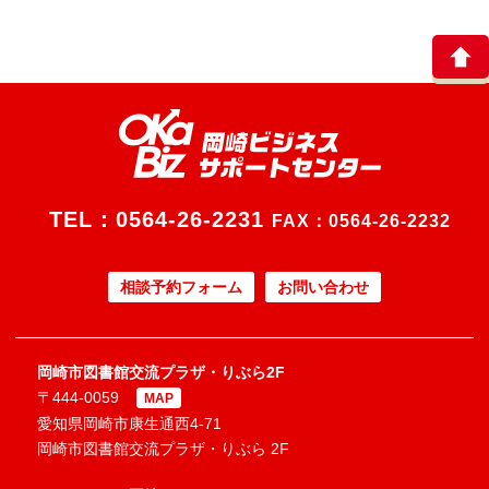
TEL：
0564-26-2231
FAX：0564-26-2232
相談予約フォーム
お問い合わせ
岡崎市図書館交流プラザ・りぶら2F
〒444-0059
MAP
愛知県岡崎市康生通西4-71
岡崎市図書館交流プラザ・りぶら 2F