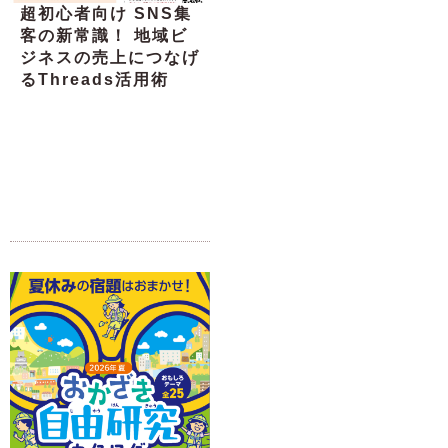
超初心者向け SNS集
客の新常識！ 地域ビ
ジネスの売上につなげ
るThreads活用術