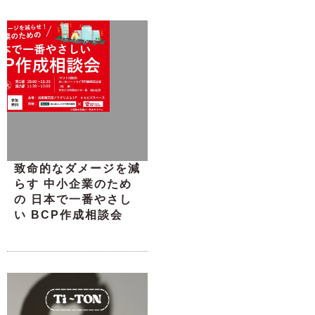
致命的なダメージを減
らす 中小企業のため
の 日本で一番やさし
い BCP作成相談会