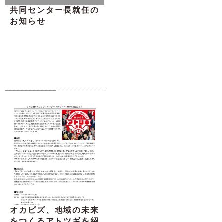
共同センター長就任の
お知らせ
オカビズ、地域の未来
をつくるアトツギを紹