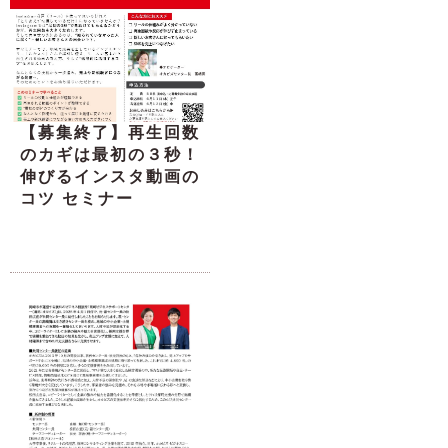
【募集終了】再生回数
のカギは最初の３秒！
伸びるインスタ動画の
コツ セミナー