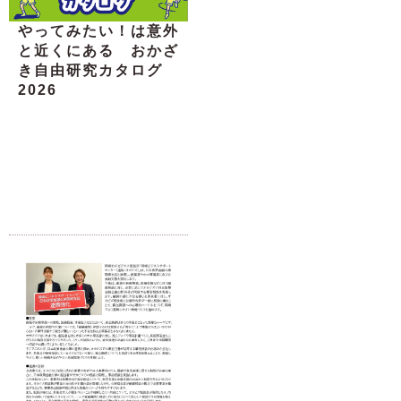
やってみたい！は意外
と近くにある おかざ
き自由研究カタログ
2026