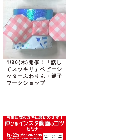
4/30(木)開催！「話し
てスッキリ」ベビーシ
ッターふわりん・親子
ワークショップ