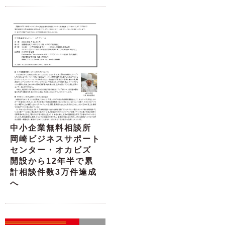
中小企業無料相談所
岡崎ビジネスサポート
センター・オカビズ
開設から12年半で累
計相談件数3万件達成
へ