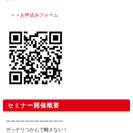
＞＞
お申込みフォーム
セミナー開催概要
ーーーーーーーーーーーー
ガッチリつかんで離さない！