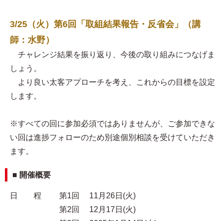
3/25（火）第6回「取組結果報告・反省会」（講
師：水野）
チャレンジ結果を振り返り、今後の取り組みにつなげま
しょう。
より良い太客アプローチを考え、これからの目標を設定
します。
※すべての回に参加必須ではありませんが、ご参加できな
い回は進捗フォローのため別途個別相談を受けていただき
ます。
■ 開催概要
日 程 第1回 11月26日(火)
第2回 12月17日(火)