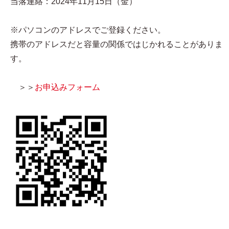
当落連絡：2024年11月15日（金）
※パソコンのアドレスでご登録ください。
携帯のアドレスだと容量の関係ではじかれることがありま
す。
＞＞
お申込みフォーム