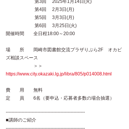
第3回 2025年1月14日(火)
第4回 2月3日(月)
第5回 3月3日(月)
第6回 3月25日(火)
開催時間 全日程18:00～20:00
場 所 岡崎市図書館交流プラザりぶら2F オカビ
ズ相談スペース
＞＞
https://www.city.okazaki.lg.jp/libra/805/p014008.html
費 用 無料
定 員 6名（要申込・応募者多数の場合抽選）
-------------------------------------------------------
■講師のご紹介
-------------------------------------------------------