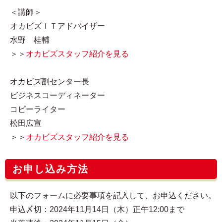
＜講師＞
オカビズＩＴアドバイザー
水野 桂輔
＞＞
オカビズスタッフ紹介を見る
オカビズ副センター長
ビジネスコーディネーター
コピーライター
松田広宣
＞＞
オカビズスタッフ紹介を見る
お申し込み方法
以下のフォームに必要事項を記入して、お申込ください。
申込〆切：2024年11月14日（木）正午12:00まで