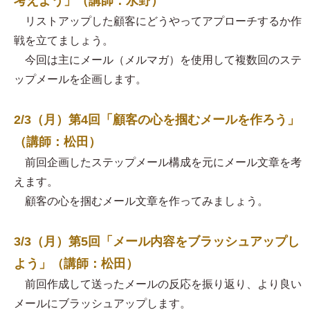
考えよう」（講師：水野）
リストアップした顧客にどうやってアプローチするか作
戦を立てましょう。
今回は主にメール（メルマガ）を使用して複数回のステ
ップメールを企画します。
2/3（月）第4回「顧客の心を掴むメールを作ろう」
（講師：松田）
前回企画したステップメール構成を元にメール文章を考
えます。
顧客の心を掴むメール文章を作ってみましょう。
3/3（月）第5回「メール内容をブラッシュアップし
よう」（講師：松田）
前回作成して送ったメールの反応を振り返り、より良い
メールにブラッシュアップします。