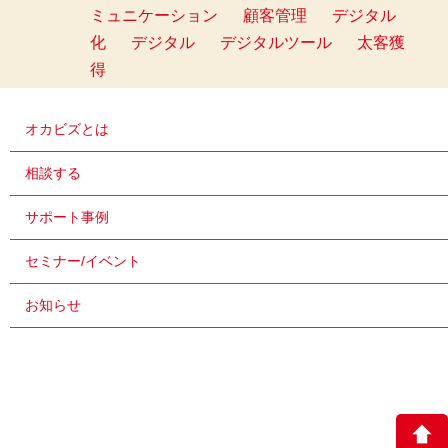
ミュニケーション
顧客管理
デジタル
化
デジタル
デジタルツール
太客獲
得
オカビズとは
相談する
サポート事例
セミナー/イベント
お知らせ