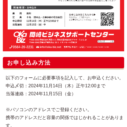
お申し込み方法
以下のフォームに必要事項を記入して、お申込ください。
申込〆切：2024年11月14日（木）正午12:00まで
当落連絡：2024年11月15日（金）
※パソコンのアドレスでご登録ください。
携帯のアドレスだと容量の関係ではじかれることがありま
す。