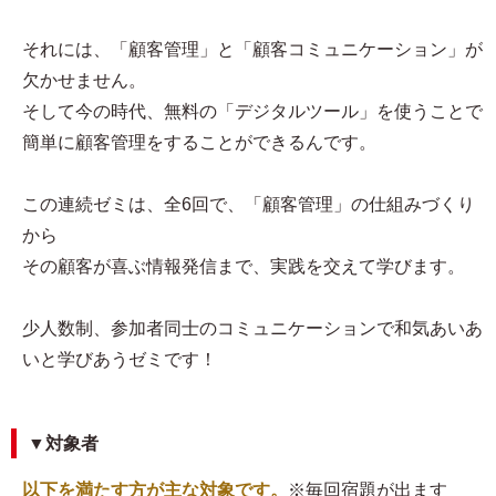
それには、「顧客管理」と「顧客コミュニケーション」が
欠かせません。
そして今の時代、無料の「デジタルツール」を使うことで
簡単に顧客管理をすることができるんです。
この連続ゼミは、全6回で、「顧客管理」の仕組みづくり
から
その顧客が喜ぶ情報発信まで、実践を交えて学びます。
少人数制、参加者同士のコミュニケーションで和気あいあ
いと学びあうゼミです！
▼対象者
以下を満たす方が主な対象です。
※毎回宿題が出ます