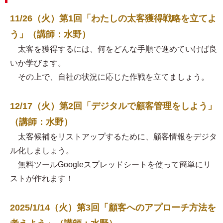
11/26（火）第1回「わたしの太客獲得戦略を立てよ
う」（講師：水野）
太客を獲得するには、何をどんな手順で進めていけば良
いか学びます。
その上で、自社の状況に応じた作戦を立てましょう。
12/17（火）第2回「デジタルで顧客管理をしよう」
（講師：水野）
太客候補をリストアップするために、顧客情報をデジタ
ル化しましょう。
無料ツールGoogleスプレッドシートを使って簡単にリ
ストが作れます！
2025/1/14（火）第3回「顧客へのアプローチ方法を