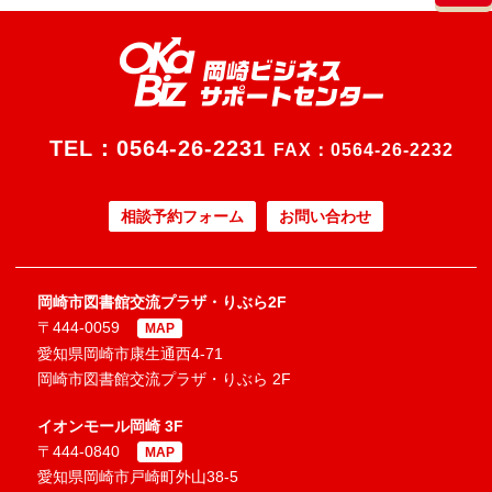
TEL：
0564-26-2231
FAX：0564-26-2232
相談予約フォーム
お問い合わせ
岡崎市図書館交流プラザ・りぶら2F
〒444-0059
MAP
愛知県岡崎市康生通西4-71
岡崎市図書館交流プラザ・りぶら 2F
イオンモール岡崎 3F
〒444-0840
MAP
愛知県岡崎市戸崎町外山38-5