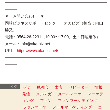
━━━━━━━━━━━━━━━━━━━━━━━━━━
━━━
▼ お問い合わせ ▼
岡崎ビジネスサポートセンター・オカビズ（担当：内山・
勝又）
電話：0564-26-2231（10:00〜17:00、土・日曜定休）
メール：info@oka-biz.net
URL：
https://www.oka-biz.net/
━━━━━━━━━━━━━━━━━━━━━━━━━━
━━━
タグ
ゼミ
勉強会
太客
リピーター
情報
発信
メルマガ
メールマーケ
マーケテ
ィング
ファン
ファンマーケティング
ファンマーケ
メールマーケティング
コ