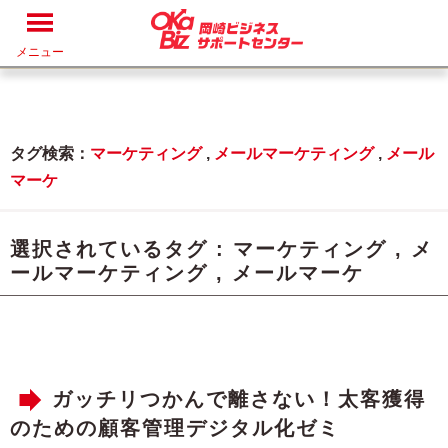
メニュー
タグ検索：
マーケティング
,
メールマーケティング
,
メール
マーケ
選択されているタグ :
マーケティング
,
メ
ールマーケティング
,
メールマーケ
ガッチリつかんで離さない！太客獲得
のための顧客管理デジタル化ゼミ