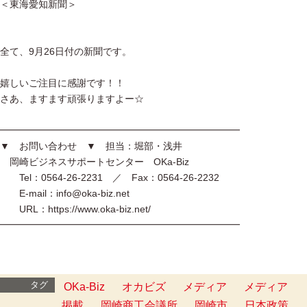
＜東海愛知新聞＞
全て、9月26日付の新聞です。
嬉しいご注目に感謝です！！
さあ、ますます頑張りますよー☆
━━━━━━━━━━━━━━━━━━━━━━━━━
▼ お問い合わせ ▼ 担当：堀部・浅井
岡崎ビジネスサポートセンター OKa-Biz
Tel：0564-26-2231 ／ Fax：0564-26-2232
E-mail：info@oka-biz.net
URL：https://www.oka-biz.net/
━━━━━━━━━━━━━━━━━━━━━━━━━
タグ
OKa-Biz
オカビズ
メディア
メディア
掲載
岡崎商工会議所
岡崎市
日本政策