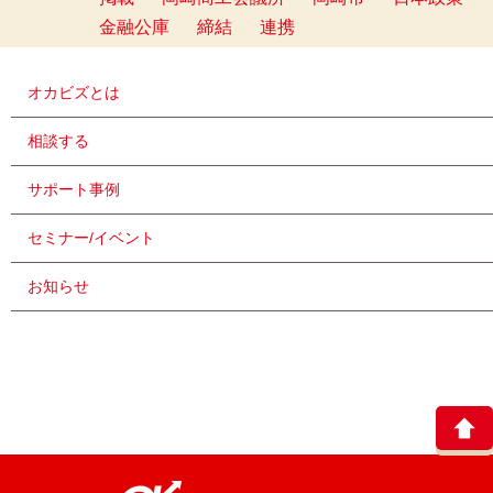
金融公庫
締結
連携
オカビズとは
相談する
サポート事例
セミナー/イベント
お知らせ