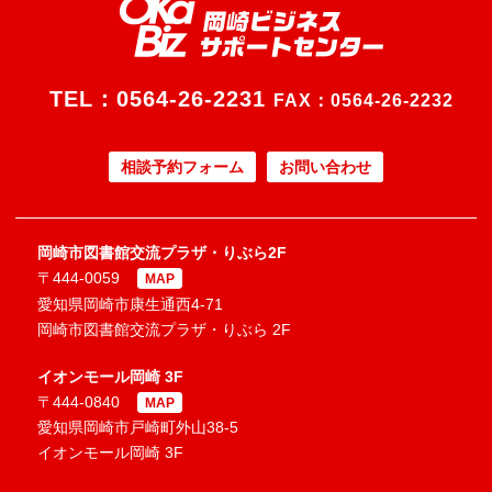
TEL：
0564-26-2231
FAX：0564-26-2232
相談予約フォーム
お問い合わせ
岡崎市図書館交流プラザ・りぶら2F
〒444-0059
MAP
愛知県岡崎市康生通西4-71
岡崎市図書館交流プラザ・りぶら 2F
イオンモール岡崎 3F
〒444-0840
MAP
愛知県岡崎市戸崎町外山38-5
イオンモール岡崎 3F