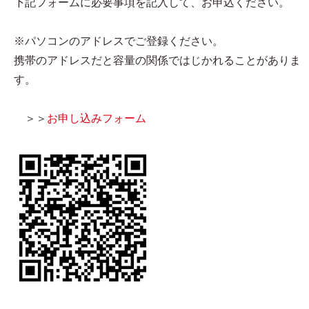
下記フォームに必要事項を記入して、お申込ください。
※パソコンのアドレスでご登録ください。
携帯のアドレスだと容量の関係ではじかれることがありま
す。
＞＞
お申し込みフォーム