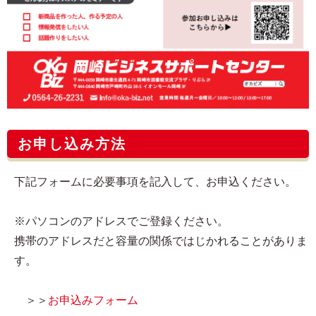
お申し込み方法
下記フォームに必要事項を記入して、お申込ください。
※パソコンのアドレスでご登録ください。
携帯のアドレスだと容量の関係ではじかれることがありま
す。
＞＞
お申込みフォーム