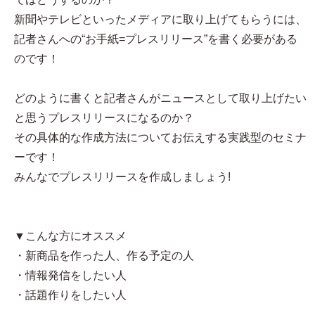
新聞やテレビといったメディアに取り上げてもらうには、
記者さんへの“お手紙=プレスリリース”を書く必要がある
のです！
どのように書くと記者さんがニュースとして取り上げたい
と思うプレスリリースになるのか？
その具体的な作成方法についてお伝えする実践型のセミナ
ーです！
みんなでプレスリリースを作成しましょう!
▼こんな方にオススメ
・新商品を作った人、作る予定の人
・情報発信をしたい人
・話題作りをしたい人