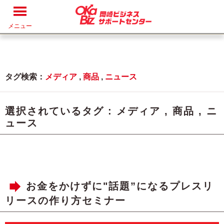
メニュー
タグ検索：
メディア
,
商品
,
ニュース
選択されているタグ :
メディア
,
商品
,
ニ
ュース
お金をかけずに"話題”になるプレスリ
リースの作り方セミナー