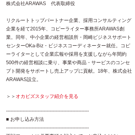
株式会社ARAWAS 代表取締役
リクルートトップパートナー企業、採用コンサルティング
企業を経て2015年、コピーライター事務所ARAWAS創
業。同年、中小企業の経営相談所・岡崎ビジネスサポート
センターOKa-Biz・ビジネスコーディネーター就任。コピ
ーライターとして企業広報や採用を支援しながら年間約
500件の経営相談に乗り、事業や商品・サービスのコンセ
プト開発をサポートし売上アップに貢献。18年、株式会社
ARAWAS設立。
＞＞
オカビズスタッフ紹介を見る
-------------------------------------------------------
■ お申し込み方法
-------------------------------------------------------