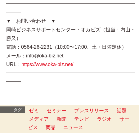
━━━━━━━━━━━━━━━━━━━━━━━━━━
━━━
▼ お問い合わせ ▼
岡崎ビジネスサポートセンター・オカビズ（担当：内山・
勝又）
電話：0564-26-2231（10:00〜17:00、土・日曜定休）
メール：info@oka-biz.net
URL：
https://www.oka-biz.net/
━━━━━━━━━━━━━━━━━━━━━━━━━━
━━━
タグ
ゼミ
セミナー
プレスリリース
話題
メディア
新聞
テレビ
ラジオ
サー
ビス
商品
ニュース