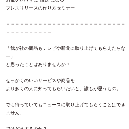
プレスリリースの作り方セミナー
＝＝＝＝＝＝＝＝＝＝＝＝＝＝＝＝＝＝＝＝＝＝＝＝＝＝
＝＝＝＝＝＝＝＝＝＝
「我が社の商品もテレビや新聞に取り上げてもらえたらな
ー」
と思ったことはありませんか？
せっかくのいいサービスや商品を
より多くの人に知ってもらいたいと、誰もが思うもの。
でも待っていてもニュースに取り上げてもらうことはでき
ません。
ではどうするのか？