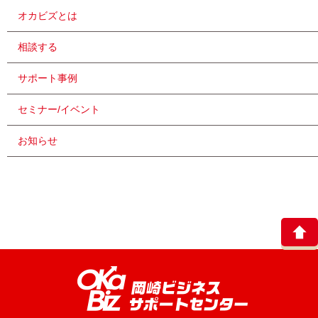
オカビズとは
相談する
サポート事例
セミナー/イベント
お知らせ