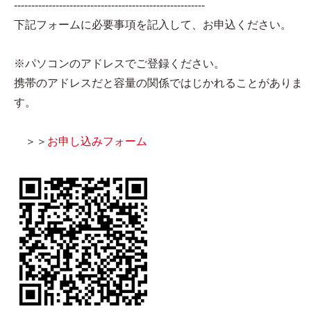
-------------------------------------------------------
下記フォームに必要事項を記入して、お申込ください。
※パソコンのアドレスでご登録ください。
携帯のアドレスだと容量の関係ではじかれることがありま
す。
＞＞
お申し込みフォーム