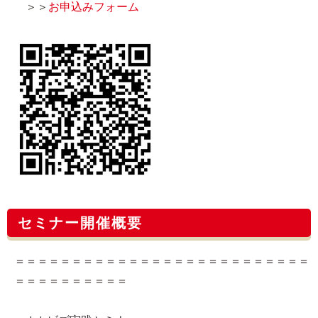
＞＞
お申込みフォーム
セミナー開催概要
＝＝＝＝＝＝＝＝＝＝＝＝＝＝＝＝＝＝＝＝＝＝＝＝＝＝
＝＝＝＝＝＝＝＝＝＝