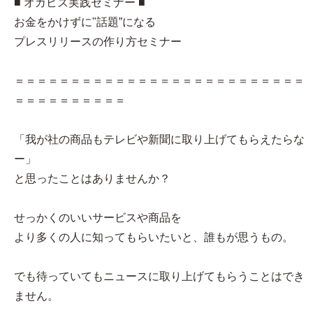
■ オカビズ実践セミナー ■
お金をかけずに"話題”になる
プレスリリースの作り方セミナー
＝＝＝＝＝＝＝＝＝＝＝＝＝＝＝＝＝＝＝＝＝＝＝＝＝＝
＝＝＝＝＝＝＝＝＝＝
「我が社の商品もテレビや新聞に取り上げてもらえたらな
ー」
と思ったことはありませんか？
せっかくのいいサービスや商品を
より多くの人に知ってもらいたいと、誰もが思うもの。
でも待っていてもニュースに取り上げてもらうことはでき
ません。