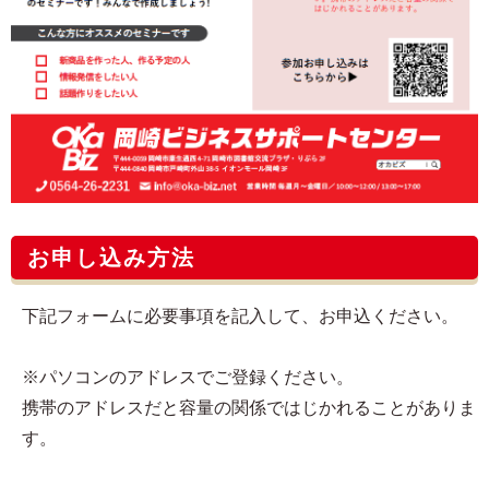
お申し込み方法
下記フォームに必要事項を記入して、お申込ください。
※パソコンのアドレスでご登録ください。
携帯のアドレスだと容量の関係ではじかれることがありま
す。