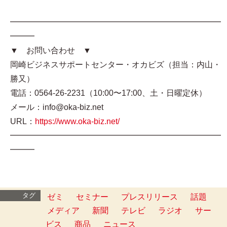
━━━━━━━━━━━━━━━━━━━━━━━━━━
━━━
▼ お問い合わせ ▼
岡崎ビジネスサポートセンター・オカビズ（担当：内山・
勝又）
電話：0564-26-2231（10:00〜17:00、土・日曜定休）
メール：info@oka-biz.net
URL：
https://www.oka-biz.net/
━━━━━━━━━━━━━━━━━━━━━━━━━━
━━━
タグ
ゼミ
セミナー
プレスリリース
話題
メディア
新聞
テレビ
ラジオ
サー
ビス
商品
ニュース