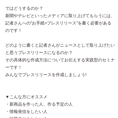
ではどうするのか？
新聞やテレビといったメディアに取り上げてもらうには、
記者さんへの“お手紙=プレスリリース”を書く必要がある
のです！
どのように書くと記者さんがニュースとして取り上げたい
と思うプレスリリースになるのか？
その具体的な作成方法についてお伝えする実践型のセミナ
ーです！
みんなでプレスリリースを作成しましょう!
▼こんな方にオススメ
・新商品を作った人、作る予定の人
・情報発信をしたい人