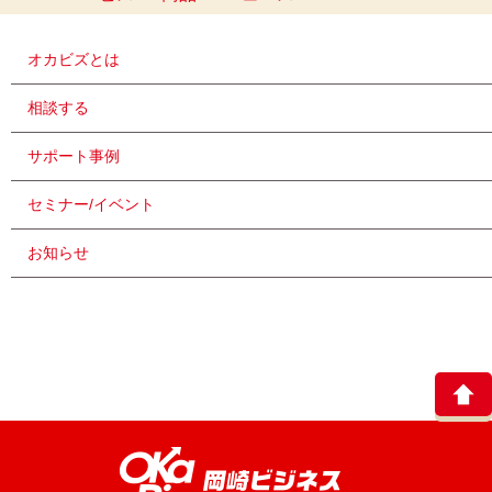
オカビズとは
相談する
サポート事例
セミナー/イベント
お知らせ