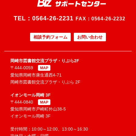
TEL：
0564-26-2231
FAX：0564-26-2232
相談予約フォーム
お問い合わせ
岡崎市図書館交流プラザ・りぶら2F
〒444-0059
MAP
愛知県岡崎市康生通西4-71
岡崎市図書館交流プラザ・りぶら 2F
イオンモール岡崎 3F
〒444-0840
MAP
愛知県岡崎市戸崎町外山38-5
イオンモール岡崎 3F
受付時間：10:00～12:00、13:00～16:30