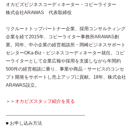
オカビズビジネスコーディネーター・コピーライター
株式会社ARAWAS 代表取締役
リクルートトップパートナー企業、採用コンサルティング
企業を経て2015年、コピーライター事務所ARAWAS創
業。同年、中小企業の経営相談所・岡崎ビジネスサポート
センターOKa-Biz・ビジネスコーディネーター就任。コピ
ーライターとして企業広報や採用を支援しながら年間約
500件の経営相談に乗り、事業や商品・サービスのコンセ
プト開発をサポートし売上アップに貢献。18年、株式会社
ARAWAS設立。
＞＞
オカビズスタッフ紹介を見る
-------------------------------------------------------
■ お申し込み方法