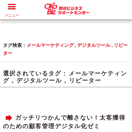
メニュー
タグ検索：
メールマーケティング
,
デジタルツール
,
リピー
ター
選択されているタグ :
メールマーケティン
グ
,
デジタルツール
,
リピーター
ガッチリつかんで離さない！太客獲得
のための顧客管理デジタル化ゼミ