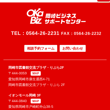
TEL：
0564-26-2231
FAX：0564-26-2232
相談予約フォーム
お問い合わせ
岡崎市図書館交流プラザ・りぶら2F
〒444-0059
MAP
愛知県岡崎市康生通西4-71
岡崎市図書館交流プラザ・りぶら 2F
イオンモール岡崎 3F
〒444-0840
MAP
愛知県岡崎市戸崎町外山38-5