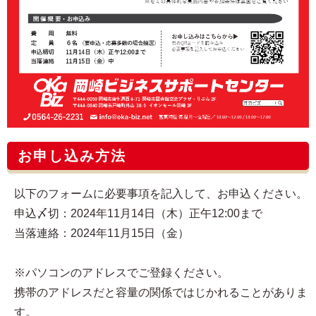
お申し込み方法
以下のフォームに必要事項を記入して、お申込ください。
申込〆切：2024年11月14日（木）正午12:00まで
当落連絡：2024年11月15日（金）
※パソコンのアドレスでご登録ください。
携帯のアドレスだと容量の関係ではじかれることがありま
す。