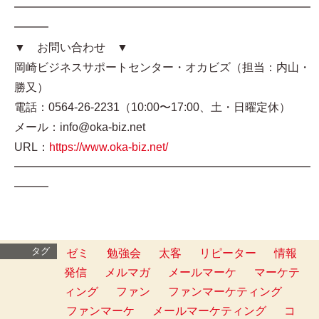
━━━━━━━━━━━━━━━━━━━━━━━━━━
━━━
▼ お問い合わせ ▼
岡崎ビジネスサポートセンター・オカビズ（担当：内山・
勝又）
電話：0564-26-2231（10:00〜17:00、土・日曜定休）
メール：info@oka-biz.net
URL：
https://www.oka-biz.net/
━━━━━━━━━━━━━━━━━━━━━━━━━━
━━━
タグ
ゼミ
勉強会
太客
リピーター
情報
発信
メルマガ
メールマーケ
マーケテ
ィング
ファン
ファンマーケティング
ファンマーケ
メールマーケティング
コ