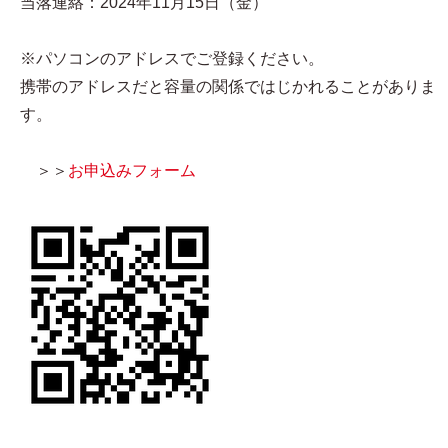
当落連絡：2024年11月15日（金）
※パソコンのアドレスでご登録ください。
携帯のアドレスだと容量の関係ではじかれることがありま
す。
＞＞
お申込みフォーム