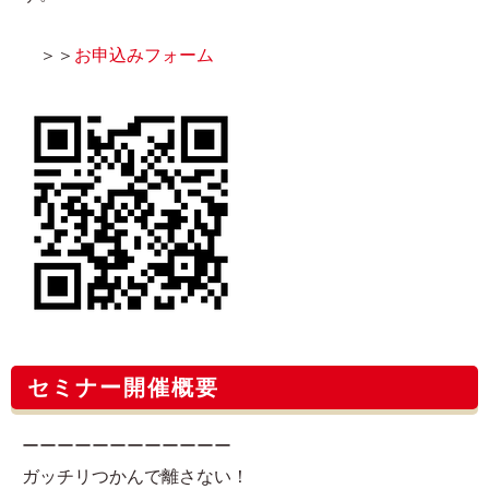
＞＞
お申込みフォーム
セミナー開催概要
ーーーーーーーーーーーー
ガッチリつかんで離さない！