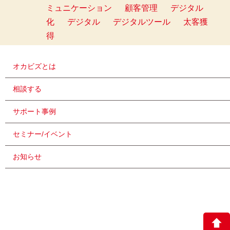
ミュニケーション
顧客管理
デジタル
化
デジタル
デジタルツール
太客獲
得
オカビズとは
相談する
サポート事例
セミナー/イベント
お知らせ