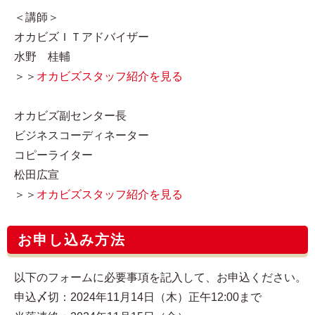
＜講師＞
オカビズＩＴアドバイザー
水野 桂輔
＞＞
オカビズスタッフ紹介を見る
オカビズ副センター長
ビジネスコーディネーター
コピーライター
松田広宣
＞＞
オカビズスタッフ紹介を見る
お申し込み方法
以下のフォームに必要事項を記入して、お申込ください。
申込〆切：2024年11月14日（木）正午12:00まで