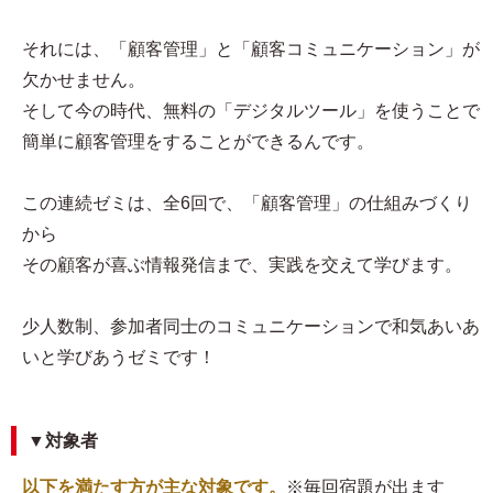
それには、「顧客管理」と「顧客コミュニケーション」が
欠かせません。
そして今の時代、無料の「デジタルツール」を使うことで
簡単に顧客管理をすることができるんです。
この連続ゼミは、全6回で、「顧客管理」の仕組みづくり
から
その顧客が喜ぶ情報発信まで、実践を交えて学びます。
少人数制、参加者同士のコミュニケーションで和気あいあ
いと学びあうゼミです！
▼対象者
以下を満たす方が主な対象です。
※毎回宿題が出ます