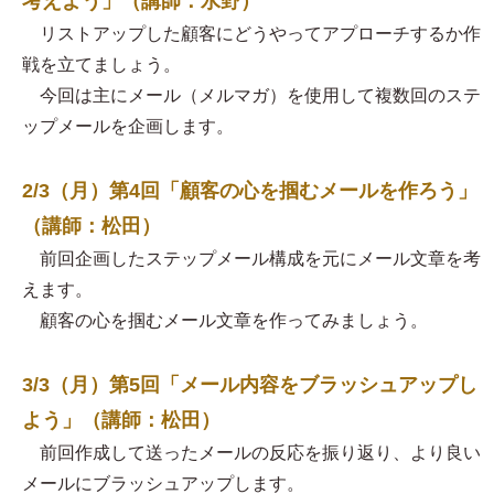
考えよう」（講師：水野）
リストアップした顧客にどうやってアプローチするか作
戦を立てましょう。
今回は主にメール（メルマガ）を使用して複数回のステ
ップメールを企画します。
2/3（月）第4回「顧客の心を掴むメールを作ろう」
（講師：松田）
前回企画したステップメール構成を元にメール文章を考
えます。
顧客の心を掴むメール文章を作ってみましょう。
3/3（月）第5回「メール内容をブラッシュアップし
よう」（講師：松田）
前回作成して送ったメールの反応を振り返り、より良い
メールにブラッシュアップします。