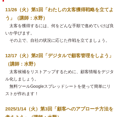
11/26（火）第1回「わたしの太客獲得戦略を立てよ
う」（講師：水野）
太客を獲得するには、何をどんな手順で進めていけば良
いか学びます。
その上で、自社の状況に応じた作戦を立てましょう。
12/17（火）第2回「デジタルで顧客管理をしよう」
（講師：水野）
太客候補をリストアップするために、顧客情報をデジタ
ル化しましょう。
無料ツールGoogleスプレッドシートを使って簡単にリ
ストが作れます！
2025/1/14（火）第3回「顧客へのアプローチ方法を