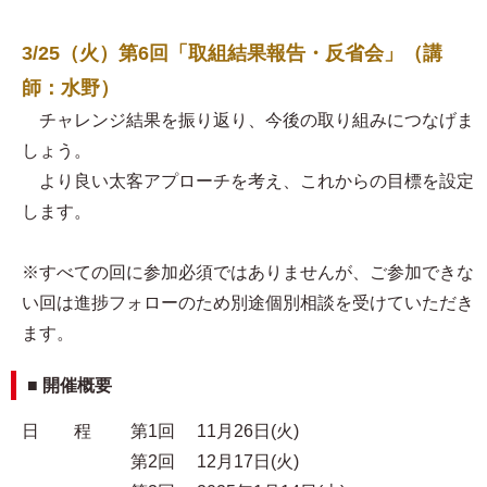
3/25（火）第6回「取組結果報告・反省会」（講
師：水野）
チャレンジ結果を振り返り、今後の取り組みにつなげま
しょう。
より良い太客アプローチを考え、これからの目標を設定
します。
※すべての回に参加必須ではありませんが、ご参加できな
い回は進捗フォローのため別途個別相談を受けていただき
ます。
■ 開催概要
日 程 第1回 11月26日(火)
第2回 12月17日(火)