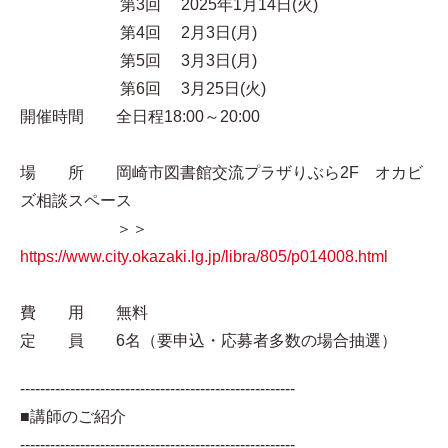
第3回 2025年1月14日(火)
第4回 2月3日(月)
第5回 3月3日(月)
第6回 3月25日(火)
開催時間 全日程18:00～20:00
場 所 岡崎市図書館交流プラザりぶら2F オカビ
ズ相談スペース
＞＞
https://www.city.okazaki.lg.jp/libra/805/p014008.html
費 用 無料
定 員 6名（要申込・応募者多数の場合抽選）
-------------------------------------------------------
■講師のご紹介
-------------------------------------------------------