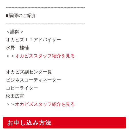
-------------------------------------------------------
■講師のご紹介
-------------------------------------------------------
＜講師＞
オカビズＩＴアドバイザー
水野 桂輔
＞＞
オカビズスタッフ紹介を見る
オカビズ副センター長
ビジネスコーディネーター
コピーライター
松田広宣
＞＞
オカビズスタッフ紹介を見る
お申し込み方法