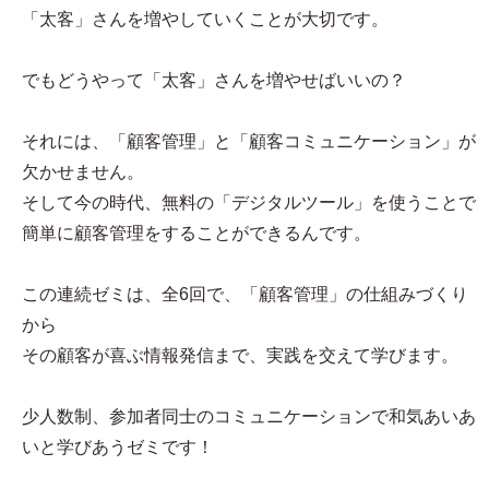
「太客」さんを増やしていくことが大切です。
でもどうやって「太客」さんを増やせばいいの？
それには、「顧客管理」と「顧客コミュニケーション」が
欠かせません。
そして今の時代、無料の「デジタルツール」を使うことで
簡単に顧客管理をすることができるんです。
この連続ゼミは、全6回で、「顧客管理」の仕組みづくり
から
その顧客が喜ぶ情報発信まで、実践を交えて学びます。
少人数制、参加者同士のコミュニケーションで和気あいあ
いと学びあうゼミです！