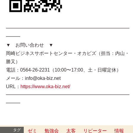
━━━━━━━━━━━━━━━━━━━━━━━━━━
━━━
▼ お問い合わせ ▼
岡崎ビジネスサポートセンター・オカビズ（担当：内山・
勝又）
電話：0564-26-2231（10:00〜17:00、土・日曜定休）
メール：info@oka-biz.net
URL：
https://www.oka-biz.net/
━━━━━━━━━━━━━━━━━━━━━━━━━━
━━━
タグ
ゼミ
勉強会
太客
リピーター
情報