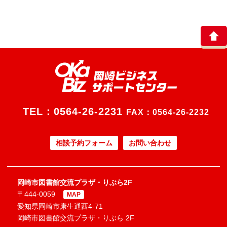
TEL：
0564-26-2231
FAX：0564-26-2232
相談予約フォーム
お問い合わせ
岡崎市図書館交流プラザ・りぶら2F
〒444-0059
MAP
愛知県岡崎市康生通西4-71
岡崎市図書館交流プラザ・りぶら 2F