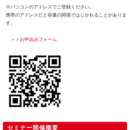
※パソコンのアドレスでご登録ください。
携帯のアドレスだと容量の関係ではじかれることがありま
す。
＞＞
お申込みフォーム
セミナー開催概要