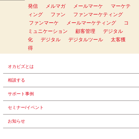
発信
メルマガ
メールマーケ
マーケテ
ィング
ファン
ファンマーケティング
ファンマーケ
メールマーケティング
コ
ミュニケーション
顧客管理
デジタル
化
デジタル
デジタルツール
太客獲
得
オカビズとは
相談する
サポート事例
セミナー/イベント
お知らせ