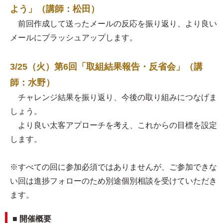
よう」（講師：松田）
前回作成して送ったメールの反応を振り返り、より良い
メールにブラッシュアップします。
3/25（火）第6回「取組結果報告・反省会」（講
師：水野）
チャレンジ結果を振り返り、今後の取り組みにつなげま
しょう。
より良い太客アプローチを考え、これからの目標を設定
します。
※すべての回に参加必須ではありませんが、ご参加できな
い回は進捗フォローのため別途個別相談を受けていただき
ます。
■ 開催概要