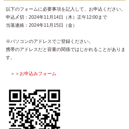
以下のフォームに必要事項を記入して、お申込ください。
申込〆切：2024年11月14日（木）正午12:00まで
当落連絡：2024年11月15日（金）
※パソコンのアドレスでご登録ください。
携帯のアドレスだと容量の関係ではじかれることがありま
す。
＞＞
お申込みフォーム