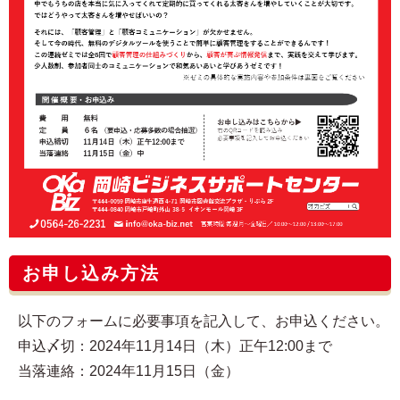
お申し込み方法
以下のフォームに必要事項を記入して、お申込ください。
申込〆切：2024年11月14日（木）正午12:00まで
当落連絡：2024年11月15日（金）