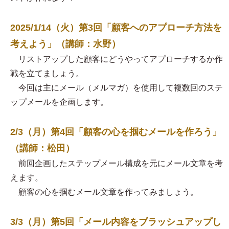
2025/1/14（火）第3回「顧客へのアプローチ方法を
考えよう」（講師：水野）
リストアップした顧客にどうやってアプローチするか作
戦を立てましょう。
今回は主にメール（メルマガ）を使用して複数回のステ
ップメールを企画します。
2/3（月）第4回「顧客の心を掴むメールを作ろう」
（講師：松田）
前回企画したステップメール構成を元にメール文章を考
えます。
顧客の心を掴むメール文章を作ってみましょう。
3/3（月）第5回「メール内容をブラッシュアップし