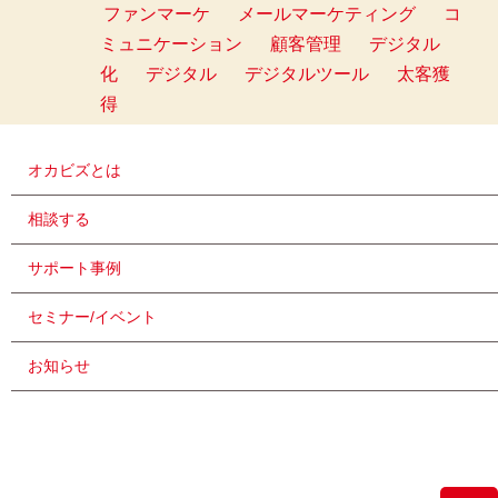
ファンマーケ
メールマーケティング
コ
ミュニケーション
顧客管理
デジタル
化
デジタル
デジタルツール
太客獲
得
オカビズとは
相談する
サポート事例
セミナー/イベント
お知らせ