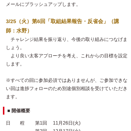
メールにブラッシュアップします。
3/25（火）第6回「取組結果報告・反省会」（講
師：水野）
チャレンジ結果を振り返り、今後の取り組みにつなげま
しょう。
より良い太客アプローチを考え、これからの目標を設定
します。
※すべての回に参加必須ではありませんが、ご参加できな
い回は進捗フォローのため別途個別相談を受けていただき
ます。
■ 開催概要
日 程 第1回 11月26日(火)