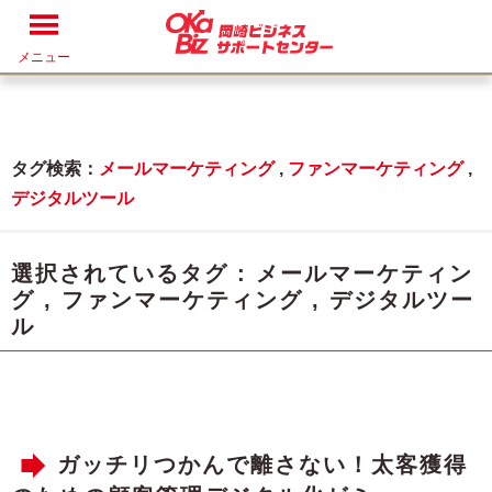
メニュー
タグ検索：
メールマーケティング
,
ファンマーケティング
,
デジタルツール
選択されているタグ :
メールマーケティン
グ
,
ファンマーケティング
,
デジタルツー
ル
ガッチリつかんで離さない！太客獲得