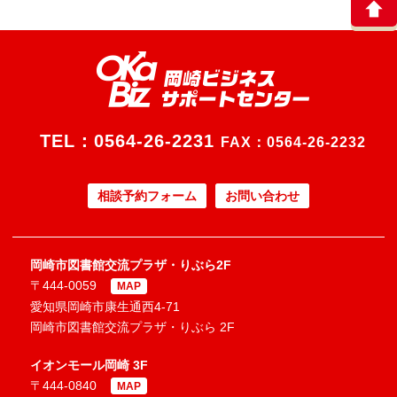
TEL：
0564-26-2231
FAX：0564-26-2232
相談予約フォーム
お問い合わせ
岡崎市図書館交流プラザ・りぶら2F
〒444-0059
MAP
愛知県岡崎市康生通西4-71
岡崎市図書館交流プラザ・りぶら 2F
イオンモール岡崎 3F
〒444-0840
MAP