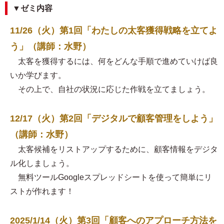
▼ゼミ内容
11/26（火）第1回「わたしの太客獲得戦略を立てよ
う」（講師：水野）
太客を獲得するには、何をどんな手順で進めていけば良
いか学びます。
その上で、自社の状況に応じた作戦を立てましょう。
12/17（火）第2回「デジタルで顧客管理をしよう」
（講師：水野）
太客候補をリストアップするために、顧客情報をデジタ
ル化しましょう。
無料ツールGoogleスプレッドシートを使って簡単にリ
ストが作れます！
2025/1/14（火）第3回「顧客へのアプローチ方法を