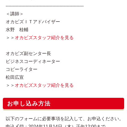
-------------------------------------------------------
＜講師＞
オカビズＩＴアドバイザー
水野 桂輔
＞＞
オカビズスタッフ紹介を見る
オカビズ副センター長
ビジネスコーディネーター
コピーライター
松田広宣
＞＞
オカビズスタッフ紹介を見る
お申し込み方法
以下のフォームに必要事項を記入して、お申込ください。
申込〆切：2024年11月14日（木）正午12:00まで