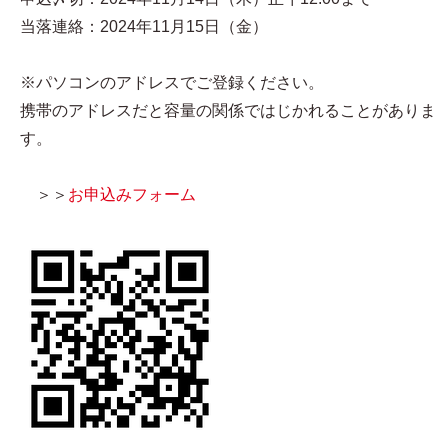
当落連絡：2024年11月15日（金）
※パソコンのアドレスでご登録ください。
携帯のアドレスだと容量の関係ではじかれることがありま
す。
＞＞
お申込みフォーム