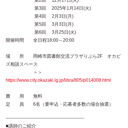
第2回 12月17日(火)
第3回 2025年1月14日(火)
第4回 2月3日(月)
第5回 3月3日(月)
第6回 3月25日(火)
開催時間 全日程18:00～20:00
場 所 岡崎市図書館交流プラザりぶら2F オカビ
ズ相談スペース
＞＞
https://www.city.okazaki.lg.jp/libra/805/p014008.html
費 用 無料
定 員 6名（要申込・応募者多数の場合抽選）
-------------------------------------------------------
■講師のご紹介