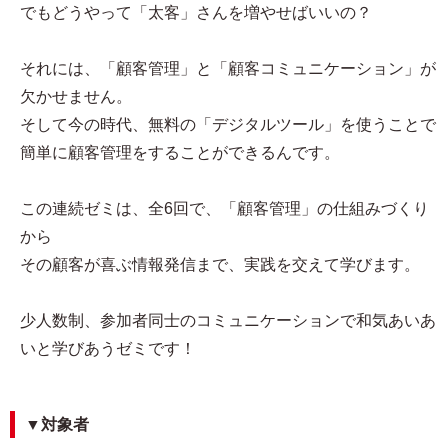
でもどうやって「太客」さんを増やせばいいの？
それには、「顧客管理」と「顧客コミュニケーション」が
欠かせません。
そして今の時代、無料の「デジタルツール」を使うことで
簡単に顧客管理をすることができるんです。
この連続ゼミは、全6回で、「顧客管理」の仕組みづくり
から
その顧客が喜ぶ情報発信まで、実践を交えて学びます。
少人数制、参加者同士のコミュニケーションで和気あいあ
いと学びあうゼミです！
▼対象者