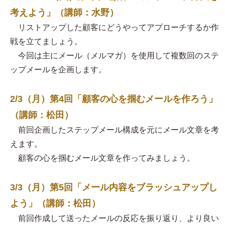
考えよう」（講師：水野）
リストアップした顧客にどうやってアプローチするか作
戦を立てましょう。
今回は主にメール（メルマガ）を使用して複数回のステ
ップメールを企画します。
2/3（月）第4回「顧客の心を掴むメールを作ろう」
（講師：松田）
前回企画したステップメール構成を元にメール文章を考
えます。
顧客の心を掴むメール文章を作ってみましょう。
3/3（月）第5回「メール内容をブラッシュアップし
よう」（講師：松田）
前回作成して送ったメールの反応を振り返り、より良い