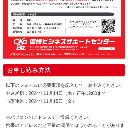
お申し込み方法
以下のフォームに必要事項を記入して、お申込ください。
申込〆切：2024年11月14日（木）正午12:00まで
当落連絡：2024年11月15日（金）
※パソコンのアドレスでご登録ください。
携帯のアドレスだと容量の関係ではじかれることがありま