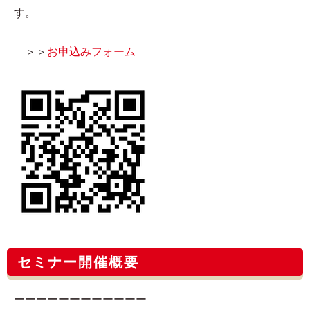
す。
＞＞
お申込みフォーム
セミナー開催概要
ーーーーーーーーーーーー