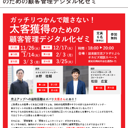
のための顧客管理デジタル化ゼミ