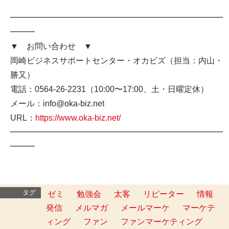
━━━━━━━━━━━━━━━━━━━━━━━━━━
━━━
▼ お問い合わせ ▼
岡崎ビジネスサポートセンター・オカビズ（担当：内山・
勝又）
電話：0564-26-2231（10:00〜17:00、土・日曜定休）
メール：info@oka-biz.net
URL：
https://www.oka-biz.net/
━━━━━━━━━━━━━━━━━━━━━━━━━━
━━━
タグ
ゼミ
勉強会
太客
リピーター
情報
発信
メルマガ
メールマーケ
マーケテ
ィング
ファン
ファンマーケティング