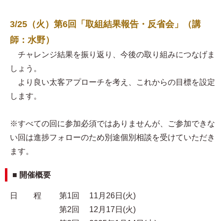
3/25（火）第6回「取組結果報告・反省会」（講
師：水野）
チャレンジ結果を振り返り、今後の取り組みにつなげま
しょう。
より良い太客アプローチを考え、これからの目標を設定
します。
※すべての回に参加必須ではありませんが、ご参加できな
い回は進捗フォローのため別途個別相談を受けていただき
ます。
■ 開催概要
日 程 第1回 11月26日(火)
第2回 12月17日(火)