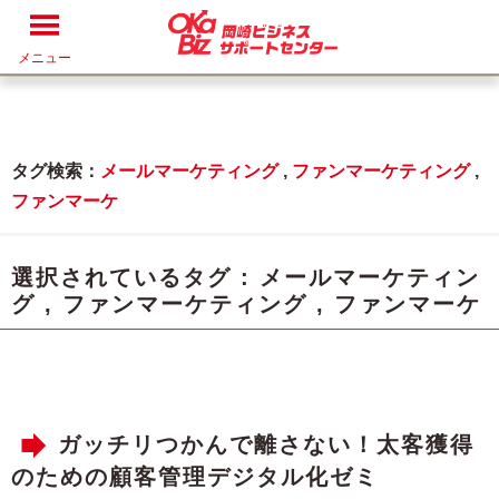
メニュー
タグ検索：
メールマーケティング
,
ファンマーケティング
,
ファンマーケ
選択されているタグ :
メールマーケティン
グ
,
ファンマーケティング
,
ファンマーケ
ガッチリつかんで離さない！太客獲得
のための顧客管理デジタル化ゼミ