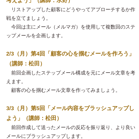
考えよう」（講師：水野）
リストアップした顧客にどうやってアプローチするか作
戦を立てましょう。
今回は主にメール（メルマガ）を使用して複数回のステ
ップメールを企画します。
2/3（月）第4回「顧客の心を掴むメールを作ろう」
（講師：松田）
前回企画したステップメール構成を元にメール文章を考
えます。
顧客の心を掴むメール文章を作ってみましょう。
3/3（月）第5回「メール内容をブラッシュアップし
よう」（講師：松田）
前回作成して送ったメールの反応を振り返り、より良い
メールにブラッシュアップします。