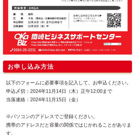
お申し込み方法
以下のフォームに必要事項を記入して、お申込ください。
申込〆切：2024年11月14日（木）正午12:00まで
当落連絡：2024年11月15日（金）
※パソコンのアドレスでご登録ください。
携帯のアドレスだと容量の関係ではじかれることがありま
す。