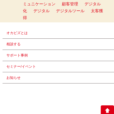
ミュニケーション
顧客管理
デジタル
化
デジタル
デジタルツール
太客獲
得
オカビズとは
相談する
サポート事例
セミナー/イベント
お知らせ