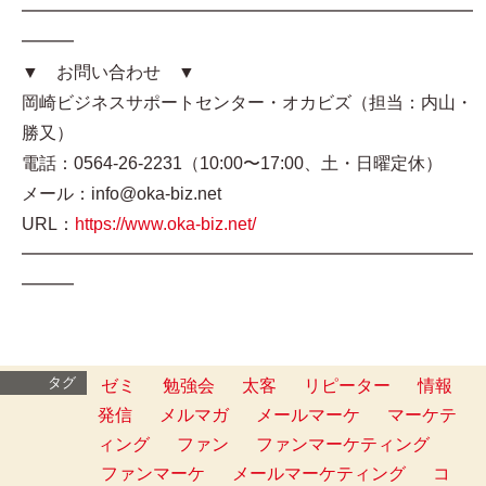
━━━━━━━━━━━━━━━━━━━━━━━━━━
━━━
▼ お問い合わせ ▼
岡崎ビジネスサポートセンター・オカビズ（担当：内山・
勝又）
電話：0564-26-2231（10:00〜17:00、土・日曜定休）
メール：info@oka-biz.net
URL：
https://www.oka-biz.net/
━━━━━━━━━━━━━━━━━━━━━━━━━━
━━━
タグ
ゼミ
勉強会
太客
リピーター
情報
発信
メルマガ
メールマーケ
マーケテ
ィング
ファン
ファンマーケティング
ファンマーケ
メールマーケティング
コ