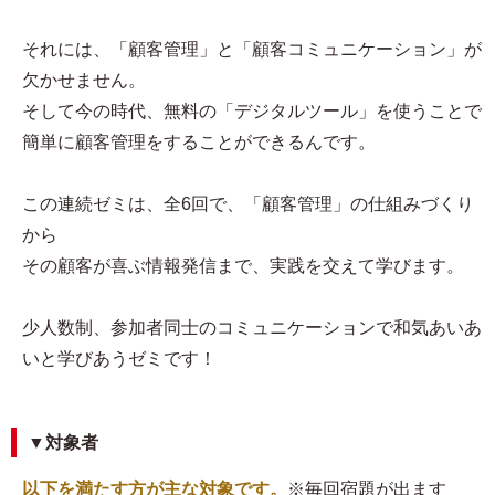
それには、「顧客管理」と「顧客コミュニケーション」が
欠かせません。
そして今の時代、無料の「デジタルツール」を使うことで
簡単に顧客管理をすることができるんです。
この連続ゼミは、全6回で、「顧客管理」の仕組みづくり
から
その顧客が喜ぶ情報発信まで、実践を交えて学びます。
少人数制、参加者同士のコミュニケーションで和気あいあ
いと学びあうゼミです！
▼対象者
以下を満たす方が主な対象です。
※毎回宿題が出ます