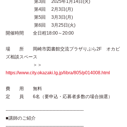
第3回 2025年1月14日(火)
第4回 2月3日(月)
第5回 3月3日(月)
第6回 3月25日(火)
開催時間 全日程18:00～20:00
場 所 岡崎市図書館交流プラザりぶら2F オカビ
ズ相談スペース
＞＞
https://www.city.okazaki.lg.jp/libra/805/p014008.html
費 用 無料
定 員 6名（要申込・応募者多数の場合抽選）
-------------------------------------------------------
■講師のご紹介
-------------------------------------------------------