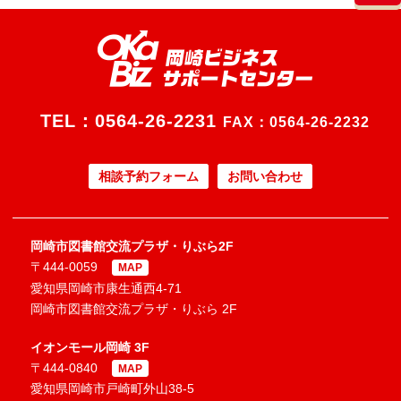
TEL：
0564-26-2231
FAX：0564-26-2232
相談予約フォーム
お問い合わせ
岡崎市図書館交流プラザ・りぶら2F
〒444-0059
MAP
愛知県岡崎市康生通西4-71
岡崎市図書館交流プラザ・りぶら 2F
イオンモール岡崎 3F
〒444-0840
MAP
愛知県岡崎市戸崎町外山38-5