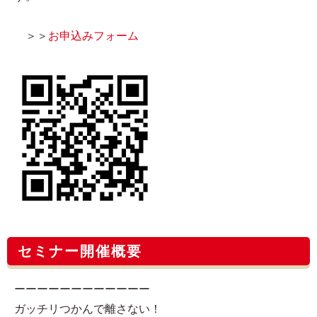
＞＞
お申込みフォーム
セミナー開催概要
ーーーーーーーーーーーー
ガッチリつかんで離さない！