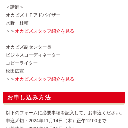
＜講師＞
オカビズＩＴアドバイザー
水野 桂輔
＞＞
オカビズスタッフ紹介を見る
オカビズ副センター長
ビジネスコーディネーター
コピーライター
松田広宣
＞＞
オカビズスタッフ紹介を見る
お申し込み方法
以下のフォームに必要事項を記入して、お申込ください。
申込〆切：2024年11月14日（木）正午12:00まで