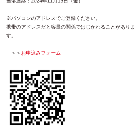
当落連絡：2024年11月15日（金）
※パソコンのアドレスでご登録ください。
携帯のアドレスだと容量の関係ではじかれることがありま
す。
＞＞
お申込みフォーム