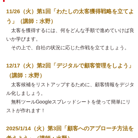
11/26（火）第1回「わたしの太客獲得戦略を立てよ
う」（講師：水野）
太客を獲得するには、何をどんな手順で進めていけば良
いか学びます。
その上で、自社の状況に応じた作戦を立てましょう。
12/17（火）第2回「デジタルで顧客管理をしよう」
（講師：水野）
太客候補をリストアップするために、顧客情報をデジタ
ル化しましょう。
無料ツールGoogleスプレッドシートを使って簡単にリ
ストが作れます！
2025/1/14（火）第3回「顧客へのアプローチ方法を