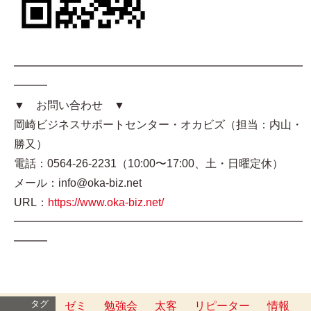
━━━━━━━━━━━━━━━━━━━━━━━━━━
━━━
▼ お問い合わせ ▼
岡崎ビジネスサポートセンター・オカビズ（担当：内山・
勝又）
電話：0564-26-2231（10:00〜17:00、土・日曜定休）
メール：info@oka-biz.net
URL：
https://www.oka-biz.net/
━━━━━━━━━━━━━━━━━━━━━━━━━━
━━━
タグ
ゼミ
勉強会
太客
リピーター
情報