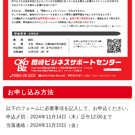
お申し込み方法
以下のフォームに必要事項を記入して、お申込ください。
申込〆切：2024年11月14日（木）正午12:00まで
当落連絡：2024年11月15日（金）