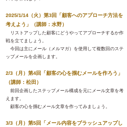
2025/1/14（火）第3回「顧客へのアプローチ方法を
考えよう」（講師：水野）
リストアップした顧客にどうやってアプローチするか作
戦を立てましょう。
今回は主にメール（メルマガ）を使用して複数回のステ
ップメールを企画します。
2/3（月）第4回「顧客の心を掴むメールを作ろう」
（講師：松田）
前回企画したステップメール構成を元にメール文章を考
えます。
顧客の心を掴むメール文章を作ってみましょう。
3/3（月）第5回「メール内容をブラッシュアップし