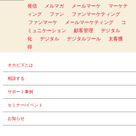
発信
メルマガ
メールマーケ
マーケテ
ィング
ファン
ファンマーケティング
ファンマーケ
メールマーケティング
コ
ミュニケーション
顧客管理
デジタル
化
デジタル
デジタルツール
太客獲
得
オカビズとは
相談する
サポート事例
セミナー/イベント
お知らせ