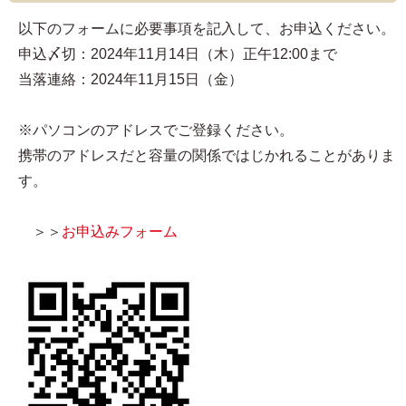
以下のフォームに必要事項を記入して、お申込ください。
申込〆切：2024年11月14日（木）正午12:00まで
当落連絡：2024年11月15日（金）
※パソコンのアドレスでご登録ください。
携帯のアドレスだと容量の関係ではじかれることがありま
す。
＞＞
お申込みフォーム