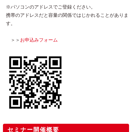
※パソコンのアドレスでご登録ください。
携帯のアドレスだと容量の関係ではじかれることがありま
す。
＞＞
お申込みフォーム
セミナー開催概要