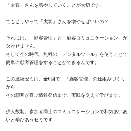
「太客」さんを増やしていくことが大切です。
でもどうやって「太客」さんを増やせばいいの？
それには、「顧客管理」と「顧客コミュニケーション」が
欠かせません。
そして今の時代、無料の「デジタルツール」を使うことで
簡単に顧客管理をすることができるんです。
この連続ゼミは、全6回で、「顧客管理」の仕組みづくり
から
その顧客が喜ぶ情報発信まで、実践を交えて学びます。
少人数制、参加者同士のコミュニケーションで和気あいあ
いと学びあうゼミです！