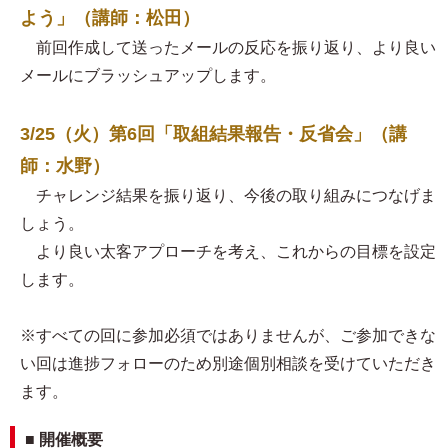
よう」（講師：松田）
前回作成して送ったメールの反応を振り返り、より良い
メールにブラッシュアップします。
3/25（火）第6回「取組結果報告・反省会」（講
師：水野）
チャレンジ結果を振り返り、今後の取り組みにつなげま
しょう。
より良い太客アプローチを考え、これからの目標を設定
します。
※すべての回に参加必須ではありませんが、ご参加できな
い回は進捗フォローのため別途個別相談を受けていただき
ます。
■ 開催概要