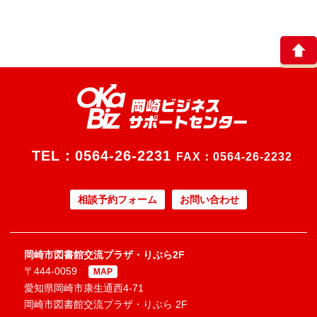
TEL：
0564-26-2231
FAX：0564-26-2232
相談予約フォーム
お問い合わせ
岡崎市図書館交流プラザ・りぶら2F
〒444-0059
MAP
愛知県岡崎市康生通西4-71
岡崎市図書館交流プラザ・りぶら 2F