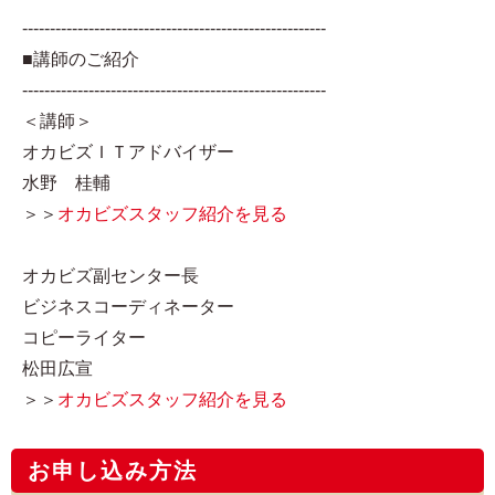
-------------------------------------------------------
■講師のご紹介
-------------------------------------------------------
＜講師＞
オカビズＩＴアドバイザー
水野 桂輔
＞＞
オカビズスタッフ紹介を見る
オカビズ副センター長
ビジネスコーディネーター
コピーライター
松田広宣
＞＞
オカビズスタッフ紹介を見る
お申し込み方法