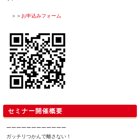
＞＞
お申込みフォーム
セミナー開催概要
ーーーーーーーーーーーー
ガッチリつかんで離さない！