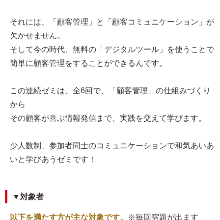
それには、「顧客管理」と「顧客コミュニケーション」が
欠かせません。
そして今の時代、無料の「デジタルツール」を使うことで
簡単に顧客管理をすることができるんです。
この連続ゼミは、全6回で、「顧客管理」の仕組みづくり
から
その顧客が喜ぶ情報発信まで、実践を交えて学びます。
少人数制、参加者同士のコミュニケーションで和気あいあ
いと学びあうゼミです！
▼対象者
以下を満たす方が主な対象です。
※毎回宿題が出ます