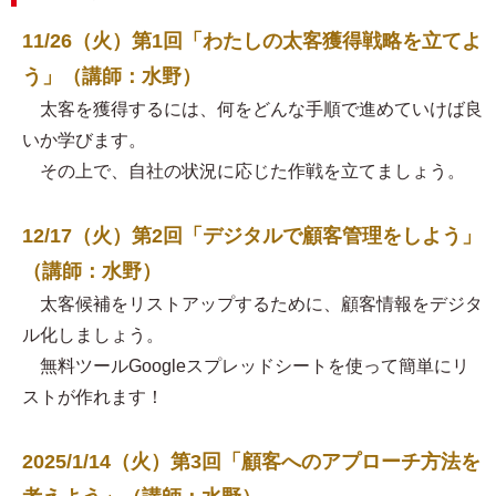
11/26（火）第1回「わたしの太客獲得戦略を立てよ
う」（講師：水野）
太客を獲得するには、何をどんな手順で進めていけば良
いか学びます。
その上で、自社の状況に応じた作戦を立てましょう。
12/17（火）第2回「デジタルで顧客管理をしよう」
（講師：水野）
太客候補をリストアップするために、顧客情報をデジタ
ル化しましょう。
無料ツールGoogleスプレッドシートを使って簡単にリ
ストが作れます！
2025/1/14（火）第3回「顧客へのアプローチ方法を