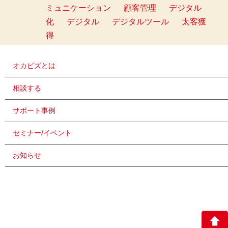
ミュニケーション
顧客管理
デジタル
化
デジタル
デジタルツール
太客獲
得
オカビズとは
相談する
サポート事例
セミナー/イベント
お知らせ