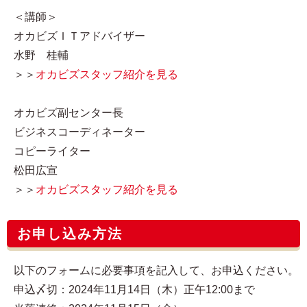
＜講師＞
オカビズＩＴアドバイザー
水野 桂輔
＞＞
オカビズスタッフ紹介を見る
オカビズ副センター長
ビジネスコーディネーター
コピーライター
松田広宣
＞＞
オカビズスタッフ紹介を見る
お申し込み方法
以下のフォームに必要事項を記入して、お申込ください。
申込〆切：2024年11月14日（木）正午12:00まで