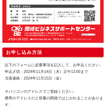
お申し込み方法
以下のフォームに必要事項を記入して、お申込ください。
申込〆切：2024年11月14日（木）正午12:00まで
当落連絡：2024年11月15日（金）
※パソコンのアドレスでご登録ください。
携帯のアドレスだと容量の関係ではじかれることがありま
す。