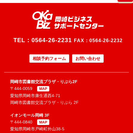
TEL：
0564-26-2231
FAX：0564-26-2232
相談予約フォーム
お問い合わせ
岡崎市図書館交流プラザ・りぶら2F
〒444-0059
MAP
愛知県岡崎市康生通西4-71
岡崎市図書館交流プラザ・りぶら 2F
イオンモール岡崎 3F
〒444-0840
MAP
愛知県岡崎市戸崎町外山38-5