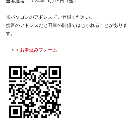
当落連絡：2024年11月15日（金）
※パソコンのアドレスでご登録ください。
携帯のアドレスだと容量の関係ではじかれることがありま
す。
＞＞
お申込みフォーム