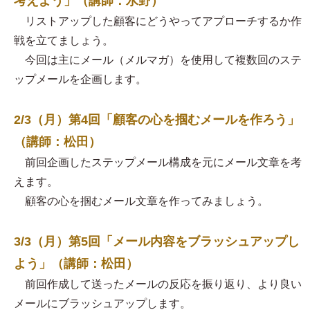
考えよう」（講師：水野）
リストアップした顧客にどうやってアプローチするか作
戦を立てましょう。
今回は主にメール（メルマガ）を使用して複数回のステ
ップメールを企画します。
2/3（月）第4回「顧客の心を掴むメールを作ろう」
（講師：松田）
前回企画したステップメール構成を元にメール文章を考
えます。
顧客の心を掴むメール文章を作ってみましょう。
3/3（月）第5回「メール内容をブラッシュアップし
よう」（講師：松田）
前回作成して送ったメールの反応を振り返り、より良い
メールにブラッシュアップします。