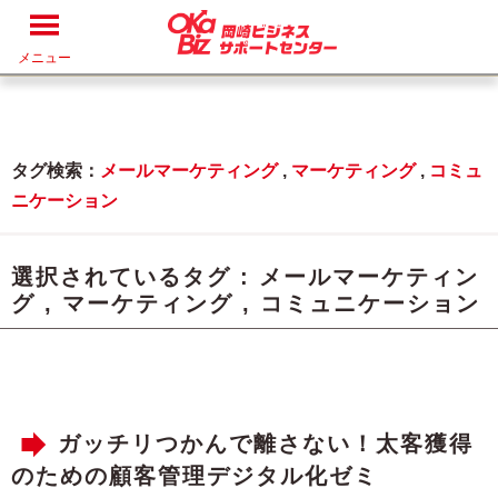
メニュー
タグ検索：
メールマーケティング
,
マーケティング
,
コミュ
ニケーション
選択されているタグ :
メールマーケティン
グ
,
マーケティング
,
コミュニケーション
ガッチリつかんで離さない！太客獲得
のための顧客管理デジタル化ゼミ