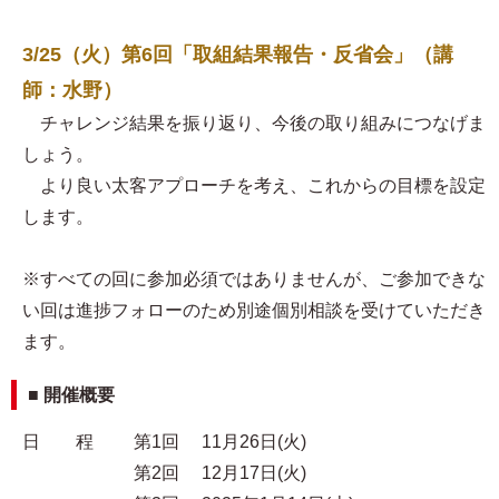
3/25（火）第6回「取組結果報告・反省会」（講
師：水野）
チャレンジ結果を振り返り、今後の取り組みにつなげま
しょう。
より良い太客アプローチを考え、これからの目標を設定
します。
※すべての回に参加必須ではありませんが、ご参加できな
い回は進捗フォローのため別途個別相談を受けていただき
ます。
■ 開催概要
日 程 第1回 11月26日(火)
第2回 12月17日(火)