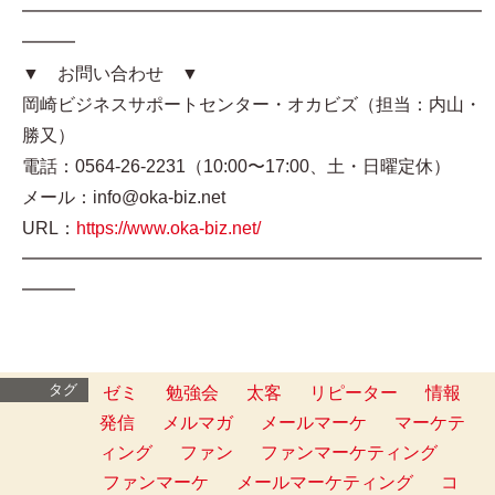
━━━━━━━━━━━━━━━━━━━━━━━━━━
━━━
▼ お問い合わせ ▼
岡崎ビジネスサポートセンター・オカビズ（担当：内山・
勝又）
電話：0564-26-2231（10:00〜17:00、土・日曜定休）
メール：info@oka-biz.net
URL：
https://www.oka-biz.net/
━━━━━━━━━━━━━━━━━━━━━━━━━━
━━━
タグ
ゼミ
勉強会
太客
リピーター
情報
発信
メルマガ
メールマーケ
マーケテ
ィング
ファン
ファンマーケティング
ファンマーケ
メールマーケティング
コ