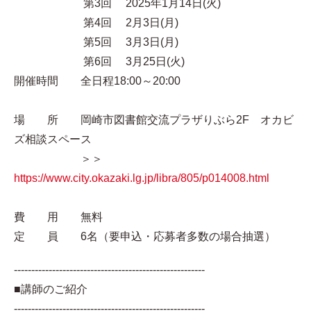
第3回 2025年1月14日(火)
第4回 2月3日(月)
第5回 3月3日(月)
第6回 3月25日(火)
開催時間 全日程18:00～20:00
場 所 岡崎市図書館交流プラザりぶら2F オカビ
ズ相談スペース
＞＞
https://www.city.okazaki.lg.jp/libra/805/p014008.html
費 用 無料
定 員 6名（要申込・応募者多数の場合抽選）
-------------------------------------------------------
■講師のご紹介
-------------------------------------------------------