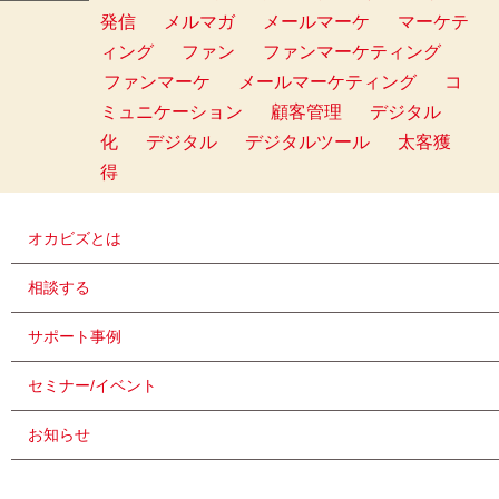
発信
メルマガ
メールマーケ
マーケテ
ィング
ファン
ファンマーケティング
ファンマーケ
メールマーケティング
コ
ミュニケーション
顧客管理
デジタル
化
デジタル
デジタルツール
太客獲
得
オカビズとは
相談する
サポート事例
セミナー/イベント
お知らせ