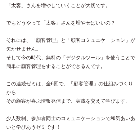
「太客」さんを増やしていくことが大切です。
でもどうやって「太客」さんを増やせばいいの？
それには、「顧客管理」と「顧客コミュニケーション」が
欠かせません。
そして今の時代、無料の「デジタルツール」を使うことで
簡単に顧客管理をすることができるんです。
この連続ゼミは、全6回で、「顧客管理」の仕組みづくり
から
その顧客が喜ぶ情報発信まで、実践を交えて学びます。
少人数制、参加者同士のコミュニケーションで和気あいあ
いと学びあうゼミです！