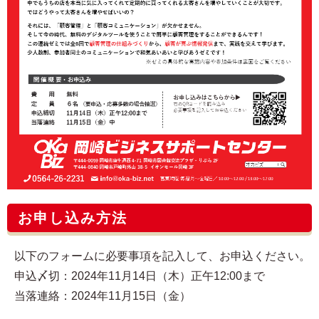
お申し込み方法
以下のフォームに必要事項を記入して、お申込ください。
申込〆切：2024年11月14日（木）正午12:00まで
当落連絡：2024年11月15日（金）