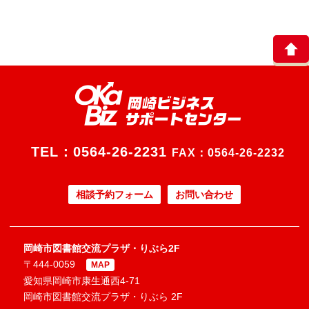
TEL：
0564-26-2231
FAX：0564-26-2232
相談予約フォーム
お問い合わせ
岡崎市図書館交流プラザ・りぶら2F
〒444-0059
MAP
愛知県岡崎市康生通西4-71
岡崎市図書館交流プラザ・りぶら 2F