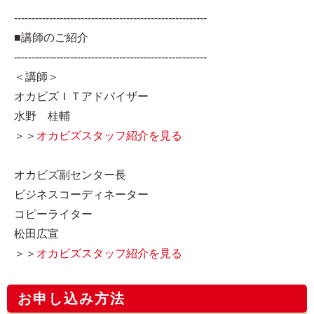
-------------------------------------------------------
■講師のご紹介
-------------------------------------------------------
＜講師＞
オカビズＩＴアドバイザー
水野 桂輔
＞＞
オカビズスタッフ紹介を見る
オカビズ副センター長
ビジネスコーディネーター
コピーライター
松田広宣
＞＞
オカビズスタッフ紹介を見る
お申し込み方法