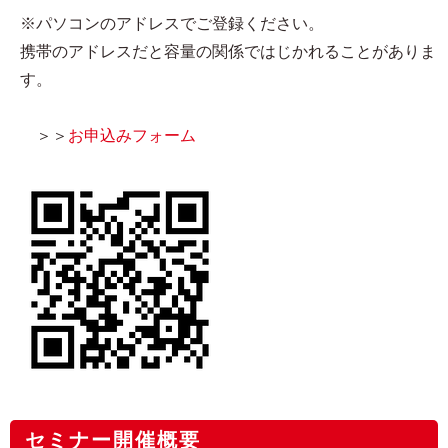
※パソコンのアドレスでご登録ください。
携帯のアドレスだと容量の関係ではじかれることがありま
す。
＞＞
お申込みフォーム
セミナー開催概要