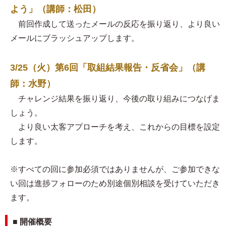
よう」（講師：松田）
前回作成して送ったメールの反応を振り返り、より良い
メールにブラッシュアップします。
3/25（火）第6回「取組結果報告・反省会」（講
師：水野）
チャレンジ結果を振り返り、今後の取り組みにつなげま
しょう。
より良い太客アプローチを考え、これからの目標を設定
します。
※すべての回に参加必須ではありませんが、ご参加できな
い回は進捗フォローのため別途個別相談を受けていただき
ます。
■ 開催概要