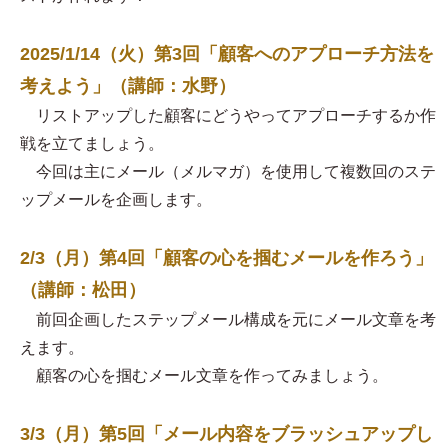
2025/1/14（火）第3回「顧客へのアプローチ方法を
考えよう」（講師：水野）
リストアップした顧客にどうやってアプローチするか作
戦を立てましょう。
今回は主にメール（メルマガ）を使用して複数回のステ
ップメールを企画します。
2/3（月）第4回「顧客の心を掴むメールを作ろう」
（講師：松田）
前回企画したステップメール構成を元にメール文章を考
えます。
顧客の心を掴むメール文章を作ってみましょう。
3/3（月）第5回「メール内容をブラッシュアップし