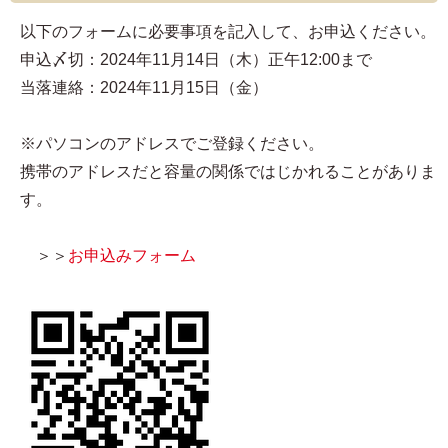
以下のフォームに必要事項を記入して、お申込ください。
申込〆切：2024年11月14日（木）正午12:00まで
当落連絡：2024年11月15日（金）
※パソコンのアドレスでご登録ください。
携帯のアドレスだと容量の関係ではじかれることがありま
す。
＞＞
お申込みフォーム