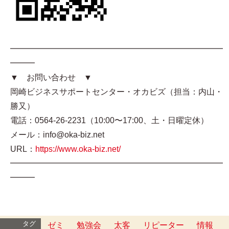
━━━━━━━━━━━━━━━━━━━━━━━━━━
━━━
▼ お問い合わせ ▼
岡崎ビジネスサポートセンター・オカビズ（担当：内山・
勝又）
電話：0564-26-2231（10:00〜17:00、土・日曜定休）
メール：info@oka-biz.net
URL：
https://www.oka-biz.net/
━━━━━━━━━━━━━━━━━━━━━━━━━━
━━━
タグ
ゼミ
勉強会
太客
リピーター
情報