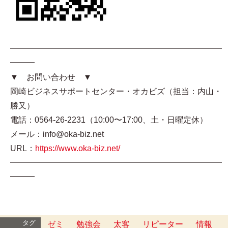
━━━━━━━━━━━━━━━━━━━━━━━━━━
━━━
▼ お問い合わせ ▼
岡崎ビジネスサポートセンター・オカビズ（担当：内山・
勝又）
電話：0564-26-2231（10:00〜17:00、土・日曜定休）
メール：info@oka-biz.net
URL：
https://www.oka-biz.net/
━━━━━━━━━━━━━━━━━━━━━━━━━━
━━━
タグ
ゼミ
勉強会
太客
リピーター
情報