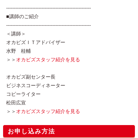
-------------------------------------------------------
■講師のご紹介
-------------------------------------------------------
＜講師＞
オカビズＩＴアドバイザー
水野 桂輔
＞＞
オカビズスタッフ紹介を見る
オカビズ副センター長
ビジネスコーディネーター
コピーライター
松田広宣
＞＞
オカビズスタッフ紹介を見る
お申し込み方法