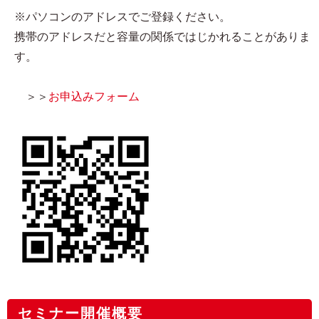
※パソコンのアドレスでご登録ください。
携帯のアドレスだと容量の関係ではじかれることがありま
す。
＞＞
お申込みフォーム
セミナー開催概要