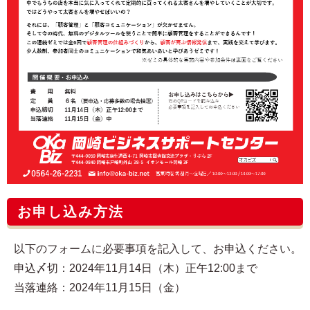
お申し込み方法
以下のフォームに必要事項を記入して、お申込ください。
申込〆切：2024年11月14日（木）正午12:00まで
当落連絡：2024年11月15日（金）