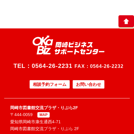
TEL：
0564-26-2231
FAX：0564-26-2232
相談予約フォーム
お問い合わせ
岡崎市図書館交流プラザ・りぶら2F
〒444-0059
MAP
愛知県岡崎市康生通西4-71
岡崎市図書館交流プラザ・りぶら 2F