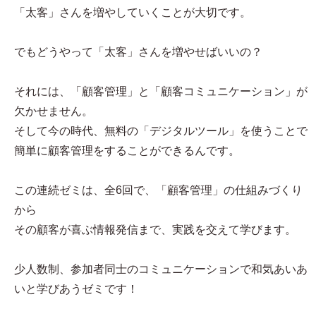
「太客」さんを増やしていくことが大切です。
でもどうやって「太客」さんを増やせばいいの？
それには、「顧客管理」と「顧客コミュニケーション」が
欠かせません。
そして今の時代、無料の「デジタルツール」を使うことで
簡単に顧客管理をすることができるんです。
この連続ゼミは、全6回で、「顧客管理」の仕組みづくり
から
その顧客が喜ぶ情報発信まで、実践を交えて学びます。
少人数制、参加者同士のコミュニケーションで和気あいあ
いと学びあうゼミです！