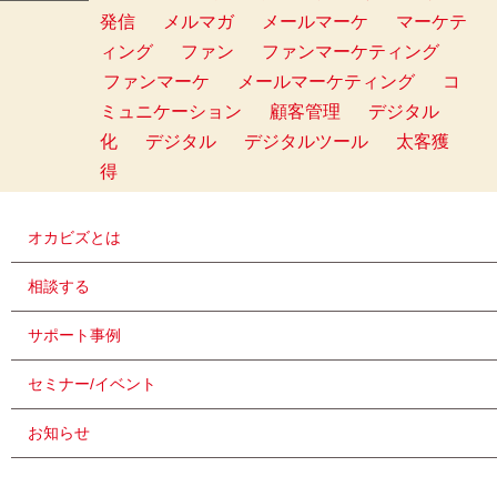
発信
メルマガ
メールマーケ
マーケテ
ィング
ファン
ファンマーケティング
ファンマーケ
メールマーケティング
コ
ミュニケーション
顧客管理
デジタル
化
デジタル
デジタルツール
太客獲
得
オカビズとは
相談する
サポート事例
セミナー/イベント
お知らせ