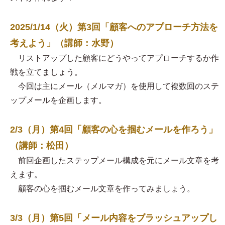
2025/1/14（火）第3回「顧客へのアプローチ方法を
考えよう」（講師：水野）
リストアップした顧客にどうやってアプローチするか作
戦を立てましょう。
今回は主にメール（メルマガ）を使用して複数回のステ
ップメールを企画します。
2/3（月）第4回「顧客の心を掴むメールを作ろう」
（講師：松田）
前回企画したステップメール構成を元にメール文章を考
えます。
顧客の心を掴むメール文章を作ってみましょう。
3/3（月）第5回「メール内容をブラッシュアップし