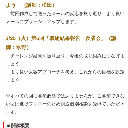
よう」（講師：松田）
前回作成して送ったメールの反応を振り返り、より良い
メールにブラッシュアップします。
3/25（火）第6回「取組結果報告・反省会」（講
師：水野）
チャレンジ結果を振り返り、今後の取り組みにつなげま
しょう。
より良い太客アプローチを考え、これからの目標を設定
します。
※すべての回に参加必須ではありませんが、ご参加できな
い回は進捗フォローのため別途個別相談を受けていただき
ます。
■ 開催概要