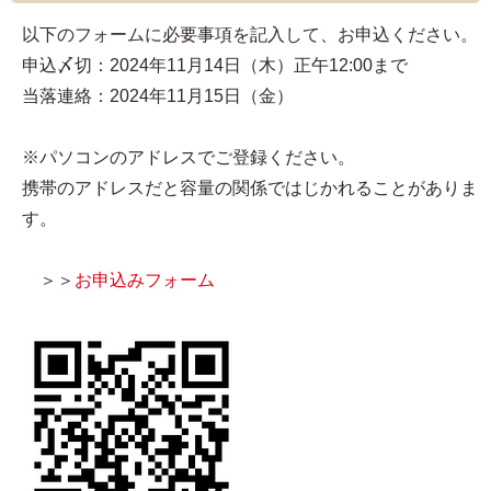
以下のフォームに必要事項を記入して、お申込ください。
申込〆切：2024年11月14日（木）正午12:00まで
当落連絡：2024年11月15日（金）
※パソコンのアドレスでご登録ください。
携帯のアドレスだと容量の関係ではじかれることがありま
す。
＞＞
お申込みフォーム