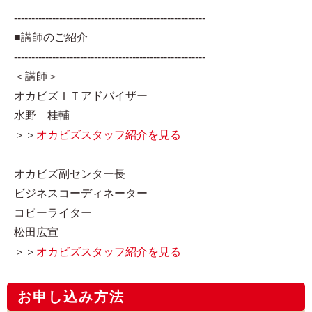
-------------------------------------------------------
■講師のご紹介
-------------------------------------------------------
＜講師＞
オカビズＩＴアドバイザー
水野 桂輔
＞＞
オカビズスタッフ紹介を見る
オカビズ副センター長
ビジネスコーディネーター
コピーライター
松田広宣
＞＞
オカビズスタッフ紹介を見る
お申し込み方法