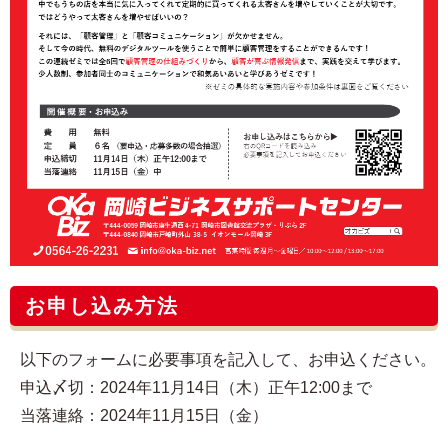
お申し込み方法
以下のフォームに必要事項を記入して、お申込ください。
申込〆切：2024年11月14日（木）正午12:00まで
当落連絡：2024年11月15日（金）