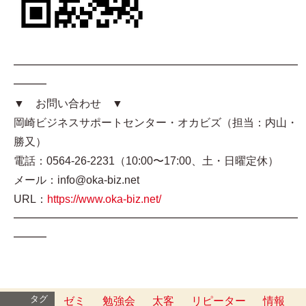
━━━━━━━━━━━━━━━━━━━━━━━━━━
━━━
▼ お問い合わせ ▼
岡崎ビジネスサポートセンター・オカビズ（担当：内山・
勝又）
電話：0564-26-2231（10:00〜17:00、土・日曜定休）
メール：info@oka-biz.net
URL：
https://www.oka-biz.net/
━━━━━━━━━━━━━━━━━━━━━━━━━━
━━━
タグ
ゼミ
勉強会
太客
リピーター
情報