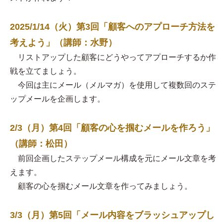
2025/1/14（火）第3回「顧客へのアプローチ方法を
考えよう」（講師：水野）
リストアップした顧客にどうやってアプローチするか作
戦を立てましょう。
今回は主にメール（メルマガ）を使用して複数回のステ
ップメールを企画します。
2/3（月）第4回「顧客の心を掴むメールを作ろう」
（講師：松田）
前回企画したステップメール構成を元にメール文章を考
えます。
顧客の心を掴むメール文章を作ってみましょう。
3/3（月）第5回「メール内容をブラッシュアップし