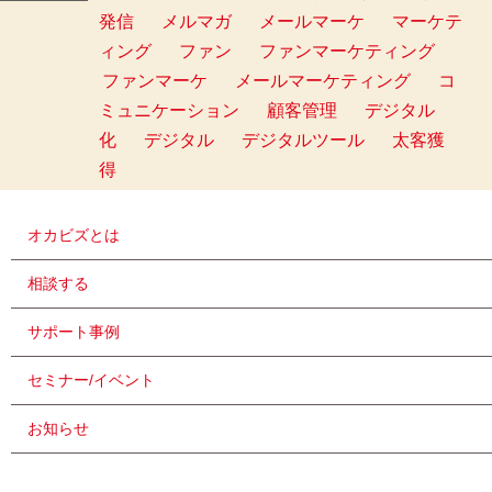
発信
メルマガ
メールマーケ
マーケテ
ィング
ファン
ファンマーケティング
ファンマーケ
メールマーケティング
コ
ミュニケーション
顧客管理
デジタル
化
デジタル
デジタルツール
太客獲
得
オカビズとは
相談する
サポート事例
セミナー/イベント
お知らせ