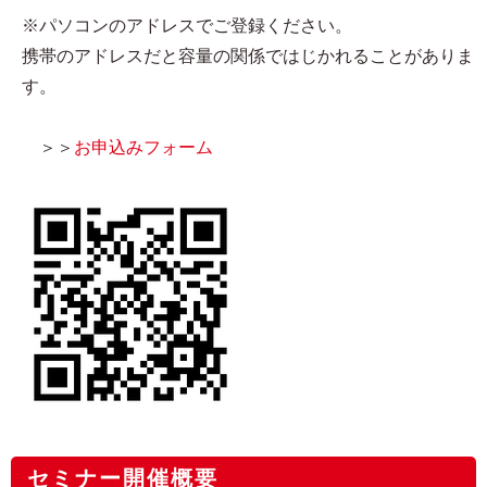
※パソコンのアドレスでご登録ください。
携帯のアドレスだと容量の関係ではじかれることがありま
す。
＞＞
お申込みフォーム
セミナー開催概要