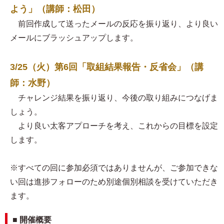
よう」（講師：松田）
前回作成して送ったメールの反応を振り返り、より良い
メールにブラッシュアップします。
3/25（火）第6回「取組結果報告・反省会」（講
師：水野）
チャレンジ結果を振り返り、今後の取り組みにつなげま
しょう。
より良い太客アプローチを考え、これからの目標を設定
します。
※すべての回に参加必須ではありませんが、ご参加できな
い回は進捗フォローのため別途個別相談を受けていただき
ます。
■ 開催概要