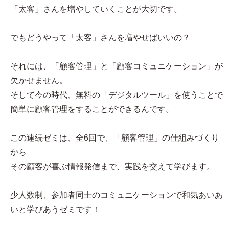
「太客」さんを増やしていくことが大切です。
でもどうやって「太客」さんを増やせばいいの？
それには、「顧客管理」と「顧客コミュニケーション」が
欠かせません。
そして今の時代、無料の「デジタルツール」を使うことで
簡単に顧客管理をすることができるんです。
この連続ゼミは、全6回で、「顧客管理」の仕組みづくり
から
その顧客が喜ぶ情報発信まで、実践を交えて学びます。
少人数制、参加者同士のコミュニケーションで和気あいあ
いと学びあうゼミです！