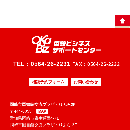
TEL：
0564-26-2231
FAX：0564-26-2232
相談予約フォーム
お問い合わせ
岡崎市図書館交流プラザ・りぶら2F
〒444-0059
MAP
愛知県岡崎市康生通西4-71
岡崎市図書館交流プラザ・りぶら 2F