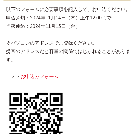
以下のフォームに必要事項を記入して、お申込ください。
申込〆切：2024年11月14日（木）正午12:00まで
当落連絡：2024年11月15日（金）
※パソコンのアドレスでご登録ください。
携帯のアドレスだと容量の関係ではじかれることがありま
す。
＞＞
お申込みフォーム