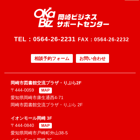
TEL：
0564-26-2231
FAX：0564-26-2232
相談予約フォーム
お問い合わせ
岡崎市図書館交流プラザ・りぶら2F
〒444-0059
MAP
愛知県岡崎市康生通西4-71
岡崎市図書館交流プラザ・りぶら 2F
イオンモール岡崎 3F
〒444-0840
MAP
愛知県岡崎市戸崎町外山38-5
イオンモール岡崎 3F