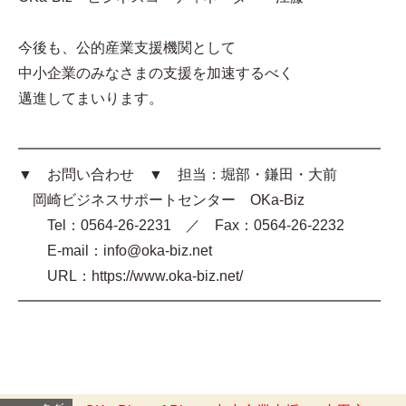
今後も、公的産業支援機関として
中小企業のみなさまの支援を加速するべく
邁進してまいります。
━━━━━━━━━━━━━━━━━━━━━━━━━
▼ お問い合わせ ▼ 担当：堀部・鎌田・大前
岡崎ビジネスサポートセンター OKa-Biz
Tel：0564-26-2231 ／ Fax：0564-26-2232
E-mail：info@oka-biz.net
URL：https://www.oka-biz.net/
━━━━━━━━━━━━━━━━━━━━━━━━━