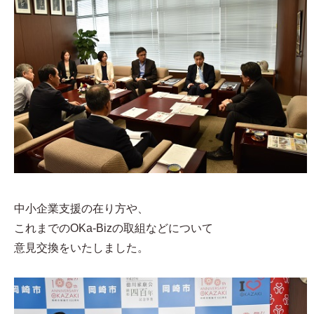
中小企業支援の在り方や、
これまでのOKa-Bizの取組などについて
意見交換をいたしました。