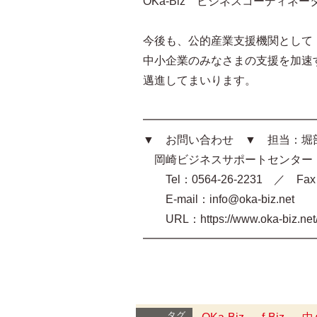
OKa-Biz ビジネスコーディネ
今後も、公的産業支援機関として
中小企業のみなさまの支援を加速
邁進してまいります。
━━━━━━━━━━━━━━━
▼ お問い合わせ ▼ 担当：堀
岡崎ビジネスサポートセンター O
Tel：0564-26-2231 ／ Fax：
E-mail：info@oka-biz.net
URL：https://www.oka-biz.ne
━━━━━━━━━━━━━━━
タグ