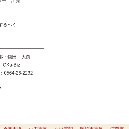
ーター 江藤
するべく
━━━━━━━━━━
部・鎌田・大前
Ka-Biz
0564-26-2232
t/
━━━━━━━━━━