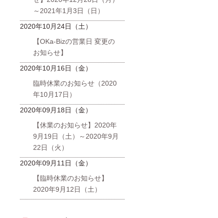
～2021年1月3日（日）
2020年10月24日（土）
【OKa-Bizの営業日 変更の
お知らせ】
2020年10月16日（金）
臨時休業のお知らせ（2020
年10月17日）
2020年09月18日（金）
【休業のお知らせ】2020年
9月19日（土）～2020年9月
22日（火）
2020年09月11日（金）
【臨時休業のお知らせ】
2020年9月12日（土）