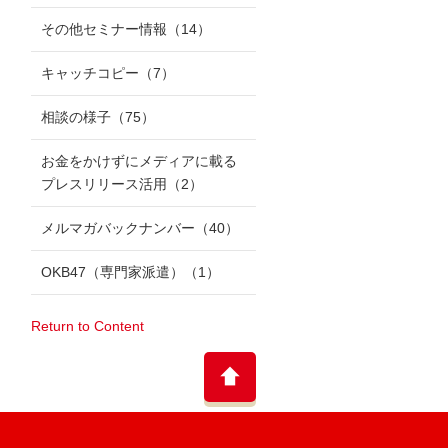
その他セミナー情報
（14）
キャッチコピー
（7）
相談の様子
（75）
お金をかけずにメディアに載る
プレスリリース活用
（2）
メルマガバックナンバー
（40）
OKB47（専門家派遣）
（1）
Return to Content