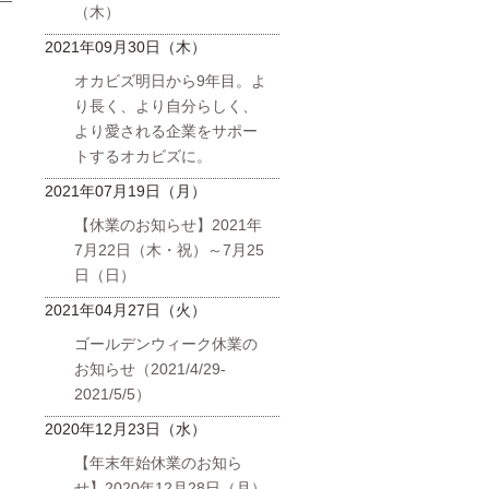
（木）
日
2021年09月30日（木）
オカビズ明日から9年目。よ
り長く、より自分らしく、
より愛される企業をサポー
トするオカビズに。
2021年07月19日（月）
【休業のお知らせ】2021年
7月22日（木・祝）～7月25
日（日）
2021年04月27日（火）
ゴールデンウィーク休業の
お知らせ（2021/4/29-
2021/5/5）
2020年12月23日（水）
【年末年始休業のお知ら
せ】2020年12月28日（月）