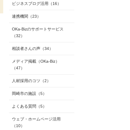
ビジネスブログ活用
（16）
連携機関
（23）
OKa-Bizのサポートサービス
（32）
相談者さんの声
（34）
メディア掲載（OKa-Biz）
（47）
人材採用のコツ
（2）
岡崎市の施設
（5）
よくある質問
（5）
ウェブ・ホームページ活用
（10）