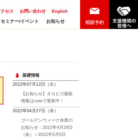
アクセス
お問い合わせ
English
セミナー/イベント
お知らせ
基礎情報
2022年07月12日（火）
【お知らせ】オカビズ最新
情報はnoteで更新中！
2022年04月27日（水）
ゴールデンウィーク休業の
お知らせ：2022年4月29日
（金）～2022年5月5日