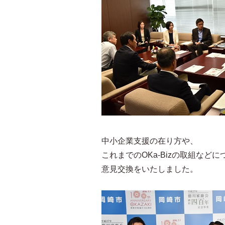
中小企業支援の在り方や、
これまでのOKa-Bizの取組などに
意見交換をいたしました。