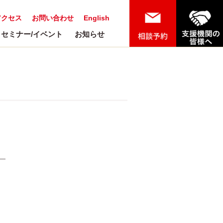
アクセス
お問い合わせ
English
セミナー/イベント
お知らせ