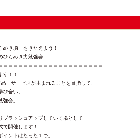
＝＝＝＝＝＝＝＝＝＝＝＝＝＝＝＝＝＝＝＝＝
らめき脳」をきたえよう！
のひらめき力勉強会
＝＝＝＝＝＝＝＝＝＝＝＝＝＝＝＝＝＝＝＝＝
ます！！
商品・サービスが生まれることを目指して、
学び合い、
勉強会。
りブラッシュアップしていく場として
式で開催します！
ポイントはたった１つ。