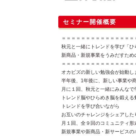
セミナー開催概要
＝＝＝＝＝＝＝＝＝＝＝＝＝＝＝
秋元と一緒にトレンドを学び「ひ
新商品・新規事業をうみだすため
＝＝＝＝＝＝＝＝＝＝＝＝＝＝＝
オカビズの新しい勉強会が始動し
半年後、1年後に、新しい事業や
月に１回、秋元と一緒にみんなで
トレンド脳やひらめき脳を鍛える
トレンドを学び合いながら
お互いのチャレンジをシェアした
月１回、全９回のコミュニティ形
新規事業や新商品・新サービスの