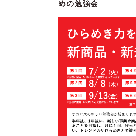
めの勉強会