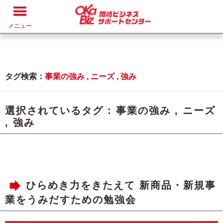
メニュー
タグ検索：
事業の強み
,
ニーズ
,
強み
選択されているタグ :
事業の強み
,
ニーズ
,
強み
ひらめき力をきたえて 新商品・新規事
業をうみだすための勉強会