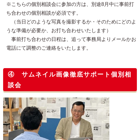
※こちらの個別相談会に参加の方は、別途8月中に事前打
ち合わせの個別相談が必須です。
（当日どのような写真を撮影するか・そのためにどのよ
うな準備が必要か、お打ち合わせいたします）
事前打ち合わせの日程は、追って事務局よりメールかお
電話にて調整のご連絡をいたします。
④ サムネイル画像徹底サポート個別相
談会