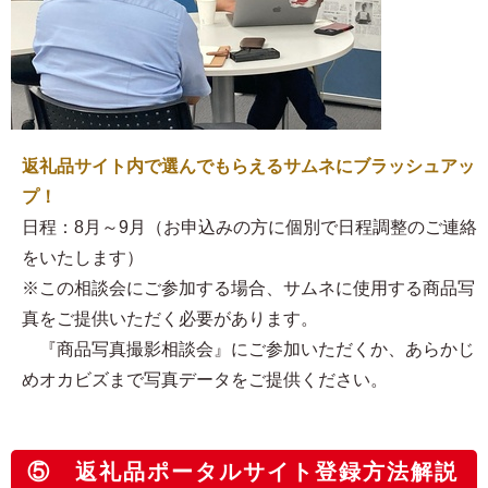
返礼品サイト内で選んでもらえるサムネにブラッシュアッ
プ！
日程：8月～9月（お申込みの方に個別で日程調整のご連絡
をいたします）
※この相談会にご参加する場合、サムネに使用する商品写
真をご提供いただく必要があります。
『商品写真撮影相談会』にご参加いただくか、あらかじ
めオカビズまで写真データをご提供ください。
⑤ 返礼品ポータルサイト登録方法解説