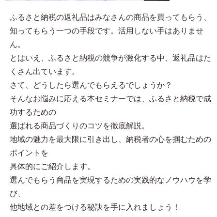
ふるさと納税の返礼品はみなさんの商品を買ってもらう、
知ってもらう一つの手段です。活用しない手はありませ
ん。
とはいえ、ふるさと納税の競争が激化する中、返礼品はた
くさん出ています。
さて、どうしたら選んでもらえるでしょうか？
そんなお悩みに応える本セミナーでは、ふるさと納税で成
功するための
選ばれる商品づくりのコツを徹底解説。
地域の魅力を最大限に引き出し、納税者の心を掴むための
ポイントを
具体的にご紹介します。
選んでもらう商品を実現するための実践的なノウハウを学
び、
他地域との差をつける秘訣を手に入れましょう！