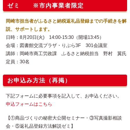
ゼミ ※市内事業者限定
岡崎市担当者がふるさと納税返礼品登録までの手続きを解
説、サポートします。
日時：8月20日(火) 14:00-15:30（開場13:45）
会場：図書館交流プラザ・りぶら3F 301会議室
講師：岡崎市商工労政課 ふるさと納税担当 野村 翼氏
定員：30名
お申込み方法（再掲）
下記フォームに必要事項を記入して、お申込ください。
申込フォームはこちら
【①商品づくりの秘密大公開セミナー・③写真撮影相談
会・⑤返礼品登録方法解説ゼミ】