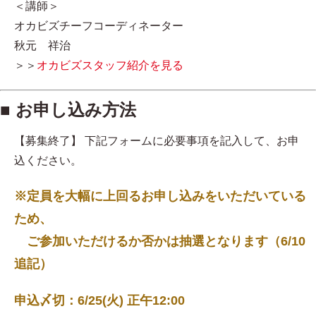
＜講師＞
オカビズチーフコーディネーター
秋元 祥治
＞＞
オカビズスタッフ紹介を見る
■ お申し込み方法
【募集終了】 下記フォームに必要事項を記入して、お申
込ください。
※定員を大幅に上回るお申し込みをいただいている
ため、
ご参加いただけるか否かは抽選となります（6/10
追記）
申込〆切：6/25(火) 正午12:00