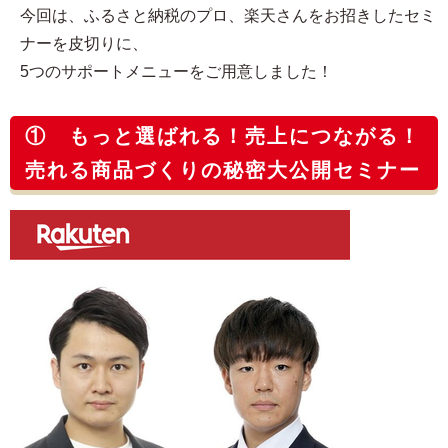
今回は、ふるさと納税のプロ、楽天さんをお招きしたセミ
ナーを皮切りに、
5つのサポートメニューをご用意しました！
① もっと選ばれる！売上につながる！
売れる商品づくりの秘密大公開セミナー