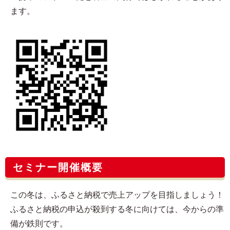
ます。
セミナー開催概要
この冬は、ふるさと納税で売上アップを目指しましょう！
ふるさと納税の申込が殺到する冬に向けては、今からの準
備が鉄則です。