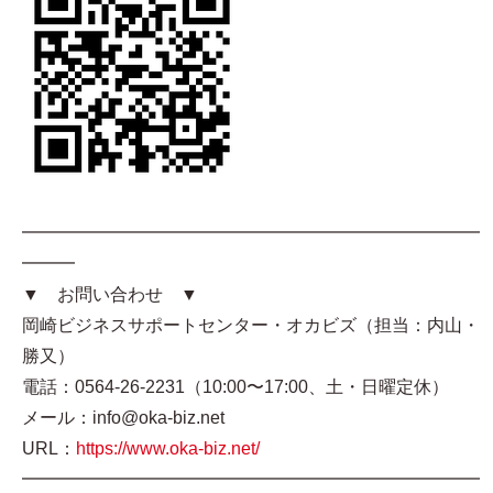
━━━━━━━━━━━━━━━━━━━━━━━━━━
━━━
▼ お問い合わせ ▼
岡崎ビジネスサポートセンター・オカビズ（担当：内山・
勝又）
電話：0564-26-2231（10:00〜17:00、土・日曜定休）
メール：info@oka-biz.net
URL：
https://www.oka-biz.net/
━━━━━━━━━━━━━━━━━━━━━━━━━━