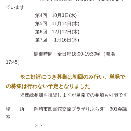
ています
第4回 10月3日(木)
第5回 11月14日(木)
第6回 12月12日(木)
第7回 1月16日(木)
開催時間：全日程18:00-19:30頃（開場
17:45）
※ご好評につき募集は初回のみ行い、単発で
の募集は行わない予定となりました
※連続参加を推奨しますが単発での参加も可能です
場 所 岡崎市図書館交流プラザりぶら3F 301会議
室
＞＞