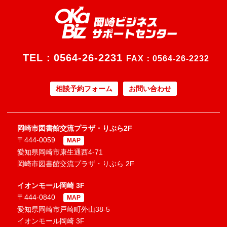
TEL：
0564-26-2231
FAX：0564-26-2232
相談予約フォーム
お問い合わせ
岡崎市図書館交流プラザ・りぶら2F
〒444-0059
MAP
愛知県岡崎市康生通西4-71
岡崎市図書館交流プラザ・りぶら 2F
イオンモール岡崎 3F
〒444-0840
MAP
愛知県岡崎市戸崎町外山38-5
イオンモール岡崎 3F