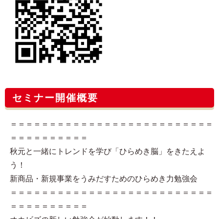
セミナー開催概要
＝＝＝＝＝＝＝＝＝＝＝＝＝＝＝＝＝＝＝＝＝＝＝＝＝＝
＝＝＝＝＝＝＝＝＝＝
秋元と一緒にトレンドを学び「ひらめき脳」をきたえよ
う！
新商品・新規事業をうみだすためのひらめき力勉強会
＝＝＝＝＝＝＝＝＝＝＝＝＝＝＝＝＝＝＝＝＝＝＝＝＝＝
＝＝＝＝＝＝＝＝＝＝