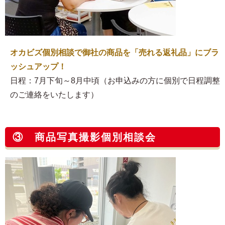
オカビズ個別相談で御社の商品を「売れる返礼品」にブラ
ッシュアップ！
日程：7月下旬～8月中頃（お申込みの方に個別で日程調整
のご連絡をいたします）
③ 商品写真撮影個別相談会