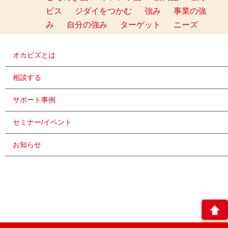
ビス
ジダイをつかむ
強み
事業の強
み
自分の強み
ターゲット
ニーズ
オカビズとは
相談する
サポート事例
セミナー/イベント
お知らせ