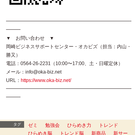
━━━━━━━━━━━━━━━━━━━━━━━━━━
━━━
▼ お問い合わせ ▼
岡崎ビジネスサポートセンター・オカビズ（担当：内山・
勝又）
電話：0564-26-2231（10:00〜17:00、土・日曜定休）
メール：info@oka-biz.net
URL：
https://www.oka-biz.net/
━━━━━━━━━━━━━━━━━━━━━━━━━━
━━━
タグ
ゼミ
勉強会
ひらめき力
トレンド
ひらめき脳
トレンド脳
新商品
新サー