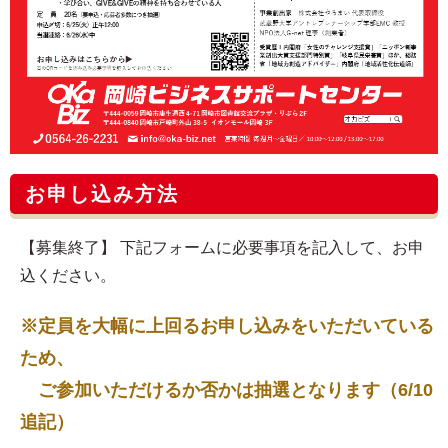
お申し込み方法
【募集終了】 下記フォームに必要事項を記入して、お申
込ください。
※定員を大幅に上回るお申し込みをいただいている
ため、
ご参加いただけるか否かは抽選となります（6/10
追記）