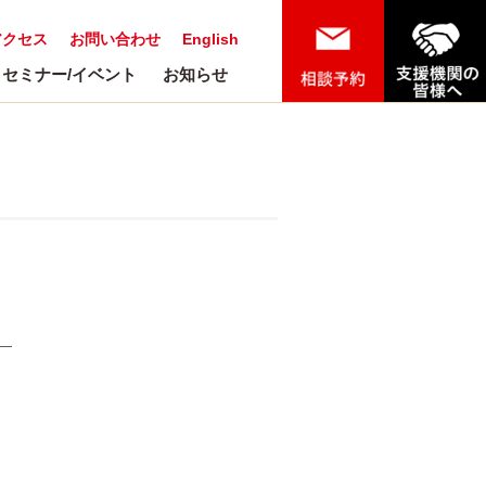
アクセス
お問い合わせ
English
セミナー/イベント
お知らせ