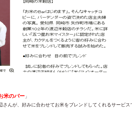
お米のバー
」
辺さんが、好みに合わせてお米をブレンドしてくれるサービス