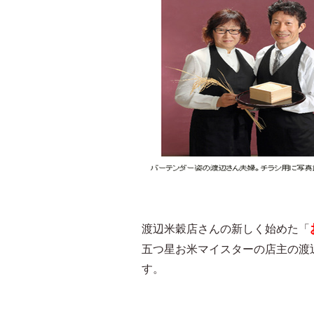
渡辺米穀店さんの新しく始めた「
五つ星お米マイスターの店主の渡
す。