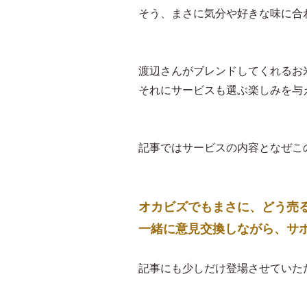
そう、まさに気分や好きな味に合
渡辺さんがブレンドしてくれるお
それにサービスも選ぶ楽しみを与
記事ではサービスの内容となぜこ
オカビズでもまさに、どう売
一緒に意見交換しながら、サ
記事にも少しだけ登場させていた