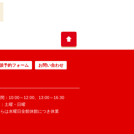
談予約フォーム
お問い合わせ
：10:00～12:00、13:00～16:30
日：土曜・日曜
ぶらは水曜日全館休館につき休業