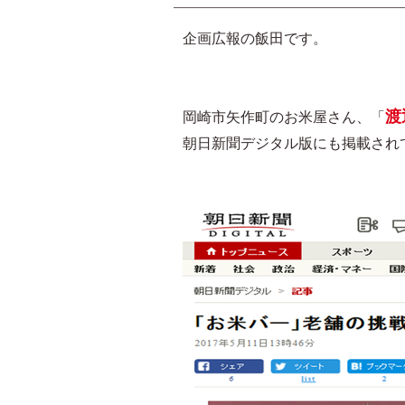
企画広報の飯田です。
渡
岡崎市矢作町のお米屋さん、「
朝日新聞デジタル版にも掲載され