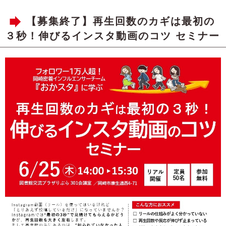
【募集終了】再生回数のカギは最初の
３秒！伸びるインスタ動画のコツ セミナー