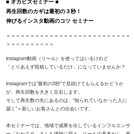
■ オカビズセミナー ■
再生回数のカギは最初の３秒！
伸びるインスタ動画のコツ セミナー
＝＝＝＝＝＝＝＝＝＝＝＝＝＝＝＝＝＝＝＝＝＝＝＝＝＝
＝＝＝＝＝＝＝＝＝＝
Instagram動画（リール）を使ってはいるけれど
「とりあえず投稿しているだけ」になっていませんか？
Instagramでは“最初の3秒”で見続けてもらえるかどうか
が、再生回数を大きく左右します。
そして再生数の先にあるのは、“知られていなかった人に
届く”＝新しいお客さんとの出会いです。
本セミナーでは、地域で成果を出しているインフルエンサ
ー「おかスタ」さんを講師に迎え、リールの基本から、再