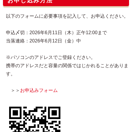
お申し込み方法
以下のフォームに必要事項を記入して、お申込ください。
申込〆切：2026年6月11日（木）正午12:00まで
当落連絡：2026年6月12日（金）中
※パソコンのアドレスでご登録ください。
携帯のアドレスだと容量の関係ではじかれることがありま
す。
＞＞
お申込みフォーム