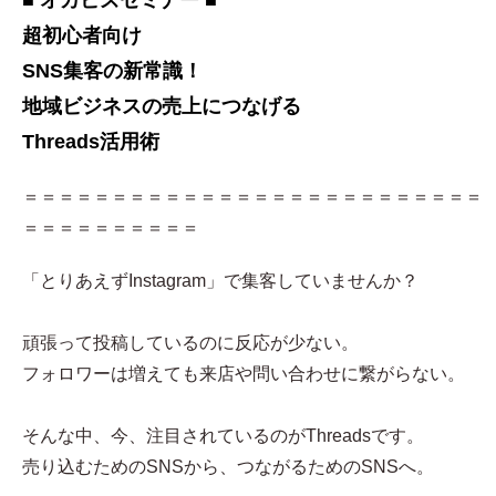
■ オカビズセミナー ■
超初心者向け
SNS集客の新常識！
地域ビジネスの売上につなげる
Threads活用術
＝＝＝＝＝＝＝＝＝＝＝＝＝＝＝＝＝＝＝＝＝＝＝＝＝＝
＝＝＝＝＝＝＝＝＝＝
「とりあえずInstagram」で集客していませんか？
頑張って投稿しているのに反応が少ない。
フォロワーは増えても来店や問い合わせに繋がらない。
そんな中、今、注目されているのがThreadsです。
売り込むためのSNSから、つながるためのSNSへ。