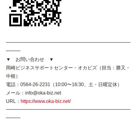
━━━━━━━━━━━━━━━━━━━━━━━━━━
━━━
▼ お問い合わせ ▼
岡崎ビジネスサポートセンター・オカビズ（担当：勝又・
中根）
電話：0564-26-2231（10:00〜16:30、土・日曜定休）
メール：info@oka-biz.net
URL：
https://www.oka-biz.net/
━━━━━━━━━━━━━━━━━━━━━━━━━━
━━━