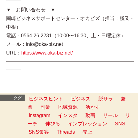
━━━
▼ お問い合わせ ▼
岡崎ビジネスサポートセンター・オカビズ（担当：勝又・
中根）
電話：0564-26-2231（10:00〜16:30、土・日曜定休）
メール：info@oka-biz.net
URL：
https://www.oka-biz.net/
━━━━━━━━━━━━━━━━━━━━━━━━━━
━━━
タグ
ビジネスヒント
ビジネス
脱サラ
兼
業
副業
地域資源
活かす
Instagram
インスタ
動画
リール
リ
ーチ
伸びる
インプレッション
SNS
SNS集客
Threads
売上