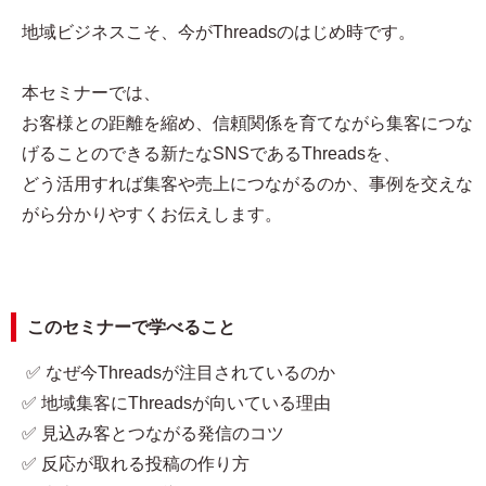
地域ビジネスこそ、今がThreadsのはじめ時です。
本セミナーでは、
お客様との距離を縮め、信頼関係を育てながら集客につな
げることのできる新たなSNSであるThreadsを、
どう活用すれば集客や売上につながるのか、事例を交えな
がら分かりやすくお伝えします。
このセミナーで学べること
✅ なぜ今Threadsが注目されているのか
✅ 地域集客にThreadsが向いている理由
✅ 見込み客とつながる発信のコツ
✅ 反応が取れる投稿の作り方