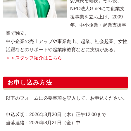
委員長を経験。その後、
NPO法人G-netにて創業支
援事業を立ち上げ、2009
年、中小企業・起業支援事
業で独立。
中小企業の売上アップや事業創出、起業、社会起業、女性
活躍などのサポートや起業家教育などに実績がある。
＞＞スタッフ紹介はこちら
お申し込み方法
以下のフォームに必要事項を記入して、お申込ください。
申込〆切：2026年8月20日（木）正午12:00まで
当落連絡：2026年8月21日（金）中