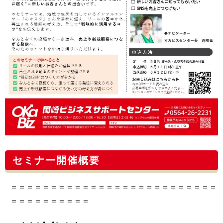
セミナー開催概要
＝＝＝＝＝＝＝＝＝＝＝＝＝＝＝＝＝＝＝＝＝＝＝＝＝＝
＝＝＝＝＝＝＝＝＝＝