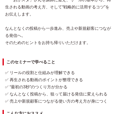
生される動画の考え方、そして“戦略的に活用するコツ”を
お伝えします。
なんとなくの投稿から一歩進み、売上や新規顧客につなが
る発信へ。
そのためのヒントをお持ち帰りいただけます。
このセミナーで学べること
✅ リールの役割と仕組みが理解できる
✅ 再生される動画のポイントが整理できる
✅ “最初の3秒”のつくり方が分かる
✅ なんとなく投稿から、狙って届ける発信に変えられる
✅ 売上や新規顧客につながる使い方の考え方が身につく
こんな方におススメ