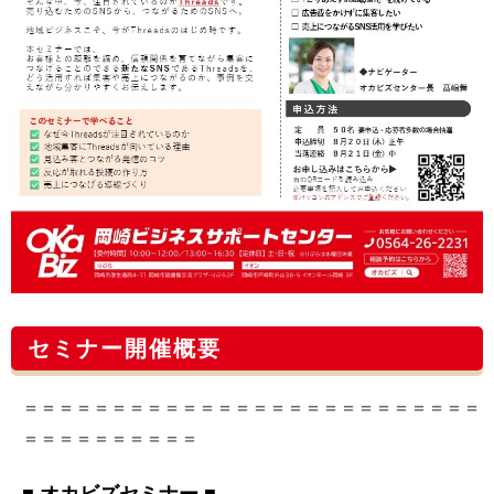
セミナー開催概要
＝＝＝＝＝＝＝＝＝＝＝＝＝＝＝＝＝＝＝＝＝＝＝＝＝＝
＝＝＝＝＝＝＝＝＝＝