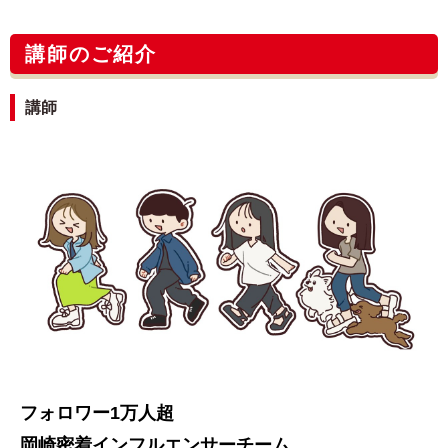
講師のご紹介
講師
フォロワー1万人超
岡崎密着インフルエンサーチーム