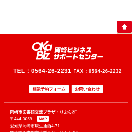
TEL：
0564-26-2231
FAX：0564-26-2232
相談予約フォーム
お問い合わせ
岡崎市図書館交流プラザ・りぶら2F
〒444-0059
MAP
愛知県岡崎市康生通西4-71