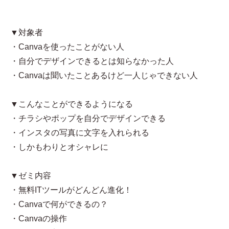
▼対象者
・Canvaを使ったことがない人
・自分でデザインできるとは知らなかった人
・Canvaは聞いたことあるけど一人じゃできない人
▼こんなことができるようになる
・チラシやポップを自分でデザインできる
・インスタの写真に文字を入れられる
・しかもわりとオシャレに
▼ゼミ内容
・無料ITツールがどんどん進化！
・Canvaで何ができるの？
・Canvaの操作