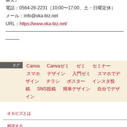
電話：0564-26-2231（10:00〜17:00、土・日曜定休）
メール：info@oka-biz.net
URL：
https://www.oka-biz.net/
━━━━━━━━━━━━━━━━━━━━━━━━━━
━━━
タグ
Canva
Canvaゼミ
ゼミ
セミナー
スマホ
デザイン
入門ゼミ
スマホでデ
ザイン
チラシ
ポスター
インスタ投
稿
SNS投稿
簡単デザイン
自分でデザ
イン
オカビズとは
相談する