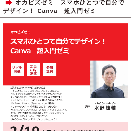
オカビズゼミ スマホひとつで自分で
デザイン！ Canva 超入門ゼミ