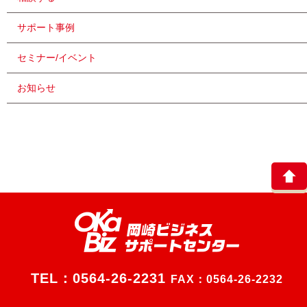
サポート事例
セミナー/イベント
お知らせ
TEL：
0564-26-2231
FAX：0564-26-2232