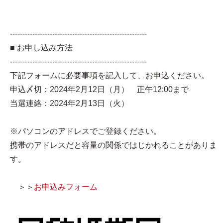
-------------------------------------------------------
■ お申し込み方法
-------------------------------------------------------
下記フォームに必要事項を記入して、お申込ください。
申込〆切：2024年2月12日（月） 正午12:00まで
当選連絡：2024年2月13日（火）
※パソコンのアドレスでご登録ください。
携帯のアドレスだと容量の関係ではじかれることがありま
す。
＞＞
お申込みフォーム