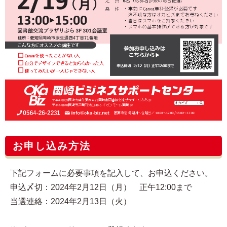
お申し込み方法
下記フォームに必要事項を記入して、お申込ください。
申込〆切：2024年2月12日（月） 正午12:00まで
当選連絡：2024年2月13日（火）