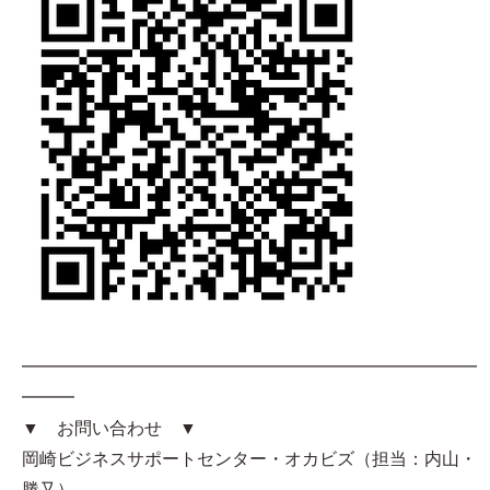
━━━━━━━━━━━━━━━━━━━━━━━━━━
━━━
▼ お問い合わせ ▼
岡崎ビジネスサポートセンター・オカビズ（担当：内山・
勝又）