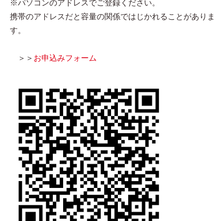
※パソコンのアドレスでご登録ください。
携帯のアドレスだと容量の関係ではじかれることがありま
す。
＞＞
お申込みフォーム