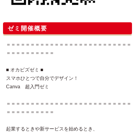
ゼミ開催概要
＝＝＝＝＝＝＝＝＝＝＝＝＝＝＝＝＝＝＝＝＝＝＝＝＝＝
＝＝＝＝＝＝＝＝＝＝
■ オカビズゼミ ■
スマホひとつで自分でデザイン！
Canva 超入門ゼミ
＝＝＝＝＝＝＝＝＝＝＝＝＝＝＝＝＝＝＝＝＝＝＝＝＝＝
＝＝＝＝＝＝＝＝＝＝
起業するときや新サービスを始めるとき、