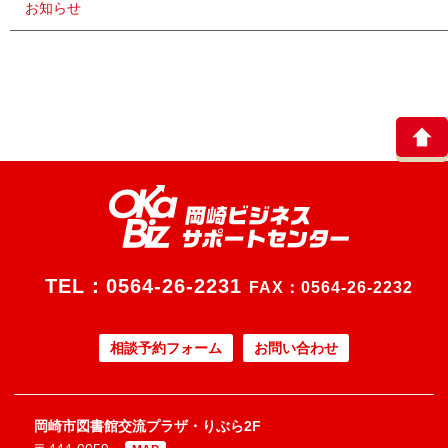
お知らせ
TEL：
0564-26-2231
FAX：0564-26-2232
相談予約フォーム
お問い合わせ
岡崎市図書館交流プラザ・りぶら2F