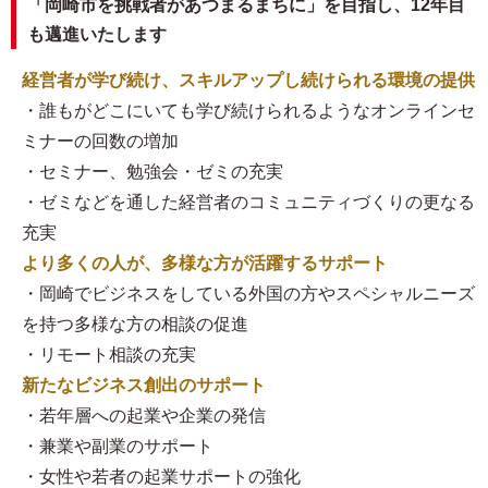
「岡崎市を挑戦者があつまるまちに」を目指し、12年目
も邁進いたします
経営者が学び続け、スキルアップし続けられる環境の提供
・誰もがどこにいても学び続けられるようなオンラインセ
ミナーの回数の増加
・セミナー、勉強会・ゼミの充実
・ゼミなどを通した経営者のコミュニティづくりの更なる
充実
より多くの人が、多様な方が活躍するサポート
・岡崎でビジネスをしている外国の方やスペシャルニーズ
を持つ多様な方の相談の促進
・リモート相談の充実
新たなビジネス創出のサポート
・若年層への起業や企業の発信
・兼業や副業のサポート
・女性や若者の起業サポートの強化