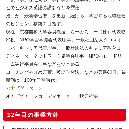
ビでビジネス英語の講師などを歴任。
誰もが「最新学習歴」を更新し続ける「学習する地球社会
のビジョン」構築を目指す。
現在、京都芸術大学客員教授、らーのろじー（株）代表取
締役、NPO学習学協会代表理事、一般社団法人クロスオ
ーバーキャリア代表理事、一般社団法人キャリア教育コー
ディネーターネットワーク協議会理事、NPOハロードリ
ーム実行委員会理事などをつとめる。
コーチングやほめ言葉、英語学習法、などの著書80冊。最
新刊は「100年学習時代」。
＜ナビゲーター＞
オカビズチーフコーディネーター 秋元祥治
12年目の事業方針