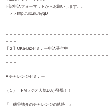
下記申込フォーマットからお願いします。。
＞＞http://urx.nu/eyqD
－－－－－－－－－－－－－－－－－－－－－－－－－－
－－－
【２】OKa-Bizセミナー申込受付中
－－－－－－－－－－－－－－－－－－－－－－－－－－
－－－
▼チャレンジセミナー ：
（１） FMラジオ人気DJが登場！！
『 磯谷祐介のチャレンジの軌跡 』