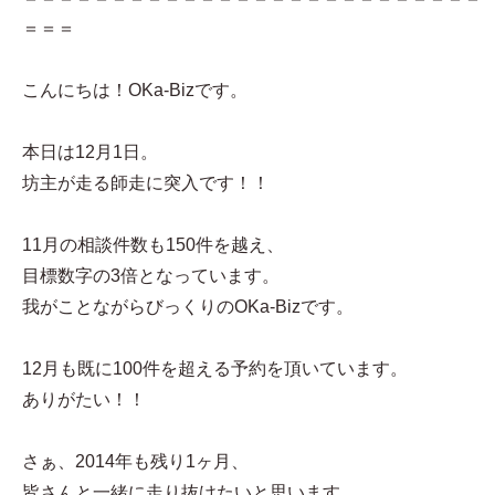
＝＝＝
こんにちは！OKa-Bizです。
本日は12月1日。
坊主が走る師走に突入です！！
11月の相談件数も150件を越え、
目標数字の3倍となっています。
我がことながらびっくりのOKa-Bizです。
12月も既に100件を超える予約を頂いています。
ありがたい！！
さぁ、2014年も残り1ヶ月、
皆さんと一緒に走り抜けたいと思います。