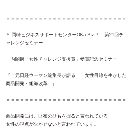
＝＝＝＝＝＝＝＝＝＝＝＝＝＝＝＝＝＝＝＝＝＝＝＝＝＝
＊ 岡崎ビジネスサポートセンターOKa-Biz ＊ 第21回チ
ャレンジセミナー
内閣府「女性チャレンジ支援賞」受賞記念セミナー
『 元日経ウーマン編集長が語る 女性目線を生かした
商品開発・組織改革 』
＝＝＝＝＝＝＝＝＝＝＝＝＝＝＝＝＝＝＝＝＝＝＝＝＝＝
商品開発には、財布のひもを握ると言われている
女性の視点が欠かせないと言われています。