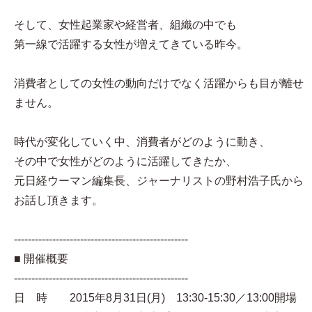
そして、女性起業家や経営者、組織の中でも
第一線で活躍する女性が増えてきている昨今。
消費者としての女性の動向だけでなく活躍からも目が離せ
ません。
時代が変化していく中、消費者がどのように動き、
その中で女性がどのように活躍してきたか、
元日経ウーマン編集長、ジャーナリストの野村浩子氏から
お話し頂きます。
--------------------------------------------------
■ 開催概要
--------------------------------------------------
日 時 2015年8月31日(月) 13:30-15:30／13:00開場