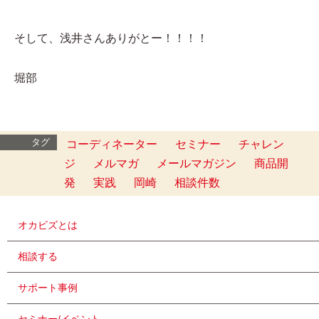
そして、浅井さんありがとー！！！！
堀部
タグ
コーディネーター
セミナー
チャレン
ジ
メルマガ
メールマガジン
商品開
発
実践
岡崎
相談件数
オカビズとは
相談する
サポート事例