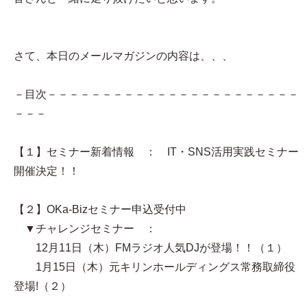
さて、本日のメールマガジンの内容は、、、
－目次－－－－－－－－－－－－－－－－－－－－－－－
－－－
【１】セミナー新着情報 ： IT・SNS活用実践セミナー
開催決定！！
【２】OKa-Bizセミナー申込受付中
▼チャレンジセミナー ：
12月11日（木）FMラジオ人気DJが登場！！（１）
1月15日（木）元キリンホールディングス常務取締役
登場!（２）