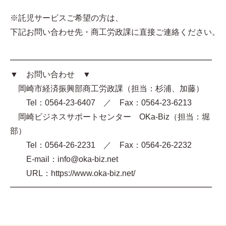
※託児サービスご希望の方は、
下記お問い合わせ先・商工労政課に直接ご連絡ください。
━━━━━━━━━━━━━━━━━━━━━━━━━
▼ お問い合わせ ▼
岡崎市経済振興部商工労政課（担当：杉浦、加藤）
Tel：0564-23-6407 ／ Fax：0564-23-6213
岡崎ビジネスサポートセンター OKa-Biz（担当：堀
部）
Tel：0564-26-2231 ／ Fax：0564-26-2232
E-mail：info@oka-biz.net
URL：https://www.oka-biz.net/
━━━━━━━━━━━━━━━━━━━━━━━━━