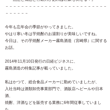
－－－－－－－－－－－－－－－－－－－－－－－－－－
－－－－－－
今年も忘年会の季節がやってきました。
やはり寒い冬は芋焼酎のお湯割りが美味しいですね。
今日は、その芋焼酎メーカー霧島酒造（宮崎県）に関する
お話。
2014年11月10日発行の日経ビジネスに、
霧島酒造の特集記事が載っていました。
私はかつて、総合食品メーカーに勤めていましたが、
入社当時は酒類卸売事業部門で、酒販店へビールや日本
酒、
焼酎、洋酒などを販売する業務に6年間従事していまし
た。