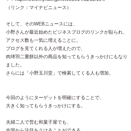
（リンク：マイナビニュース）
そして、そのWEBニュースには、
小野さんが最近始めたビジネスブログのリンクが貼られ、
アクセス数も一気に増えることに。
ブログを見てくれる人が増えたので、
肉球羽二重餅以外の商品を知ってもらうきっかけにもなり
ました。
さらには「小野玉川堂」で検索してくる人も増加。
今回のようにターゲットを明確にすることで、
大きく知ってもらうきっかけにする。
夫婦二人で営む和菓子屋でも、
全国から注目をうけることができる。