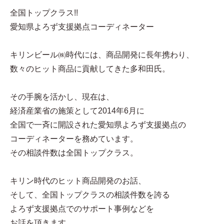
全国トップクラス!!
愛知県よろず支援拠点コーディネーター
キリンビール㈱時代には、商品開発に長年携わり、
数々のヒット商品に貢献してきた多和田氏。
その手腕を活かし、現在は、
経済産業省の施策として2014年6月に
全国で一斉に開設された愛知県よろず支援拠点の
コーディネーターを務めています。
その相談件数は全国トップクラス。
キリン時代のヒット商品開発のお話、
そして、全国トップクラスの相談件数を誇る
よろず支援拠点でのサポート事例などを
お話を頂きます。