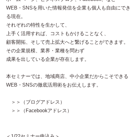
WEB・SNSを用いた情報発信を企業も個人も自由にでき
る現在。
それぞれの特性を生かして、
上手く活用すれば、コストもかけることなく、
顧客開拓、そして売上拡大へと繋げることができます。
その企業規模、業界・業種を問わず
成果を出している企業が存在します。
本セミナーでは、地域商店、中小企業だからこそできる
WEB・SNSの徹底活用術をお伝えします。
＞＞（ブログアドレス）
＞＞（Facebookアドレス）
＜1/22セミナー申込み＞