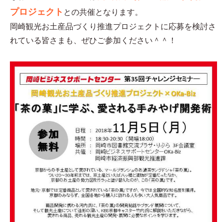
プロジェクト
との共催となります。
岡崎観光お土産品づくり推進プロジェクトに応募を検討さ
れている皆さまも、ぜひご参加ください＾＾！