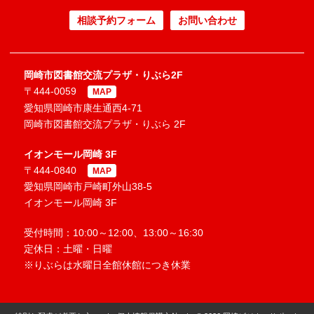
相談予約フォーム
お問い合わせ
岡崎市図書館交流プラザ・りぶら2F
〒444-0059
MAP
愛知県岡崎市康生通西4-71
岡崎市図書館交流プラザ・りぶら 2F
イオンモール岡崎 3F
〒444-0840
MAP
愛知県岡崎市戸崎町外山38-5
イオンモール岡崎 3F
受付時間：10:00～12:00、13:00～16:30
定休日：土曜・日曜
※りぶらは水曜日全館休館につき休業