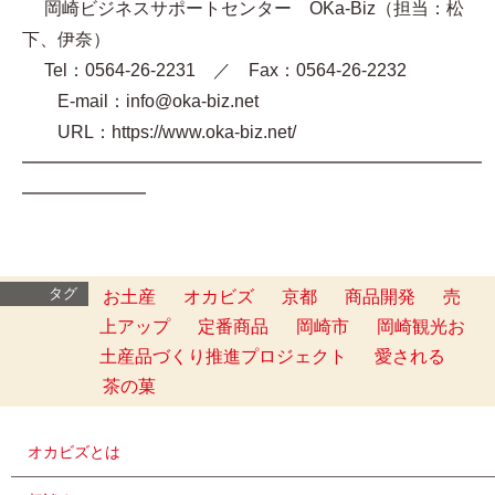
岡崎ビジネスサポートセンター OKa-Biz（担当：松
下、伊奈）
Tel：0564-26-2231 ／ Fax：0564-26-2232
E-mail：info@oka-biz.net
URL：https://www.oka-biz.net/
━━━━━━━━━━━━━━━━━━━━━━━━━━
━━━━━━━
タグ
お土産
オカビズ
京都
商品開発
売
上アップ
定番商品
岡崎市
岡崎観光お
土産品づくり推進プロジェクト
愛される
茶の菓
オカビズとは