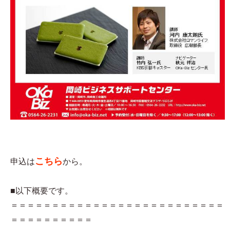
こちら
申込は
から。
■以下概要です。
＝＝＝＝＝＝＝＝＝＝＝＝＝＝＝＝＝＝＝＝＝＝＝＝＝＝
＝＝＝＝＝＝＝＝＝＝