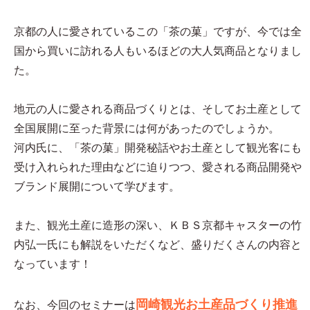
京都の人に愛されているこの「茶の菓」ですが、今では全
国から買いに訪れる人もいるほどの大人気商品となりまし
た。
地元の人に愛される商品づくりとは、そしてお土産として
全国展開に至った背景には何があったのでしょうか。
河内氏に、「茶の菓」開発秘話やお土産として観光客にも
受け入れられた理由などに迫りつつ、愛される商品開発や
ブランド展開について学びます。
また、観光土産に造形の深い、ＫＢＳ京都キャスターの竹
内弘一氏にも解説をいただくなど、盛りだくさんの内容と
なっています！
岡崎観光お土産品づくり推進
なお、今回のセミナーは