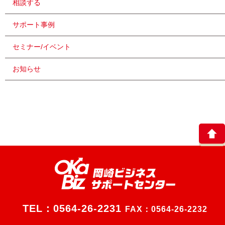
相談する
サポート事例
セミナー/イベント
お知らせ
TEL：
0564-26-2231
FAX：0564-26-2232