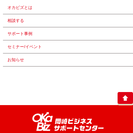
オカビズとは
相談する
サポート事例
セミナー/イベント
お知らせ