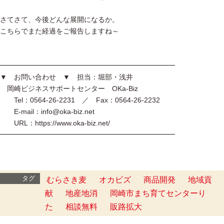
さてさて、今後どんな展開になるか。
こちらでまた経過をご報告しますね～
━━━━━━━━━━━━━━━━━━━━━━━━━
▼ お問い合わせ ▼ 担当：堀部・浅井
岡崎ビジネスサポートセンター OKa-Biz
Tel：0564-26-2231 ／ Fax：0564-26-2232
E-mail：info@oka-biz.net
URL：https://www.oka-biz.net/
━━━━━━━━━━━━━━━━━━━━━━━━━
タグ
むらさき麦
オカビズ
商品開発
地域貢
献
地産地消
岡崎市まち育てセンターり
た
相談無料
販路拡大