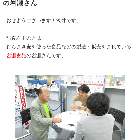
の岩瀬さん
おはようございます！浅井です。
写真左手の方は、
むらさき麦を使った食品などの製造・販売をされている
岩瀬食品
の岩瀬さんです。