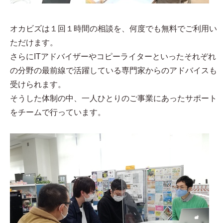
オカビズは１回１時間の相談を、何度でも無料でご利用い
ただけます。
さらにITアドバイザーやコピーライターといったそれぞれ
の分野の最前線で活躍している専門家からのアドバイスも
受けられます。
そうした体制の中、一人ひとりのご事業にあったサポート
をチームで行っています。