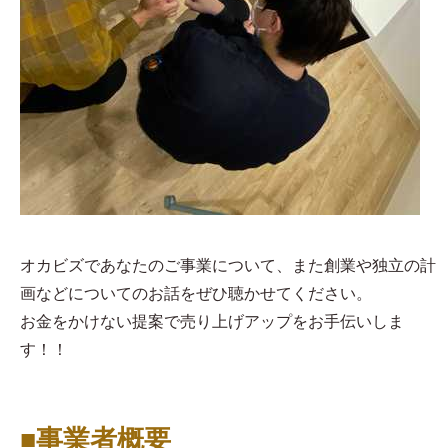
オカビズであなたのご事業について、また創業や独立の計
画などについてのお話をぜひ聴かせてください。
お金をかけない提案で売り上げアップをお手伝いしま
す！！
■事業者概要