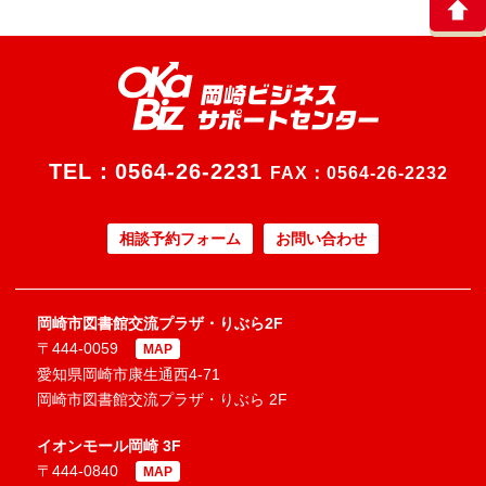
TEL：
0564-26-2231
FAX：0564-26-2232
相談予約フォーム
お問い合わせ
岡崎市図書館交流プラザ・りぶら2F
〒444-0059
MAP
愛知県岡崎市康生通西4-71
岡崎市図書館交流プラザ・りぶら 2F
イオンモール岡崎 3F
〒444-0840
MAP