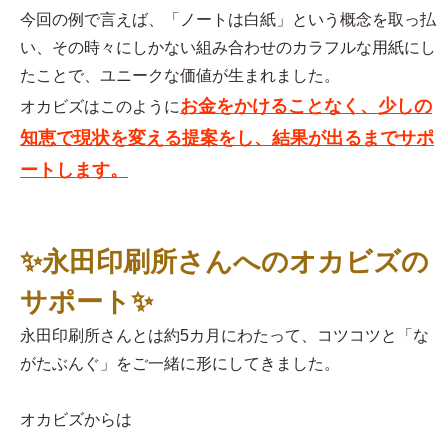
今回の例で言えば、「ノートは白紙」という概念を取っ払
い、その時々にしかない組み合わせのカラフルな用紙にし
たことで、ユニークな価値が生まれました。
お金をかけることなく、少しの
オカビズはこのように
知恵で現状を変える提案をし、結果が出るまでサポ
ートします。
✨永田印刷所さんへのオカビズの
サポート✨
永田印刷所さんとは約5カ月にわたって、コツコツと「な
がたぶんぐ」をご一緒に形にしてきました。
オカビズからは