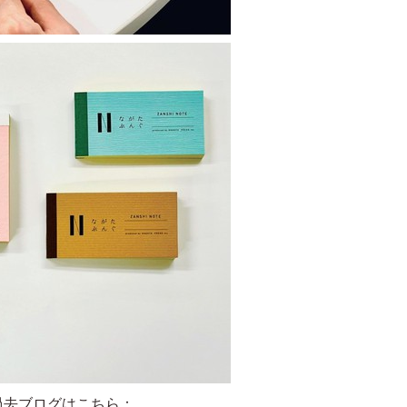
過去ブログはこちら：