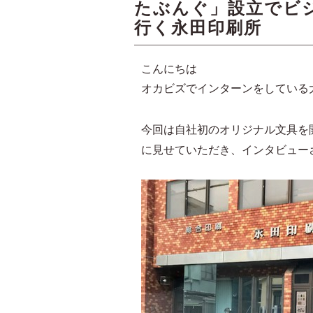
たぶんぐ」設立でビ
行く永田印刷所
こんにちは
オカビズでインターンをしている
今回は自社初のオリジナル文具を
に見せていただき、インタビュー