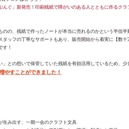
ぶんぐ」新発売！印刷残紙で障がいのある人とともに作るクラ
ものの、残紙で作ったノートが本当に売れるのかという半信半
スタッフの丁寧なサポートもあり、販売開始から着実に【数十
です！
い」との想いで保管していた残紙を有効活用しているため、少
増やすことができました！
が生み出す、一期一会のクラフト文具