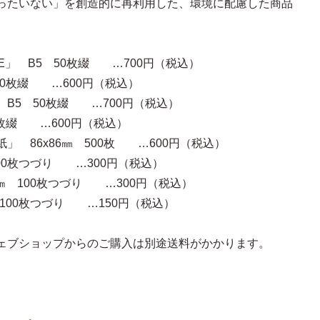
ったいない」を創造的に再利用した、環境に配慮した商品
TE」 B5 50枚綴 …700円（税込）
枚綴 …600円（税込）
」 B5 50枚綴 …700円（税込）
綴 …600円（税込）
 86x86㎜ 500枚 …600円（税込）
 100枚つづり …300円（税込）
3㎝ 100枚つづり …300円（税込）
 100枚つづり …150円（税込）
ェブショップからのご購入は別途送料がかかります。