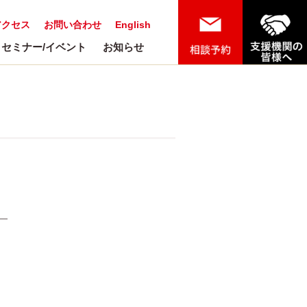
アクセス
お問い合わせ
English
セミナー/イベント
お知らせ