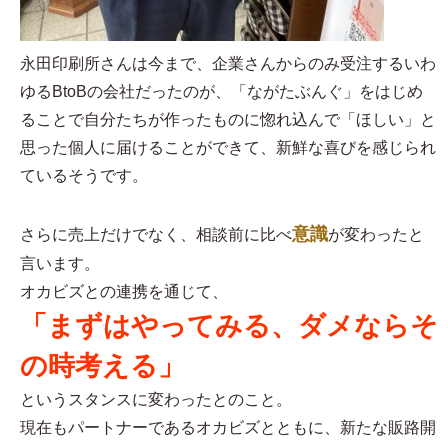
永田印刷所さんは今まで、企業さんからのみ受注するいわ
ゆるBtoBの会社だったのが、「ながたぶんぐ」をはじめ
ることで自分たちが作ったものに惚れ込んで「ほしい」と
思った個人に届けることができて、新鮮な喜びを感じられ
ているそうです。
意識
さらに売上だけでなく、相談前に比べ
が変わったと
言います。
オカビズとの連携を通じて、
「まずはやってみる、ダメならそ
の時考える」
というスタンスに変わったとのこと。
現在もパートナーであるオカビズとともに、新たな販路開