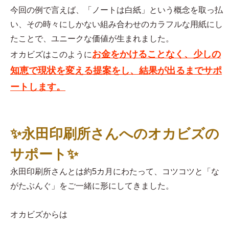
今回の例で言えば、「ノートは白紙」という概念を取っ払
い、その時々にしかない組み合わせのカラフルな用紙にし
たことで、ユニークな価値が生まれました。
お金をかけることなく、少しの
オカビズはこのように
知恵で現状を変える提案をし、結果が出るまでサポ
ートします。
✨永田印刷所さんへのオカビズの
サポート✨
永田印刷所さんとは約5カ月にわたって、コツコツと「な
がたぶんぐ」をご一緒に形にしてきました。
オカビズからは