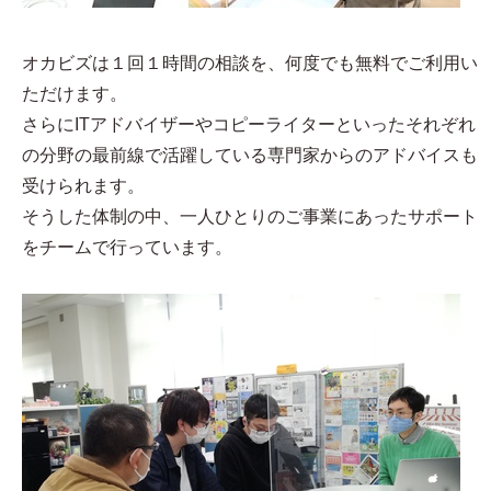
オカビズは１回１時間の相談を、何度でも無料でご利用い
ただけます。
さらにITアドバイザーやコピーライターといったそれぞれ
の分野の最前線で活躍している専門家からのアドバイスも
受けられます。
そうした体制の中、一人ひとりのご事業にあったサポート
をチームで行っています。