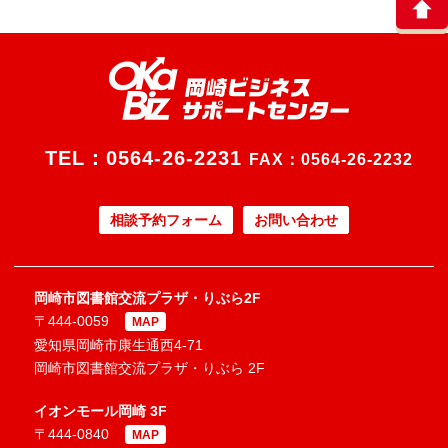
TEL：
0564-26-2231
FAX：0564-26-2232
相談予約フォーム
お問い合わせ
岡崎市図書館交流プラザ・りぶら2F
〒444-0059
MAP
愛知県岡崎市康生通西4-71
岡崎市図書館交流プラザ・りぶら 2F
イオンモール岡崎 3F
〒444-0840
MAP