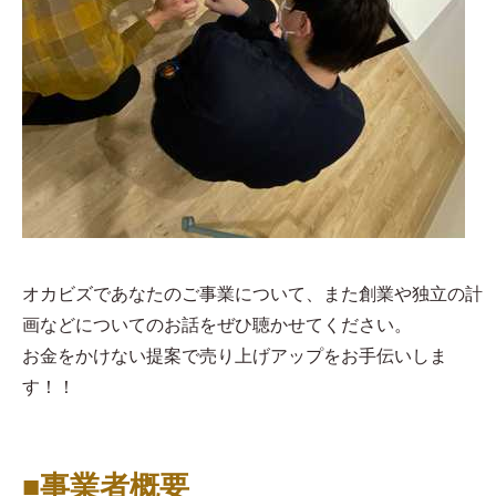
オカビズであなたのご事業について、また創業や独立の計
画などについてのお話をぜひ聴かせてください。
お金をかけない提案で売り上げアップをお手伝いしま
す！！
■事業者概要