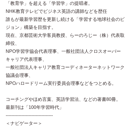
「教育学」を超える「学習学」の提唱者。
NHK教育テレビでビジネス英語の講師などを歴任
誰もが最新学習歴を更新し続ける「学習する地球社会のビ
ジョン」構築を目指す。
現在、京都芸術大学客員教授、らーのろじー（株）代表取
締役、
NPO学習学協会代表理事、一般社団法人クロスオーバー
キャリア代表理事、
一般社団法人キャリア教育コーディネーターネットワーク
協議会理事、
NPOハロードリーム実行委員会理事などをつとめる。
コーチングやほめ言葉、英語学習法、などの著書80冊。
最新刊は「100年学習時代」
---------------------------------
＜ナビゲーター＞