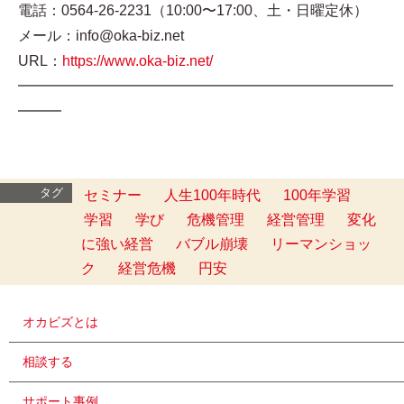
電話：0564-26-2231（10:00〜17:00、土・日曜定休）
メール：info@oka-biz.net
URL：
https://www.oka-biz.net/
━━━━━━━━━━━━━━━━━━━━━━━━━━
━━━
タグ
セミナー
人生100年時代
100年学習
学習
学び
危機管理
経営管理
変化
に強い経営
バブル崩壊
リーマンショッ
ク
経営危機
円安
オカビズとは
相談する
サポート事例