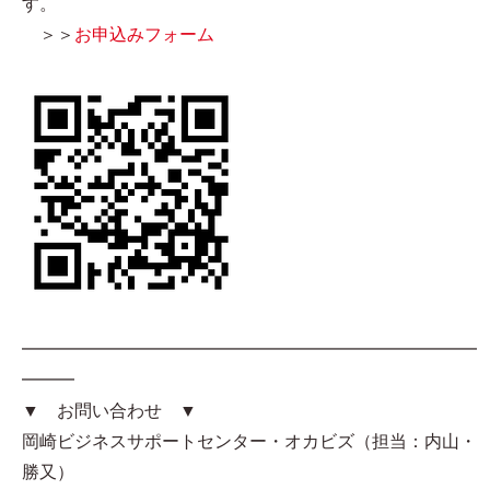
す。
＞＞
お申込みフォーム
━━━━━━━━━━━━━━━━━━━━━━━━━━
━━━
▼ お問い合わせ ▼
岡崎ビジネスサポートセンター・オカビズ（担当：内山・
勝又）