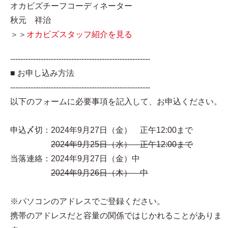
オカビズチーフコーディネーター
秋元 祥治
＞＞
オカビズスタッフ紹介を見る
-------------------------------------------------------
■ お申し込み方法
-------------------------------------------------------
以下のフォームに必要事項を記入して、お申込ください。
申込〆切：2024年9月27日（金） 正午12:00まで
2024年9月25日（水） 正午12:00まで
当落連絡：2024年9月27日（金）中
2024年9月26日（木） 中
※パソコンのアドレスでご登録ください。
携帯のアドレスだと容量の関係ではじかれることがありま