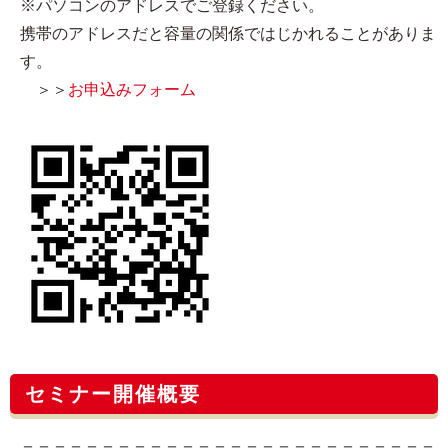
※パソコンのアドレスでご登録ください。
携帯のアドレスだと容量の関係ではじかれることがありま
す。
＞＞
お申込みフォーム
セミナー開催概要
＝＝＝＝＝＝＝＝＝＝＝＝＝＝＝＝＝＝＝＝＝＝＝＝＝＝