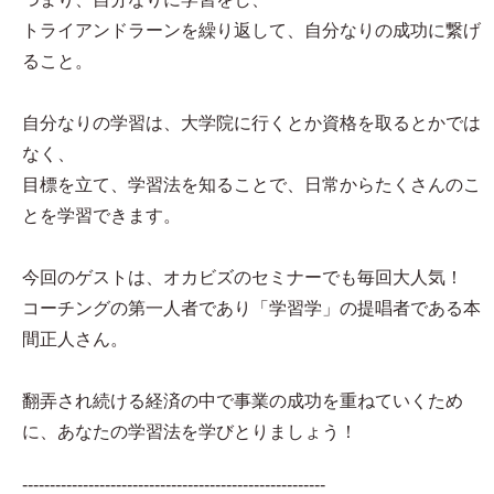
トライアンドラーンを繰り返して、自分なりの成功に繋げ
ること。
自分なりの学習は、大学院に行くとか資格を取るとかでは
なく、
目標を立て、学習法を知ることで、日常からたくさんのこ
とを学習できます。
今回のゲストは、オカビズのセミナーでも毎回大人気！
コーチングの第一人者であり「学習学」の提唱者である本
間正人さん。
翻弄され続ける経済の中で事業の成功を重ねていくため
に、あなたの学習法を学びとりましょう！
-------------------------------------------------------