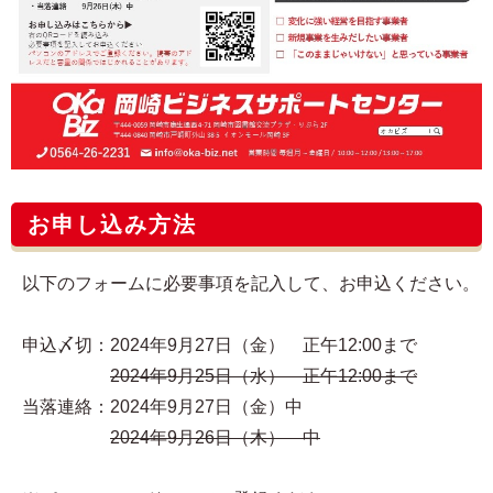
お申し込み方法
以下のフォームに必要事項を記入して、お申込ください。
申込〆切：2024年9月27日（金） 正午12:00まで
2024年9月25日（水） 正午12:00まで
当落連絡：2024年9月27日（金）中
2024年9月26日（木） 中