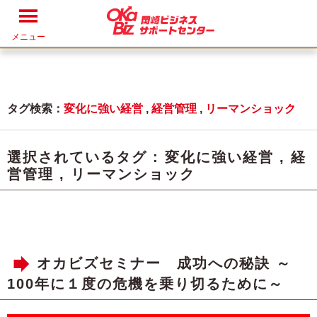
メニュー
タグ検索：
変化に強い経営
,
経営管理
,
リーマンショック
選択されているタグ :
変化に強い経営
,
経
営管理
,
リーマンショック
オカビズセミナー 成功への秘訣 ～
100年に１度の危機を乗り切るために～