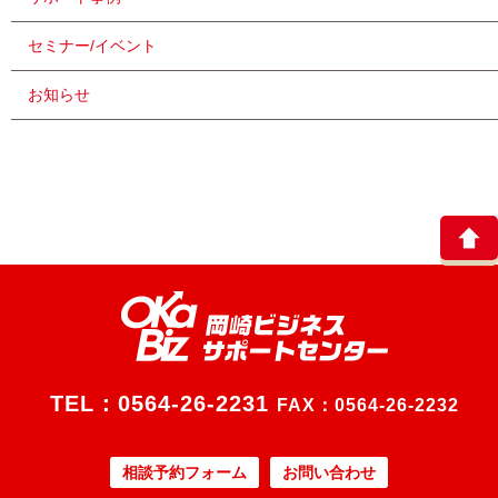
セミナー/イベント
お知らせ
TEL：
0564-26-2231
FAX：0564-26-2232
相談予約フォーム
お問い合わせ