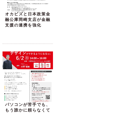
オカビズと日本政策金
融公庫岡崎支店が金融
支援の連携を強化
パソコンが苦手でも、
もう誰かに頼らなくて