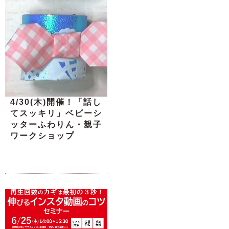
4/30(木)開催！「話し
てスッキリ」ベビーシ
ッターふわりん・親子
ワークショップ