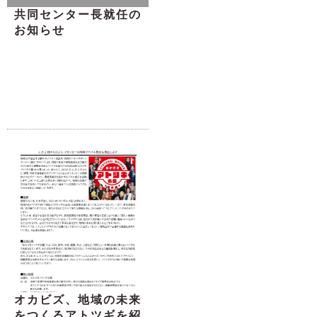
共同センター長就任の
お知らせ
オカビズ、地域の未来
をつくるアトツギを紹