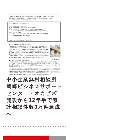
中小企業無料相談所
岡崎ビジネスサポート
センター・オカビズ
開設から12年半で累
計相談件数3万件達成
へ