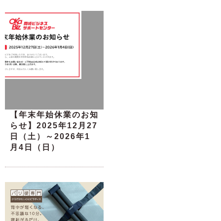
【年末年始休業のお知
らせ】2025年12月27
日（土）～2026年1
月4日（日）