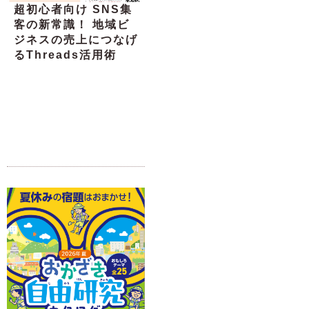
超初心者向け SNS集
客の新常識！ 地域ビ
ジネスの売上につなげ
るThreads活用術