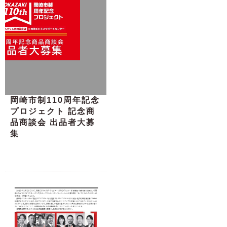
岡崎市制110周年記念
プロジェクト 記念商
品商談会 出品者大募
集