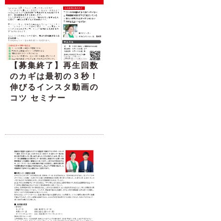
【募集終了】再生回数
のカギは最初の３秒！
伸びるインスタ動画の
コツ セミナー