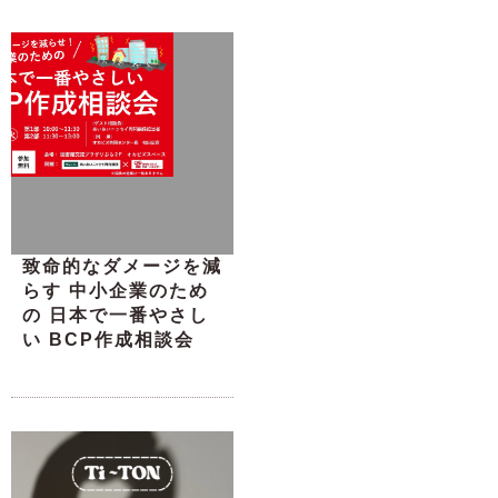
致命的なダメージを減
らす 中小企業のため
の 日本で一番やさし
い BCP作成相談会