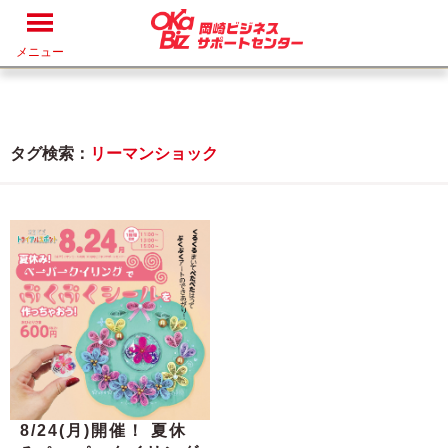
メニュー
タグ検索：
リーマンショック
8/24(月)開催！ 夏休