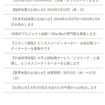
（2013年10月〜2014年9月）｣完成・ダウンロードできます
【臨時休業のお知らせ】2015年1月12日（祝・月）
【年末年始休業のお知らせ】2014年12月27日〜2015年1月4
日お休みします
OKB47プロジェクト始動！OKa-Bizの専門家を募集します
【スタッフ募集】ビジネスコーディネーター・企画広報コー
ディネーターを募集中です
【中途採用情報】大手人材転職サービス「ビズリーチ」と連
携し、ビジネスコーディネーターを公募します
【夏季休業のお知らせ】休業期間：8月13日（水）〜17日
（日）
【お知らせ】8月2日花火大会のため午後からお休みします