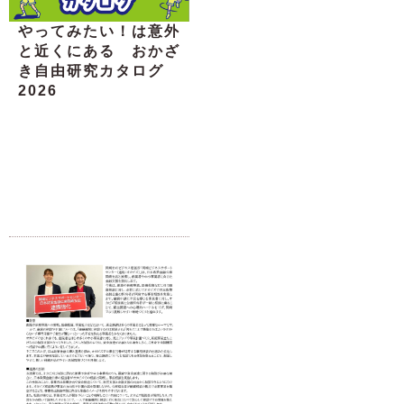
やってみたい！は意外
と近くにある おかざ
き自由研究カタログ
2026