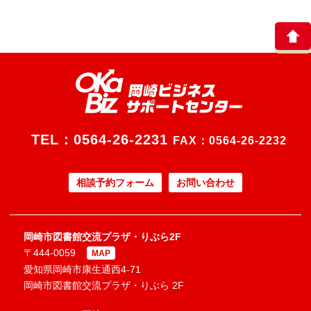
TEL：
0564-26-2231
FAX：0564-26-2232
相談予約フォーム
お問い合わせ
岡崎市図書館交流プラザ・りぶら2F
〒444-0059
MAP
愛知県岡崎市康生通西4-71
岡崎市図書館交流プラザ・りぶら 2F