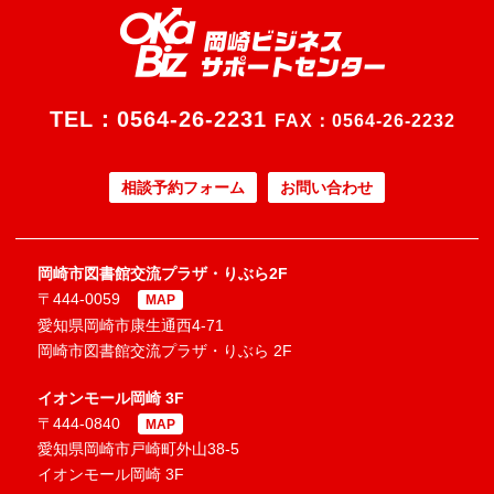
TEL：
0564-26-2231
FAX：0564-26-2232
相談予約フォーム
お問い合わせ
岡崎市図書館交流プラザ・りぶら2F
〒444-0059
MAP
愛知県岡崎市康生通西4-71
岡崎市図書館交流プラザ・りぶら 2F
イオンモール岡崎 3F
〒444-0840
MAP
愛知県岡崎市戸崎町外山38-5
イオンモール岡崎 3F