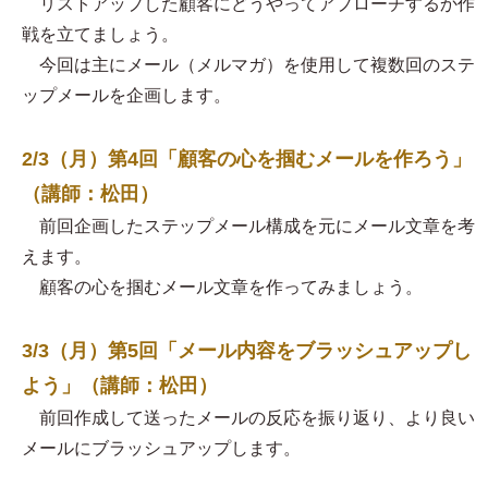
リストアップした顧客にどうやってアプローチするか作
戦を立てましょう。
今回は主にメール（メルマガ）を使用して複数回のステ
ップメールを企画します。
2/3（月）第4回「顧客の心を掴むメールを作ろう」
（講師：松田）
前回企画したステップメール構成を元にメール文章を考
えます。
顧客の心を掴むメール文章を作ってみましょう。
3/3（月）第5回「メール内容をブラッシュアップし
よう」（講師：松田）
前回作成して送ったメールの反応を振り返り、より良い
メールにブラッシュアップします。