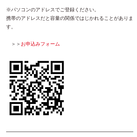
※パソコンのアドレスでご登録ください。
携帯のアドレスだと容量の関係ではじかれることがありま
す。
＞＞
お申込みフォーム
━━━━━━━━━━━━━━━━━━━━━━━━━━