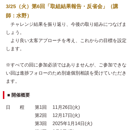
3/25（火）第6回「取組結果報告・反省会」（講
師：水野）
チャレンジ結果を振り返り、今後の取り組みにつなげま
しょう。
より良い太客アプローチを考え、これからの目標を設定
します。
※すべての回に参加必須ではありませんが、ご参加できな
い回は進捗フォローのため別途個別相談を受けていただき
ます。
■ 開催概要
日 程 第1回 11月26日(火)
第2回 12月17日(火)
第3回 2025年1月14日(火)