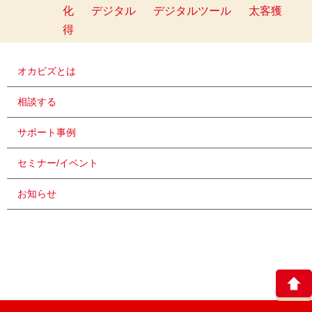
化
デジタル
デジタルツール
太客獲
得
オカビズとは
相談する
サポート事例
セミナー/イベント
お知らせ