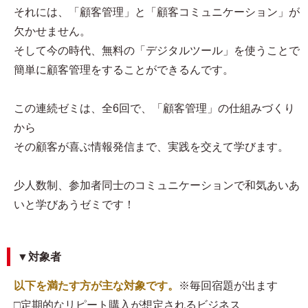
それには、「顧客管理」と「顧客コミュニケーション」が
欠かせません。
そして今の時代、無料の「デジタルツール」を使うことで
簡単に顧客管理をすることができるんです。
この連続ゼミは、全6回で、「顧客管理」の仕組みづくり
から
その顧客が喜ぶ情報発信まで、実践を交えて学びます。
少人数制、参加者同士のコミュニケーションで和気あいあ
いと学びあうゼミです！
▼対象者
以下を満たす方が主な対象です。
※毎回宿題が出ます
□定期的なリピート購入が想定されるビジネス