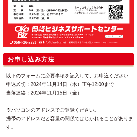
お申し込み方法
以下のフォームに必要事項を記入して、お申込ください。
申込〆切：2024年11月14日（木）正午12:00まで
当落連絡：2024年11月15日（金）
※パソコンのアドレスでご登録ください。
携帯のアドレスだと容量の関係ではじかれることがありま
す。