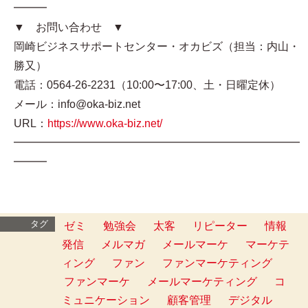
━━━
▼ お問い合わせ ▼
岡崎ビジネスサポートセンター・オカビズ（担当：内山・
勝又）
電話：0564-26-2231（10:00〜17:00、土・日曜定休）
メール：info@oka-biz.net
URL：
https://www.oka-biz.net/
━━━━━━━━━━━━━━━━━━━━━━━━━━
━━━
タグ
ゼミ
勉強会
太客
リピーター
情報
発信
メルマガ
メールマーケ
マーケテ
ィング
ファン
ファンマーケティング
ファンマーケ
メールマーケティング
コ
ミュニケーション
顧客管理
デジタル