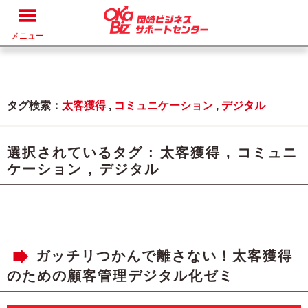
メニュー
タグ検索：
太客獲得
,
コミュニケーション
,
デジタル
選択されているタグ :
太客獲得
,
コミュニ
ケーション
,
デジタル
ガッチリつかんで離さない！太客獲得
のための顧客管理デジタル化ゼミ