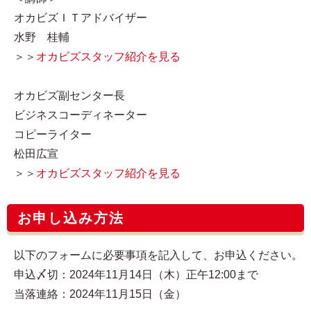
オカビズＩＴアドバイザー
水野 桂輔
＞＞
オカビズスタッフ紹介を見る
オカビズ副センター長
ビジネスコーディネーター
コピーライター
松田広宣
＞＞
オカビズスタッフ紹介を見る
お申し込み方法
以下のフォームに必要事項を記入して、お申込ください。
申込〆切：2024年11月14日（木）正午12:00まで
当落連絡：2024年11月15日（金）