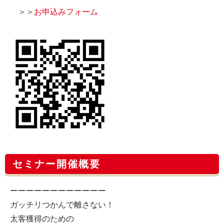
＞＞
お申込みフォーム
セミナー開催概要
ーーーーーーーーーーーー
ガッチリつかんで離さない！
太客獲得のための