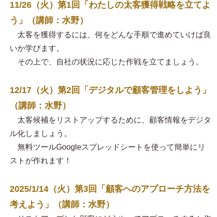
11/26（火）第1回「わたしの太客獲得戦略を立てよ
う」（講師：水野）
太客を獲得するには、何をどんな手順で進めていけば良
いか学びます。
その上で、自社の状況に応じた作戦を立てましょう。
12/17（火）第2回「デジタルで顧客管理をしよう」
（講師：水野）
太客候補をリストアップするために、顧客情報をデジタ
ル化しましょう。
無料ツールGoogleスプレッドシートを使って簡単にリ
ストが作れます！
2025/1/14（火）第3回「顧客へのアプローチ方法を
考えよう」（講師：水野）