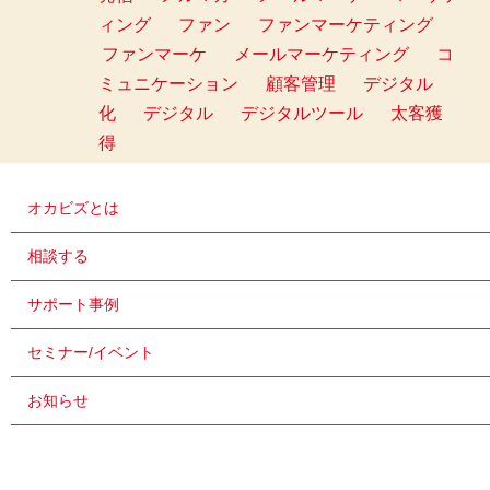
ィング
ファン
ファンマーケティング
ファンマーケ
メールマーケティング
コ
ミュニケーション
顧客管理
デジタル
化
デジタル
デジタルツール
太客獲
得
オカビズとは
相談する
サポート事例
セミナー/イベント
お知らせ