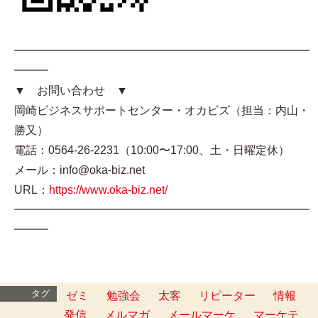
━━━━━━━━━━━━━━━━━━━━━━━━━━
━━━
▼ お問い合わせ ▼
岡崎ビジネスサポートセンター・オカビズ（担当：内山・
勝又）
電話：0564-26-2231（10:00〜17:00、土・日曜定休）
メール：info@oka-biz.net
URL：
https://www.oka-biz.net/
━━━━━━━━━━━━━━━━━━━━━━━━━━
━━━
タグ
ゼミ
勉強会
太客
リピーター
情報
発信
メルマガ
メールマーケ
マーケテ