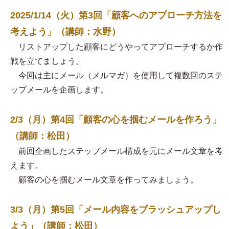
2025/1/14（火）第3回「顧客へのアプローチ方法を
考えよう」（講師：水野）
リストアップした顧客にどうやってアプローチするか作
戦を立てましょう。
今回は主にメール（メルマガ）を使用して複数回のステ
ップメールを企画します。
2/3（月）第4回「顧客の心を掴むメールを作ろう」
（講師：松田）
前回企画したステップメール構成を元にメール文章を考
えます。
顧客の心を掴むメール文章を作ってみましょう。
3/3（月）第5回「メール内容をブラッシュアップし
よう」（講師：松田）