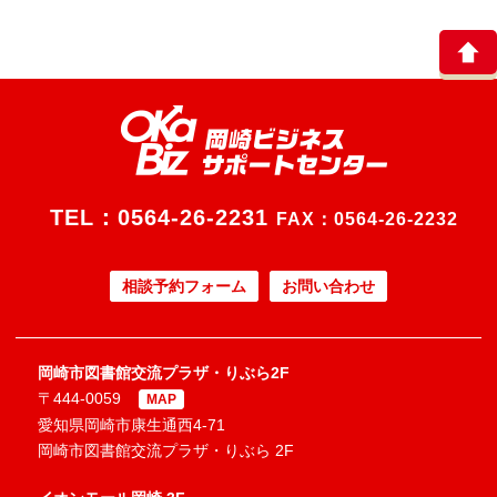
TEL：
0564-26-2231
FAX：0564-26-2232
相談予約フォーム
お問い合わせ
岡崎市図書館交流プラザ・りぶら2F
〒444-0059
MAP
愛知県岡崎市康生通西4-71
岡崎市図書館交流プラザ・りぶら 2F