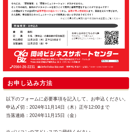
お申し込み方法
以下のフォームに必要事項を記入して、お申込ください。
申込〆切：2024年11月14日（木）正午12:00まで
当落連絡：2024年11月15日（金）
※パソコンのアドレスでご登録ください。