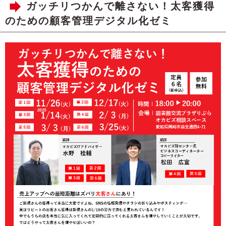
ガッチリつかんで離さない！太客獲得
のための顧客管理デジタル化ゼミ