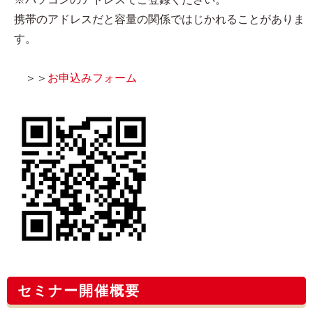
携帯のアドレスだと容量の関係ではじかれることがありま
す。
＞＞
お申込みフォーム
セミナー開催概要