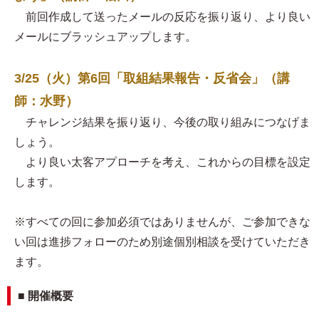
前回作成して送ったメールの反応を振り返り、より良い
メールにブラッシュアップします。
3/25（火）第6回「取組結果報告・反省会」（講
師：水野）
チャレンジ結果を振り返り、今後の取り組みにつなげま
しょう。
より良い太客アプローチを考え、これからの目標を設定
します。
※すべての回に参加必須ではありませんが、ご参加できな
い回は進捗フォローのため別途個別相談を受けていただき
ます。
■ 開催概要