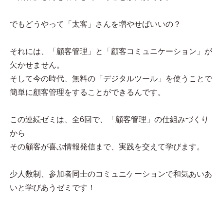
でもどうやって「太客」さんを増やせばいいの？
それには、「顧客管理」と「顧客コミュニケーション」が
欠かせません。
そして今の時代、無料の「デジタルツール」を使うことで
簡単に顧客管理をすることができるんです。
この連続ゼミは、全6回で、「顧客管理」の仕組みづくり
から
その顧客が喜ぶ情報発信まで、実践を交えて学びます。
少人数制、参加者同士のコミュニケーションで和気あいあ
いと学びあうゼミです！