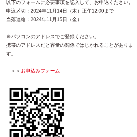
以下のフォームに必要事項を記入して、お申込ください。
申込〆切：2024年11月14日（木）正午12:00まで
当落連絡：2024年11月15日（金）
※パソコンのアドレスでご登録ください。
携帯のアドレスだと容量の関係ではじかれることがありま
す。
＞＞
お申込みフォーム