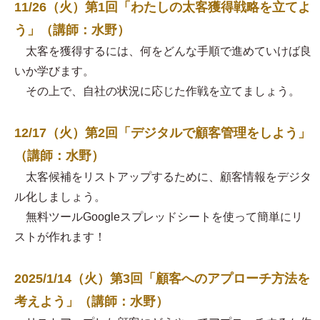
11/26（火）第1回「わたしの太客獲得戦略を立てよ
う」（講師：水野）
太客を獲得するには、何をどんな手順で進めていけば良
いか学びます。
その上で、自社の状況に応じた作戦を立てましょう。
12/17（火）第2回「デジタルで顧客管理をしよう」
（講師：水野）
太客候補をリストアップするために、顧客情報をデジタ
ル化しましょう。
無料ツールGoogleスプレッドシートを使って簡単にリ
ストが作れます！
2025/1/14（火）第3回「顧客へのアプローチ方法を
考えよう」（講師：水野）