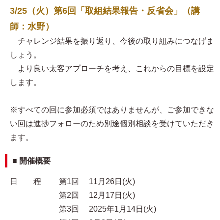
3/25（火）第6回「取組結果報告・反省会」（講
師：水野）
チャレンジ結果を振り返り、今後の取り組みにつなげま
しょう。
より良い太客アプローチを考え、これからの目標を設定
します。
※すべての回に参加必須ではありませんが、ご参加できな
い回は進捗フォローのため別途個別相談を受けていただき
ます。
■ 開催概要
日 程 第1回 11月26日(火)
第2回 12月17日(火)
第3回 2025年1月14日(火)