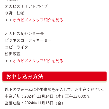
オカビズＩＴアドバイザー
水野 桂輔
＞＞
オカビズスタッフ紹介を見る
オカビズ副センター長
ビジネスコーディネーター
コピーライター
松田広宣
＞＞
オカビズスタッフ紹介を見る
お申し込み方法
以下のフォームに必要事項を記入して、お申込ください。
申込〆切：2024年11月14日（木）正午12:00まで
当落連絡：2024年11月15日（金）