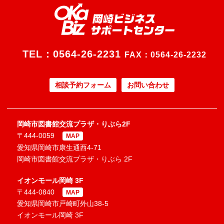
TEL：
0564-26-2231
FAX：0564-26-2232
相談予約フォーム
お問い合わせ
岡崎市図書館交流プラザ・りぶら2F
〒444-0059
MAP
愛知県岡崎市康生通西4-71
岡崎市図書館交流プラザ・りぶら 2F
イオンモール岡崎 3F
〒444-0840
MAP
愛知県岡崎市戸崎町外山38-5
イオンモール岡崎 3F