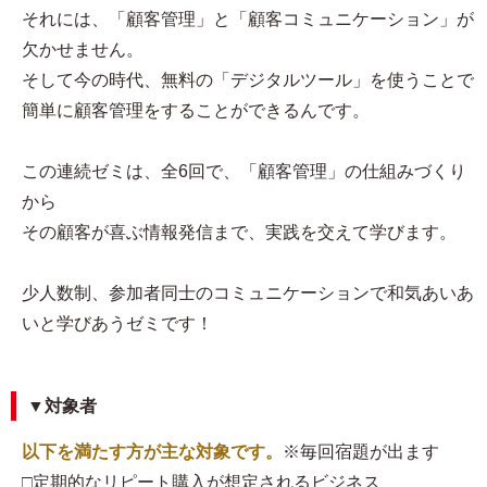
それには、「顧客管理」と「顧客コミュニケーション」が
欠かせません。
そして今の時代、無料の「デジタルツール」を使うことで
簡単に顧客管理をすることができるんです。
この連続ゼミは、全6回で、「顧客管理」の仕組みづくり
から
その顧客が喜ぶ情報発信まで、実践を交えて学びます。
少人数制、参加者同士のコミュニケーションで和気あいあ
いと学びあうゼミです！
▼対象者
以下を満たす方が主な対象です。
※毎回宿題が出ます
□定期的なリピート購入が想定されるビジネス