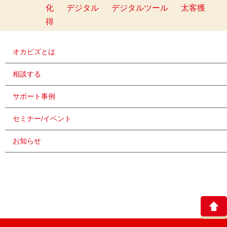
化
デジタル
デジタルツール
太客獲
得
オカビズとは
相談する
サポート事例
セミナー/イベント
お知らせ