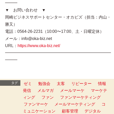
━━━
▼ お問い合わせ ▼
岡崎ビジネスサポートセンター・オカビズ（担当：内山・
勝又）
電話：0564-26-2231（10:00〜17:00、土・日曜定休）
メール：info@oka-biz.net
URL：
https://www.oka-biz.net/
━━━━━━━━━━━━━━━━━━━━━━━━━━
━━━
タグ
ゼミ
勉強会
太客
リピーター
情報
発信
メルマガ
メールマーケ
マーケテ
ィング
ファン
ファンマーケティング
ファンマーケ
メールマーケティング
コ
ミュニケーション
顧客管理
デジタル