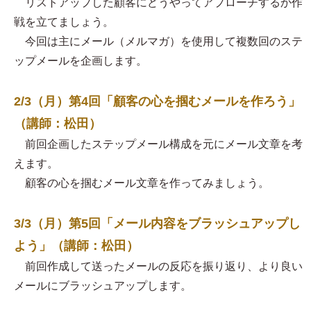
リストアップした顧客にどうやってアプローチするか作
戦を立てましょう。
今回は主にメール（メルマガ）を使用して複数回のステ
ップメールを企画します。
2/3（月）第4回「顧客の心を掴むメールを作ろう」
（講師：松田）
前回企画したステップメール構成を元にメール文章を考
えます。
顧客の心を掴むメール文章を作ってみましょう。
3/3（月）第5回「メール内容をブラッシュアップし
よう」（講師：松田）
前回作成して送ったメールの反応を振り返り、より良い
メールにブラッシュアップします。