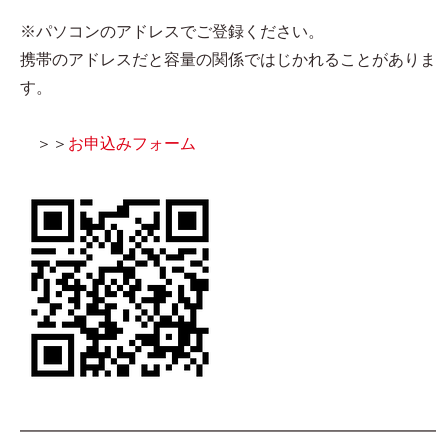
※パソコンのアドレスでご登録ください。
携帯のアドレスだと容量の関係ではじかれることがありま
す。
＞＞
お申込みフォーム
━━━━━━━━━━━━━━━━━━━━━━━━━━