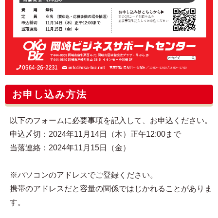
お申し込み方法
以下のフォームに必要事項を記入して、お申込ください。
申込〆切：2024年11月14日（木）正午12:00まで
当落連絡：2024年11月15日（金）
※パソコンのアドレスでご登録ください。
携帯のアドレスだと容量の関係ではじかれることがありま
す。