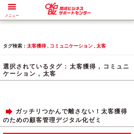
メニュー
タグ検索：
太客獲得
,
コミュニケーション
,
太客
選択されているタグ :
太客獲得
,
コミュニ
ケーション
,
太客
ガッチリつかんで離さない！太客獲得
のための顧客管理デジタル化ゼミ