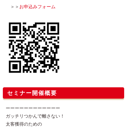
＞＞
お申込みフォーム
セミナー開催概要
ーーーーーーーーーーーー
ガッチリつかんで離さない！
太客獲得のための