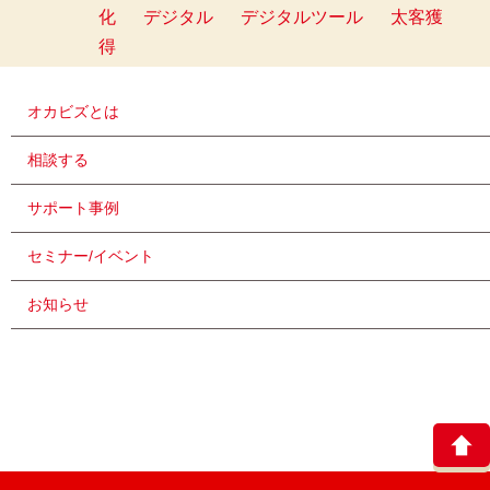
化
デジタル
デジタルツール
太客獲
得
オカビズとは
相談する
サポート事例
セミナー/イベント
お知らせ