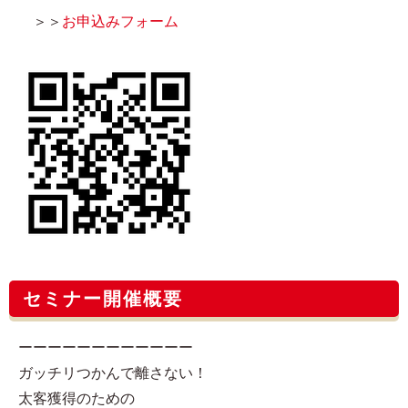
＞＞
お申込みフォーム
セミナー開催概要
ーーーーーーーーーーーー
ガッチリつかんで離さない！
太客獲得のための