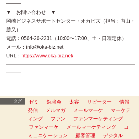
━━━
▼ お問い合わせ ▼
岡崎ビジネスサポートセンター・オカビズ（担当：内山・
勝又）
電話：0564-26-2231（10:00〜17:00、土・日曜定休）
メール：info@oka-biz.net
URL：
https://www.oka-biz.net/
━━━━━━━━━━━━━━━━━━━━━━━━━━
━━━
タグ
ゼミ
勉強会
太客
リピーター
情報
発信
メルマガ
メールマーケ
マーケテ
ィング
ファン
ファンマーケティング
ファンマーケ
メールマーケティング
コ
ミュニケーション
顧客管理
デジタル