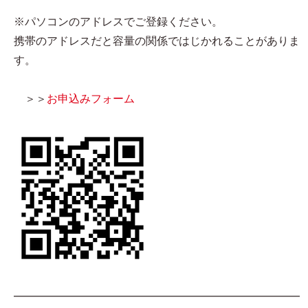
※パソコンのアドレスでご登録ください。
携帯のアドレスだと容量の関係ではじかれることがありま
す。
＞＞
お申込みフォーム
━━━━━━━━━━━━━━━━━━━━━━━━━━