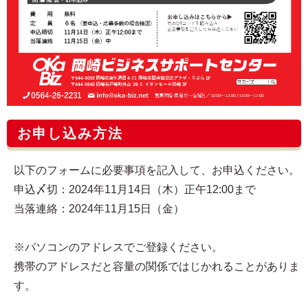
お申し込み方法
以下のフォームに必要事項を記入して、お申込ください。
申込〆切：2024年11月14日（木）正午12:00まで
当落連絡：2024年11月15日（金）
※パソコンのアドレスでご登録ください。
携帯のアドレスだと容量の関係ではじかれることがありま
す。