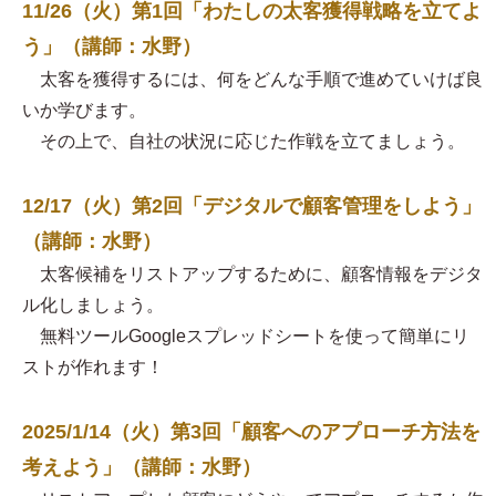
11/26（火）第1回「わたしの太客獲得戦略を立てよ
う」（講師：水野）
太客を獲得するには、何をどんな手順で進めていけば良
いか学びます。
その上で、自社の状況に応じた作戦を立てましょう。
12/17（火）第2回「デジタルで顧客管理をしよう」
（講師：水野）
太客候補をリストアップするために、顧客情報をデジタ
ル化しましょう。
無料ツールGoogleスプレッドシートを使って簡単にリ
ストが作れます！
2025/1/14（火）第3回「顧客へのアプローチ方法を
考えよう」（講師：水野）