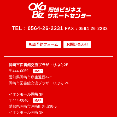
TEL：
0564-26-2231
FAX：0564-26-2232
相談予約フォーム
お問い合わせ
岡崎市図書館交流プラザ・りぶら2F
〒444-0059
MAP
愛知県岡崎市康生通西4-71
岡崎市図書館交流プラザ・りぶら 2F
イオンモール岡崎 3F
〒444-0840
MAP
愛知県岡崎市戸崎町外山38-5
イオンモール岡崎 3F