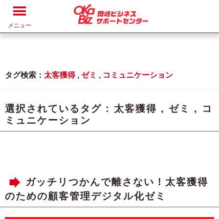
メニュー
タグ検索：
太客獲得
,
ゼミ
,
コミュニケーション
選択されているタグ :
太客獲得
,
ゼミ
,
コ
ミュニケーション
ガッチリつかんで離さない！太客獲得
のための顧客管理デジタル化ゼミ