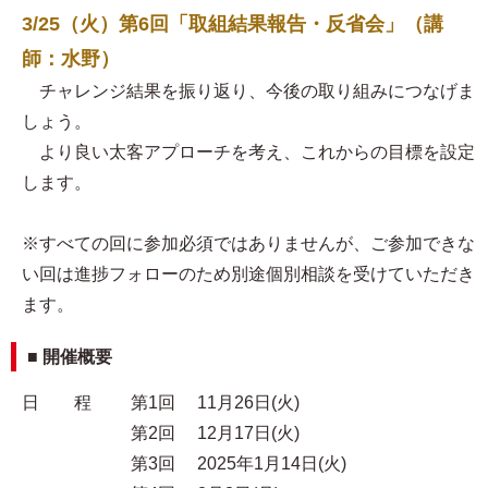
3/25（火）第6回「取組結果報告・反省会」（講
師：水野）
チャレンジ結果を振り返り、今後の取り組みにつなげま
しょう。
より良い太客アプローチを考え、これからの目標を設定
します。
※すべての回に参加必須ではありませんが、ご参加できな
い回は進捗フォローのため別途個別相談を受けていただき
ます。
■ 開催概要
日 程 第1回 11月26日(火)
第2回 12月17日(火)
第3回 2025年1月14日(火)