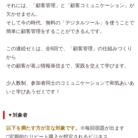
それには、「顧客管理」と「顧客コミュニケーション」が
欠かせません。
そして今の時代、無料の「デジタルツール」を使うことで
簡単に顧客管理をすることができるんです。
この連続ゼミは、全6回で、「顧客管理」の仕組みづくり
から
その顧客が喜ぶ情報発信まで、実践を交えて学びます。
少人数制、参加者同士のコミュニケーションで和気あいあ
いと学びあうゼミです！
▼対象者
以下を満たす方が主な対象です。
※毎回宿題が出ます
□定期的なリピート購入が想定されるビジネス