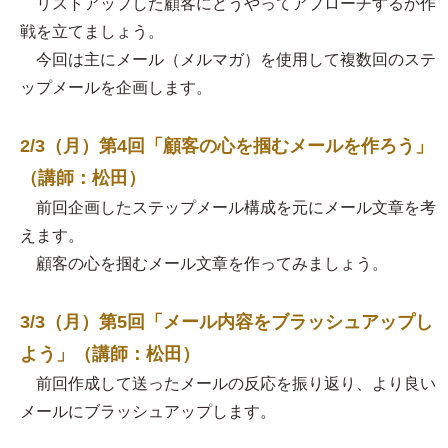
リストアップした顧客にどうやってアプローチするか作
戦を立てましょう。
今回は主にメール（メルマガ）を使用して複数回のステ
ップメールを企画します。
2/3（月）第4回「顧客の心を掴むメールを作ろう」
（講師：松田）
前回企画したステップメール構成を元にメール文章を考
えます。
顧客の心を掴むメール文章を作ってみましょう。
3/3（月）第5回「メール内容をブラッシュアップし
よう」（講師：松田）
前回作成して送ったメールの反応を振り返り、より良い
メールにブラッシュアップします。