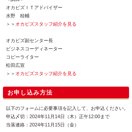
オカビズＩＴアドバイザー
水野 桂輔
＞＞
オカビズスタッフ紹介を見る
オカビズ副センター長
ビジネスコーディネーター
コピーライター
松田広宣
＞＞
オカビズスタッフ紹介を見る
お申し込み方法
以下のフォームに必要事項を記入して、お申込ください。
申込〆切：2024年11月14日（木）正午12:00まで
当落連絡：2024年11月15日（金）