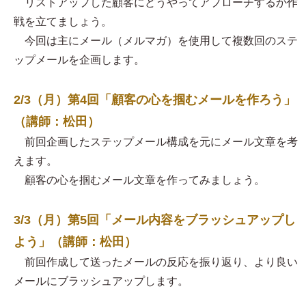
リストアップした顧客にどうやってアプローチするか作
戦を立てましょう。
今回は主にメール（メルマガ）を使用して複数回のステ
ップメールを企画します。
2/3（月）第4回「顧客の心を掴むメールを作ろう」
（講師：松田）
前回企画したステップメール構成を元にメール文章を考
えます。
顧客の心を掴むメール文章を作ってみましょう。
3/3（月）第5回「メール内容をブラッシュアップし
よう」（講師：松田）
前回作成して送ったメールの反応を振り返り、より良い
メールにブラッシュアップします。