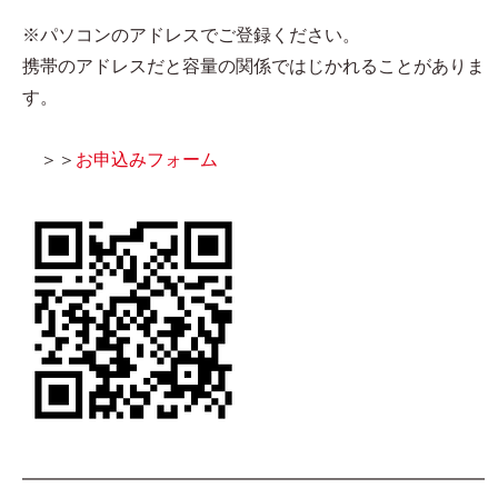
※パソコンのアドレスでご登録ください。
携帯のアドレスだと容量の関係ではじかれることがありま
す。
＞＞
お申込みフォーム
━━━━━━━━━━━━━━━━━━━━━━━━━━