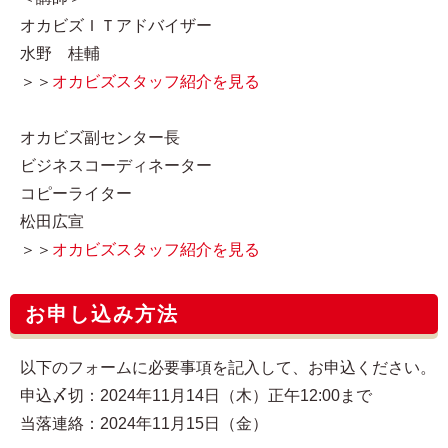
オカビズＩＴアドバイザー
水野 桂輔
＞＞
オカビズスタッフ紹介を見る
オカビズ副センター長
ビジネスコーディネーター
コピーライター
松田広宣
＞＞
オカビズスタッフ紹介を見る
お申し込み方法
以下のフォームに必要事項を記入して、お申込ください。
申込〆切：2024年11月14日（木）正午12:00まで
当落連絡：2024年11月15日（金）