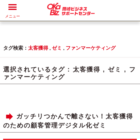
メニュー
タグ検索：
太客獲得
,
ゼミ
,
ファンマーケティング
選択されているタグ :
太客獲得
,
ゼミ
,
フ
ァンマーケティング
ガッチリつかんで離さない！太客獲得
のための顧客管理デジタル化ゼミ