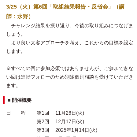
3/25（火）第6回「取組結果報告・反省会」（講
師：水野）
チャレンジ結果を振り返り、今後の取り組みにつなげま
しょう。
より良い太客アプローチを考え、これからの目標を設定
します。
※すべての回に参加必須ではありませんが、ご参加できな
い回は進捗フォローのため別途個別相談を受けていただき
ます。
■ 開催概要
日 程 第1回 11月26日(火)
第2回 12月17日(火)
第3回 2025年1月14日(火)