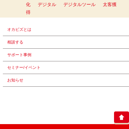
化
デジタル
デジタルツール
太客獲
得
オカビズとは
相談する
サポート事例
セミナー/イベント
お知らせ