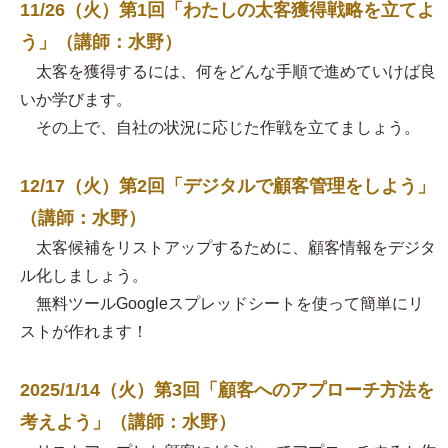
11/26（火）第1回「わたしの太客獲得戦略を立てよ
う」（講師：水野）
太客を獲得するには、何をどんな手順で進めていけば良
いか学びます。
その上で、自社の状況に応じた作戦を立てましょう。
12/17（火）第2回「デジタルで顧客管理をしよう」
（講師：水野）
太客候補をリストアップするために、顧客情報をデジタ
ル化しましょう。
無料ツールGoogleスプレッドシートを使って簡単にリ
ストが作れます！
2025/1/14（火）第3回「顧客へのアプローチ方法を
考えよう」（講師：水野）