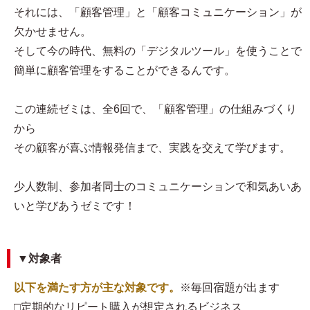
それには、「顧客管理」と「顧客コミュニケーション」が
欠かせません。
そして今の時代、無料の「デジタルツール」を使うことで
簡単に顧客管理をすることができるんです。
この連続ゼミは、全6回で、「顧客管理」の仕組みづくり
から
その顧客が喜ぶ情報発信まで、実践を交えて学びます。
少人数制、参加者同士のコミュニケーションで和気あいあ
いと学びあうゼミです！
▼対象者
以下を満たす方が主な対象です。
※毎回宿題が出ます
□定期的なリピート購入が想定されるビジネス