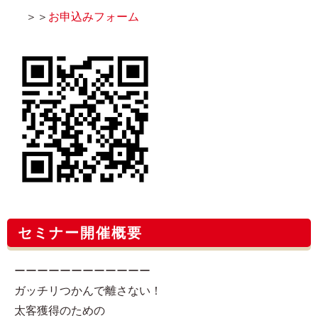
＞＞
お申込みフォーム
セミナー開催概要
ーーーーーーーーーーーー
ガッチリつかんで離さない！
太客獲得のための