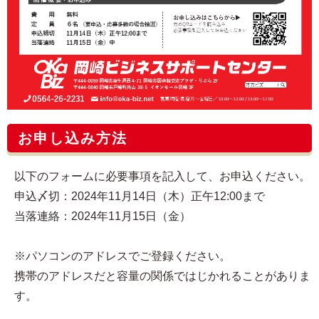
お申し込み方法
以下のフォームに必要事項を記入して、お申込ください。
申込〆切：2024年11月14日（木）正午12:00まで
当落連絡：2024年11月15日（金）
※パソコンのアドレスでご登録ください。
携帯のアドレスだと容量の関係ではじかれることがありま
す。