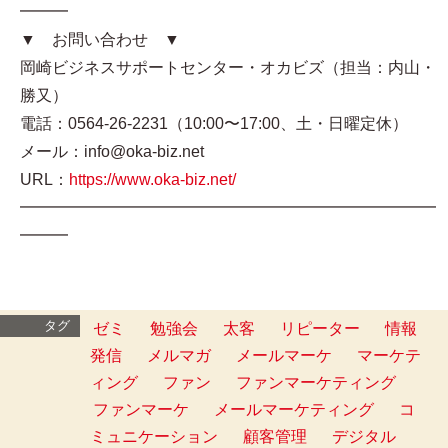
━━━
▼ お問い合わせ ▼
岡崎ビジネスサポートセンター・オカビズ（担当：内山・
勝又）
電話：0564-26-2231（10:00〜17:00、土・日曜定休）
メール：info@oka-biz.net
URL：
https://www.oka-biz.net/
━━━━━━━━━━━━━━━━━━━━━━━━━━
━━━
タグ
ゼミ
勉強会
太客
リピーター
情報
発信
メルマガ
メールマーケ
マーケテ
ィング
ファン
ファンマーケティング
ファンマーケ
メールマーケティング
コ
ミュニケーション
顧客管理
デジタル