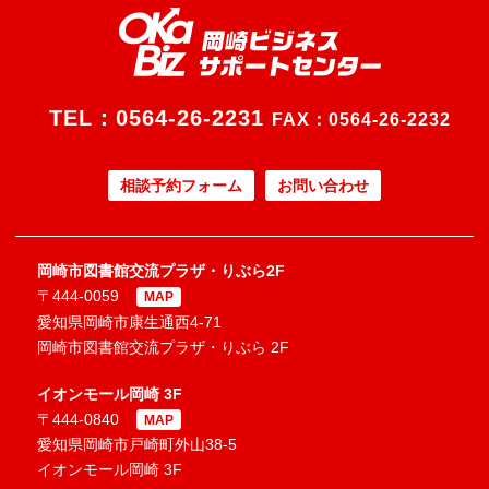
TEL：
0564-26-2231
FAX：0564-26-2232
相談予約フォーム
お問い合わせ
岡崎市図書館交流プラザ・りぶら2F
〒444-0059
MAP
愛知県岡崎市康生通西4-71
岡崎市図書館交流プラザ・りぶら 2F
イオンモール岡崎 3F
〒444-0840
MAP
愛知県岡崎市戸崎町外山38-5
イオンモール岡崎 3F