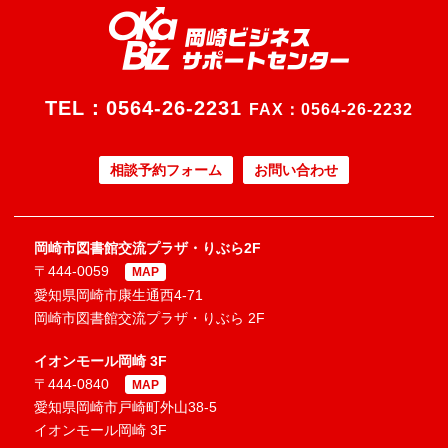
TEL：
0564-26-2231
FAX：0564-26-2232
相談予約フォーム
お問い合わせ
岡崎市図書館交流プラザ・りぶら2F
〒444-0059
MAP
愛知県岡崎市康生通西4-71
岡崎市図書館交流プラザ・りぶら 2F
イオンモール岡崎 3F
〒444-0840
MAP
愛知県岡崎市戸崎町外山38-5
イオンモール岡崎 3F