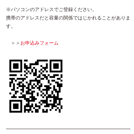
※パソコンのアドレスでご登録ください。
携帯のアドレスだと容量の関係ではじかれることがありま
す。
＞＞
お申込みフォーム
━━━━━━━━━━━━━━━━━━━━━━━━━━