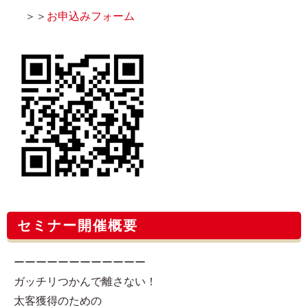
＞＞
お申込みフォーム
セミナー開催概要
ーーーーーーーーーーーー
ガッチリつかんで離さない！
太客獲得のための