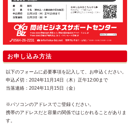
お申し込み方法
以下のフォームに必要事項を記入して、お申込ください。
申込〆切：2024年11月14日（木）正午12:00まで
当落連絡：2024年11月15日（金）
※パソコンのアドレスでご登録ください。
携帯のアドレスだと容量の関係ではじかれることがありま
す。