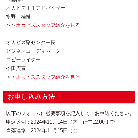
オカビズＩＴアドバイザー
水野 桂輔
＞＞
オカビズスタッフ紹介を見る
オカビズ副センター長
ビジネスコーディネーター
コピーライター
松田広宣
＞＞
オカビズスタッフ紹介を見る
お申し込み方法
以下のフォームに必要事項を記入して、お申込ください。
申込〆切：2024年11月14日（木）正午12:00まで
当落連絡：2024年11月15日（金）