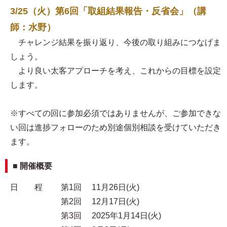
3/25（火）第6回「取組結果報告・反省会」（講
師：水野）
チャレンジ結果を振り返り、今後の取り組みにつなげま
しょう。
より良い太客アプローチを考え、これからの目標を設定
します。
※すべての回に参加必須ではありませんが、ご参加できな
い回は進捗フォローのため別途個別相談を受けていただき
ます。
■ 開催概要
日 程 第1回 11月26日(火)
第2回 12月17日(火)
第3回 2025年1月14日(火)