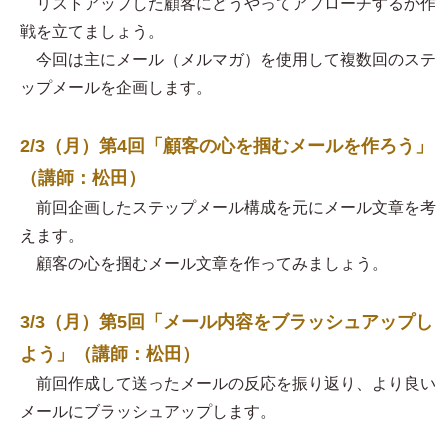
リストアップした顧客にどうやってアプローチするか作
戦を立てましょう。
今回は主にメール（メルマガ）を使用して複数回のステ
ップメールを企画します。
2/3（月）第4回「顧客の心を掴むメールを作ろう」
（講師：松田）
前回企画したステップメール構成を元にメール文章を考
えます。
顧客の心を掴むメール文章を作ってみましょう。
3/3（月）第5回「メール内容をブラッシュアップし
よう」（講師：松田）
前回作成して送ったメールの反応を振り返り、より良い
メールにブラッシュアップします。