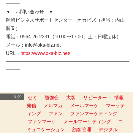
━━━
▼ お問い合わせ ▼
岡崎ビジネスサポートセンター・オカビズ（担当：内山・
勝又）
電話：0564-26-2231（10:00〜17:00、土・日曜定休）
メール：info@oka-biz.net
URL：
https://www.oka-biz.net/
━━━━━━━━━━━━━━━━━━━━━━━━━━
━━━
タグ
ゼミ
勉強会
太客
リピーター
情報
発信
メルマガ
メールマーケ
マーケテ
ィング
ファン
ファンマーケティング
ファンマーケ
メールマーケティング
コ
ミュニケーション
顧客管理
デジタル