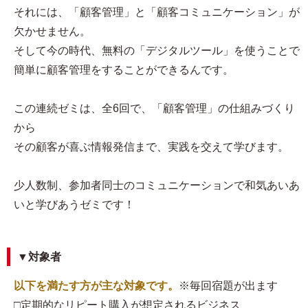
それには、「顧客管理」と「顧客コミュニケーション」が
欠かせません。
そして今の時代、無料の「デジタルツール」を使うことで
簡単に顧客管理をすることができるんです。
この連続ゼミは、全6回で、「顧客管理」の仕組みづくり
から
その顧客が喜ぶ情報発信まで、実践を交えて学びます。
少人数制、参加者同士のコミュニケーションで和気あいあ
いと学びあうゼミです！
▼対象者
以下を満たす方が主な対象です。
※毎回宿題が出ます
□定期的なリピート購入が想定されるビジネス