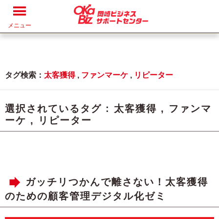
メニュー
タグ検索：
太客獲得
,
ファンマーケ
,
リピーター
選択されているタグ :
太客獲得
,
ファンマ
ーケ
,
リピーター
ガッチリつかんで離さない！太客獲得
のための顧客管理デジタル化ゼミ