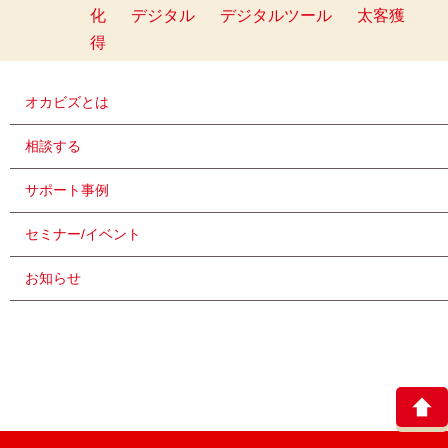
化
デジタル
デジタルツール
太客獲
得
オカビズとは
相談する
サポート事例
セミナー/イベント
お知らせ