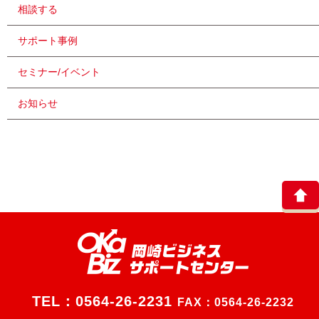
相談する
サポート事例
セミナー/イベント
お知らせ
TEL：
0564-26-2231
FAX：0564-26-2232