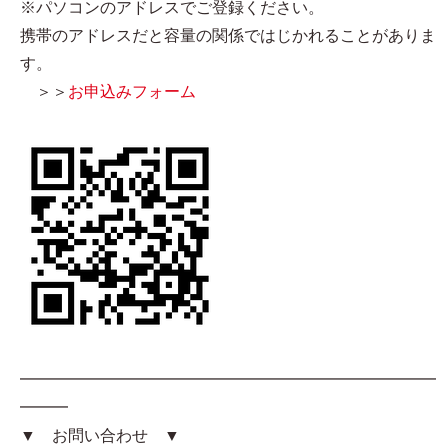
※パソコンのアドレスでご登録ください。
携帯のアドレスだと容量の関係ではじかれることがありま
す。
＞＞
お申込みフォーム
━━━━━━━━━━━━━━━━━━━━━━━━━━
━━━
▼ お問い合わせ ▼