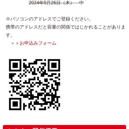
2024年9月26日（木） 中
※パソコンのアドレスでご登録ください。
携帯のアドレスだと容量の関係ではじかれることがありま
す。
＞＞
お申込みフォーム