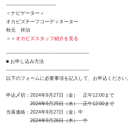
---------------------------------
＜ナビゲーター＞
オカビズチーフコーディネーター
秋元 祥治
＞＞
オカビズスタッフ紹介を見る
-------------------------------------------------------
■ お申し込み方法
-------------------------------------------------------
以下のフォームに必要事項を記入して、お申込ください。
申込〆切：2024年9月27日（金） 正午12:00まで
2024年9月25日（水） 正午12:00まで
当落連絡：2024年9月27日（金）中
2024年9月26日（木） 中