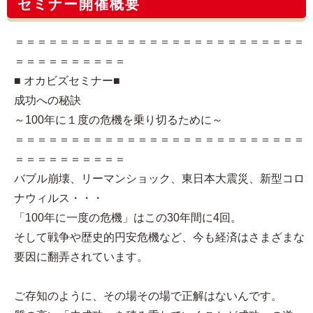
セミナー開催概要
＝＝＝＝＝＝＝＝＝＝＝＝＝＝＝＝＝＝＝＝＝＝＝＝＝＝
＝＝＝＝＝＝＝＝＝＝
■ オカビズセミナー■
成功への秘訣
～100年に１度の危機を乗り切るために～
＝＝＝＝＝＝＝＝＝＝＝＝＝＝＝＝＝＝＝＝＝＝＝＝＝＝
＝＝＝＝＝＝＝＝＝＝
バブル崩壊、リーマンショック、東日本大震災、新型コロ
ナウィルス・・・
「100年に一度の危機」はこの30年間に4回。
そして戦争や歴史的円安危機など、今も経済はさまざまな
要因に翻弄されています。
ご存知のように、その場その場で正解はないんです。