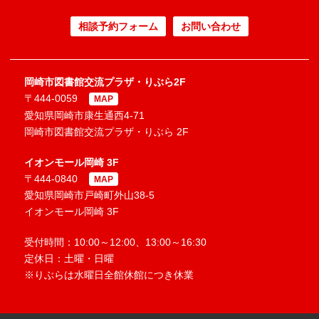
相談予約フォーム
お問い合わせ
岡崎市図書館交流プラザ・りぶら2F
〒444-0059
MAP
愛知県岡崎市康生通西4-71
岡崎市図書館交流プラザ・りぶら 2F
イオンモール岡崎 3F
〒444-0840
MAP
愛知県岡崎市戸崎町外山38-5
イオンモール岡崎 3F
受付時間：10:00～12:00、13:00～16:30
定休日：土曜・日曜
※りぶらは水曜日全館休館につき休業