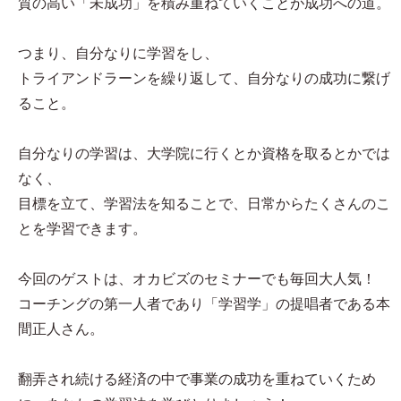
質の高い「未成功」を積み重ねていくことが成功への道。
つまり、自分なりに学習をし、
トライアンドラーンを繰り返して、自分なりの成功に繋げ
ること。
自分なりの学習は、大学院に行くとか資格を取るとかでは
なく、
目標を立て、学習法を知ることで、日常からたくさんのこ
とを学習できます。
今回のゲストは、オカビズのセミナーでも毎回大人気！
コーチングの第一人者であり「学習学」の提唱者である本
間正人さん。
翻弄され続ける経済の中で事業の成功を重ねていくため