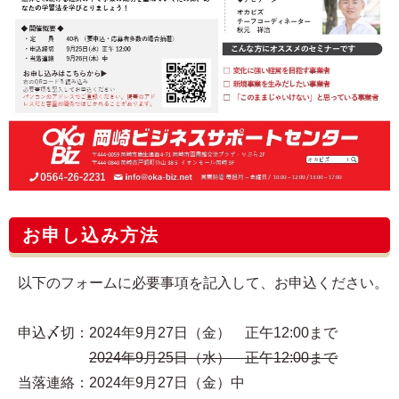
お申し込み方法
以下のフォームに必要事項を記入して、お申込ください。
申込〆切：2024年9月27日（金） 正午12:00まで
2024年9月25日（水） 正午12:00まで
当落連絡：2024年9月27日（金）中