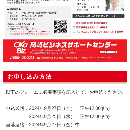
お申し込み方法
以下のフォームに必要事項を記入して、お申込ください。
申込〆切：2024年9月27日（金） 正午12:00まで
2024年9月25日（水） 正午12:00まで
当落連絡：2024年9月27日（金）中