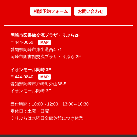
相談予約フォーム
お問い合わせ
岡崎市図書館交流プラザ・りぶら2F
〒444-0059
MAP
愛知県岡崎市康生通西4-71
岡崎市図書館交流プラザ・りぶら 2F
イオンモール岡崎 3F
〒444-0840
MAP
愛知県岡崎市戸崎町外山38-5
イオンモール岡崎 3F
受付時間：10:00～12:00、13:00～16:30
定休日：土曜・日曜
※りぶらは水曜日全館休館につき休業