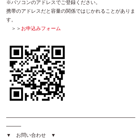
※パソコンのアドレスでご登録ください。
携帯のアドレスだと容量の関係ではじかれることがありま
す。
＞＞
お申込みフォーム
━━━━━━━━━━━━━━━━━━━━━━━━━━
━━━
▼ お問い合わせ ▼