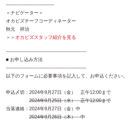
---------------------------------
＜ナビゲーター＞
オカビズチーフコーディネーター
秋元 祥治
＞＞
オカビズスタッフ紹介を見る
-------------------------------------------------------
■ お申し込み方法
-------------------------------------------------------
以下のフォームに必要事項を記入して、お申込ください。
申込〆切：2024年9月27日（金） 正午12:00まで
2024年9月25日（水） 正午12:00まで
当落連絡：2024年9月27日（金）中
2024年9月26日（木） 中