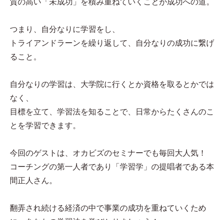
質の高い「未成功」を積み重ねていくことが成功への道。
つまり、自分なりに学習をし、
トライアンドラーンを繰り返して、自分なりの成功に繋げ
ること。
自分なりの学習は、大学院に行くとか資格を取るとかでは
なく、
目標を立て、学習法を知ることで、日常からたくさんのこ
とを学習できます。
今回のゲストは、オカビズのセミナーでも毎回大人気！
コーチングの第一人者であり「学習学」の提唱者である本
間正人さん。
翻弄され続ける経済の中で事業の成功を重ねていくため