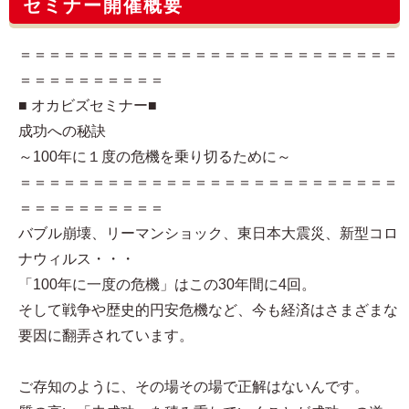
セミナー開催概要
＝＝＝＝＝＝＝＝＝＝＝＝＝＝＝＝＝＝＝＝＝＝＝＝＝＝
＝＝＝＝＝＝＝＝＝＝
■ オカビズセミナー■
成功への秘訣
～100年に１度の危機を乗り切るために～
＝＝＝＝＝＝＝＝＝＝＝＝＝＝＝＝＝＝＝＝＝＝＝＝＝＝
＝＝＝＝＝＝＝＝＝＝
バブル崩壊、リーマンショック、東日本大震災、新型コロ
ナウィルス・・・
「100年に一度の危機」はこの30年間に4回。
そして戦争や歴史的円安危機など、今も経済はさまざまな
要因に翻弄されています。
ご存知のように、その場その場で正解はないんです。