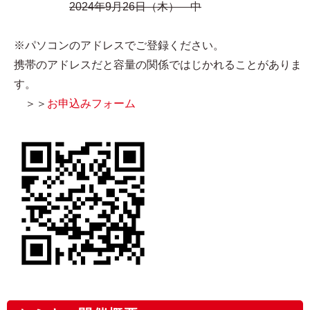
2024年9月26日（木） 中
※パソコンのアドレスでご登録ください。
携帯のアドレスだと容量の関係ではじかれることがありま
す。
＞＞
お申込みフォーム