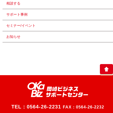
相談する
サポート事例
セミナー/イベント
お知らせ
TEL：
0564-26-2231
FAX：0564-26-2232