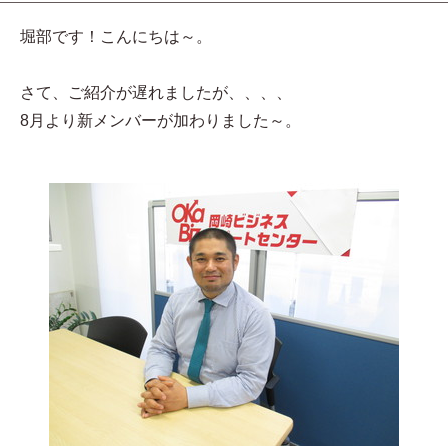
堀部です！こんにちは～。
さて、ご紹介が遅れましたが、、、、
8月より新メンバーが加わりました～。