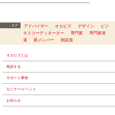
━━━━━━━━━━━━━━━━━━━━━━━━━
タグ
アドバイザー
オカビズ
デザイン
ビジ
ネスコーディネーター
専門家
専門家派
遣
新メンバー
相談員
オカビズとは
相談する
サポート事例
セミナー/イベント
お知らせ