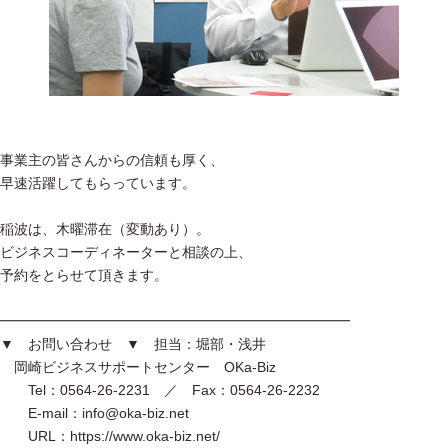
事業主の皆さんからの信頼も厚く、
早速活躍してもらっています。
稲波は、木曜滞在（変動あり）。
ビジネスコーディネーターと相談の上、
予約をとらせて頂きます。
━━━━━━━━━━━━━━━━━━━━━━━━━
▼ お問い合わせ ▼ 担当：堀部・浅井
岡崎ビジネスサポートセンター OKa-Biz
Tel：0564-26-2231 ／ Fax：0564-26-2232
E-mail：info@oka-biz.net
URL：https://www.oka-biz.net/