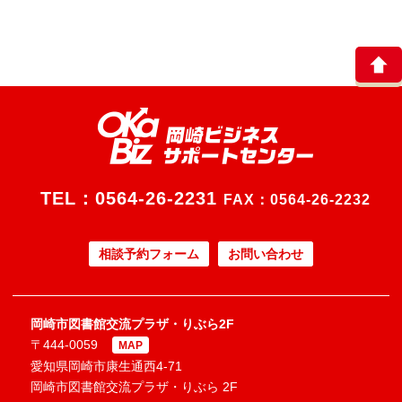
TEL：
0564-26-2231
FAX：0564-26-2232
相談予約フォーム
お問い合わせ
岡崎市図書館交流プラザ・りぶら2F
〒444-0059
MAP
愛知県岡崎市康生通西4-71
岡崎市図書館交流プラザ・りぶら 2F