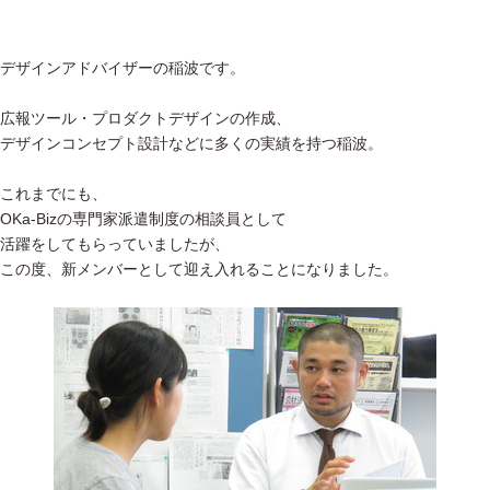
デザインアドバイザーの稲波です。
広報ツール・プロダクトデザインの作成、
デザインコンセプト設計などに多くの実績を持つ稲波。
これまでにも、
OKa-Bizの専門家派遣制度の相談員として
活躍をしてもらっていましたが、
この度、新メンバーとして迎え入れることになりました。