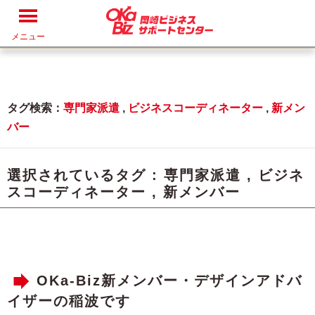
メニュー
タグ検索：
専門家派遣
,
ビジネスコーディネーター
,
新メン
バー
選択されているタグ :
専門家派遣
,
ビジネ
スコーディネーター
,
新メンバー
OKa-Biz新メンバー・デザインアドバ
イザーの稲波です