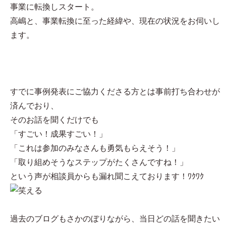
事業に転換しスタート。
高嶋と、事業転換に至った経緯や、現在の状況をお伺いし
ます。
すでに事例発表にご協力くださる方とは事前打ち合わせが
済んでおり、
そのお話を聞くだけでも
「すごい！成果すごい！」
「これは参加のみなさんも勇気もらえそう！」
「取り組めそうなステップがたくさんですね！」
という声が相談員からも漏れ聞こえております！ﾜｸﾜｸ
過去のブログもさかのぼりながら、当日どの話を聞きたい