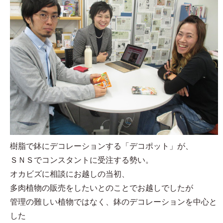
樹脂で鉢にデコレーションする「デコポット」が、
ＳＮＳでコンスタントに受注する勢い。
オカビズに相談にお越しの当初、
多肉植物の販売をしたいとのことでお越しでしたが
管理の難しい植物ではなく、鉢のデコレーションを中心と
した