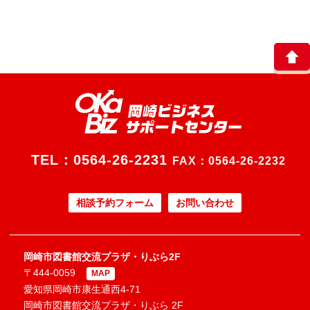
TEL：
0564-26-2231
FAX：0564-26-2232
相談予約フォーム
お問い合わせ
岡崎市図書館交流プラザ・りぶら2F
〒444-0059
MAP
愛知県岡崎市康生通西4-71
岡崎市図書館交流プラザ・りぶら 2F