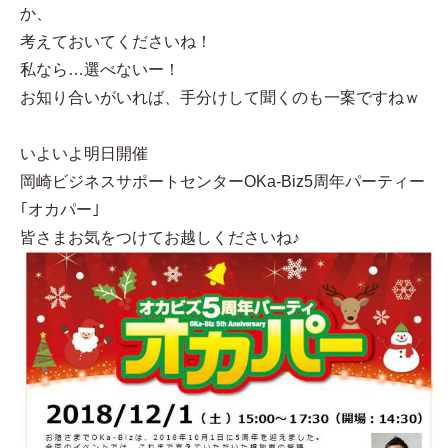
か、
考えておいてくださいね！
私なら…選べないー！
お知り合いがいれば、手分けして聞くのも一案ですねｗ
いよいよ明日開催
岡崎ビジネスサポートセンターOKa-Biz5周年パーティー
｢オカパー｣
皆さまお気をつけてお越しくださいね♪