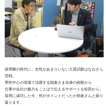
採用難の時代に、女性があまりいない土質試験はなおさら
苦戦。
男性中心の現場で活躍する朝倉さま自身の経験から
仕事や会社の魅力をことばで伝えるサポートを松田から。
採用に成功した今、何がポイントだったか朝倉さんと振り
返ります。