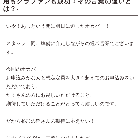
用もクラファンも成功！その言葉の違いと
は？-
いや！あっという間に明日に迫ったオカパー！
スタッフ一同、準備に奔走しながらの通常営業でございま
す。
今回のオカパー、
お申込みがなんと想定定員を大きく超えてのお申込みをい
ただいており、
たくさんの方にお越しいただけること、
期待していただけることがとっても嬉しいのです。
だから参加の皆さんの期待に応えたい！