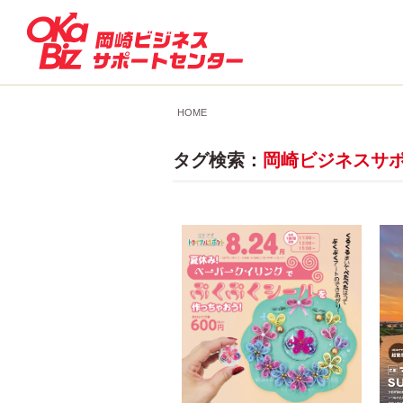
HOME
タグ検索：
岡崎ビジネスサポー