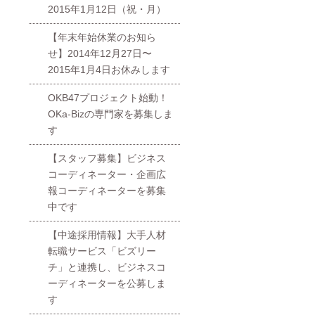
2015年1月12日（祝・月）
【年末年始休業のお知ら
せ】2014年12月27日〜
2015年1月4日お休みします
OKB47プロジェクト始動！
OKa-Bizの専門家を募集しま
す
【スタッフ募集】ビジネス
コーディネーター・企画広
報コーディネーターを募集
中です
【中途採用情報】大手人材
転職サービス「ビズリー
チ」と連携し、ビジネスコ
ーディネーターを公募しま
す