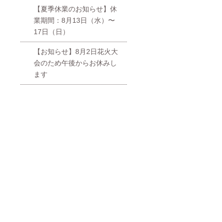
【夏季休業のお知らせ】休
業期間：8月13日（水）〜
17日（日）
【お知らせ】8月2日花火大
会のため午後からお休みし
ます