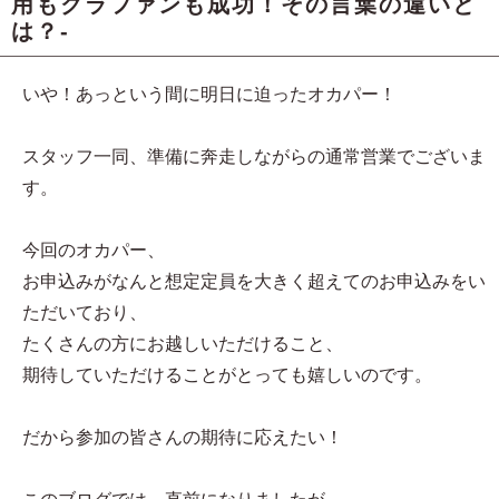
用もクラファンも成功！その言葉の違いと
は？-
いや！あっという間に明日に迫ったオカパー！
スタッフ一同、準備に奔走しながらの通常営業でございま
す。
今回のオカパー、
お申込みがなんと想定定員を大きく超えてのお申込みをい
ただいており、
たくさんの方にお越しいただけること、
期待していただけることがとっても嬉しいのです。
だから参加の皆さんの期待に応えたい！