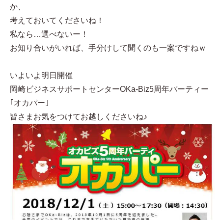
か、
考えておいてくださいね！
私なら…選べないー！
お知り合いがいれば、手分けして聞くのも一案ですねｗ
いよいよ明日開催
岡崎ビジネスサポートセンターOKa-Biz5周年パーティー
｢オカパー｣
皆さまお気をつけてお越しくださいね♪