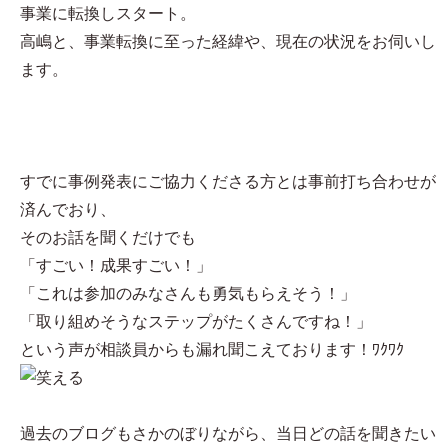
事業に転換しスタート。
高嶋と、事業転換に至った経緯や、現在の状況をお伺いし
ます。
すでに事例発表にご協力くださる方とは事前打ち合わせが
済んでおり、
そのお話を聞くだけでも
「すごい！成果すごい！」
「これは参加のみなさんも勇気もらえそう！」
「取り組めそうなステップがたくさんですね！」
という声が相談員からも漏れ聞こえております！ﾜｸﾜｸ
過去のブログもさかのぼりながら、当日どの話を聞きたい