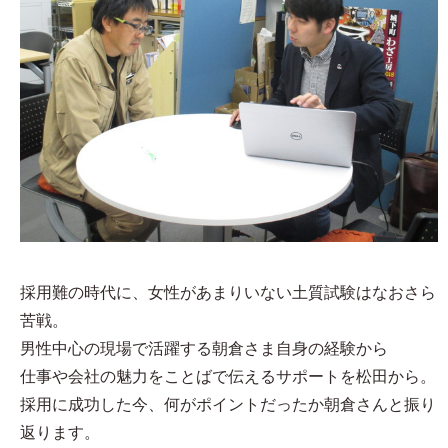
採用難の時代に、女性があまりいない土質試験はなおさら
苦戦。
男性中心の現場で活躍する朝倉さま自身の経験から
仕事や会社の魅力をことばで伝えるサポートを松田から。
採用に成功した今、何がポイントだったか朝倉さんと振り
返ります。