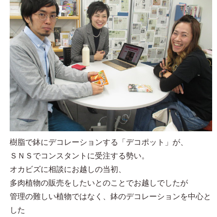
樹脂で鉢にデコレーションする「デコポット」が、
ＳＮＳでコンスタントに受注する勢い。
オカビズに相談にお越しの当初、
多肉植物の販売をしたいとのことでお越しでしたが
管理の難しい植物ではなく、鉢のデコレーションを中心と
した