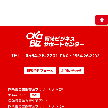
TEL：
0564-26-2231
FAX：0564-26-2232
相談予約フォーム
お問い合わせ
岡崎市図書館交流プラザ・りぶら2F
〒444-0059
MAP
愛知県岡崎市康生通西4-71
岡崎市図書館交流プラザ・りぶら 2F