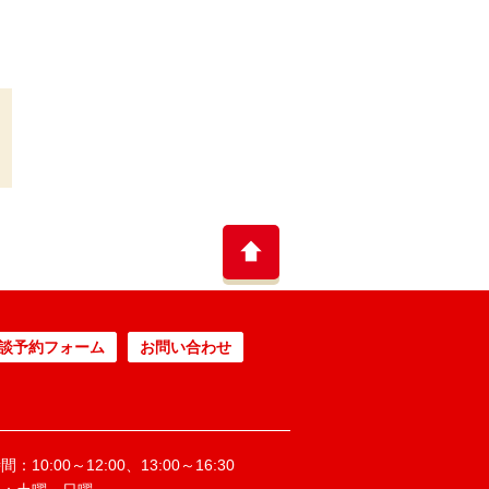
談予約フォーム
お問い合わせ
：10:00～12:00、13:00～16:30