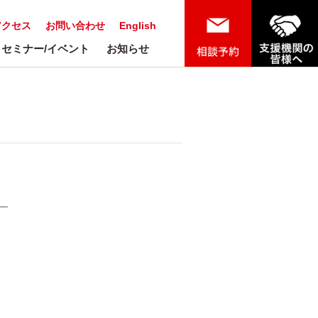
アクセス
お問い合わせ
English
セミナー/イベント
お知らせ