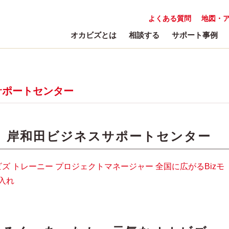
よくある質問
地図・
オカビズとは
相談する
サポート事例
サポートセンター
:
岸和田ビジネスサポートセンター
ビズ
トレーニー
プロジェクトマネージャー
全国に広がるBizモ
入れ