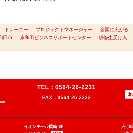
トレーニー
プロジェクトマネージャー
全国に広がる
和田市
岸和田ビジネスサポートセンター
研修生受け入
TEL：
0564-26-2231
相
FAX：0564-26-2232
イオンモール岡崎 3F
受付時間