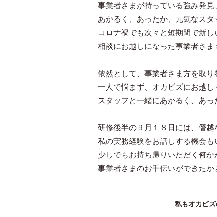
事業者さまが持っている強み発見
あかるく、あったか、元気なスタ
コロナ禍でも次々と短期間で新し
相談にお越しになった事業者さま
依然として、事業者さま方を取り
一人で悩まず、オカビズにお越し
スタッフと一緒にあかるく、あっ
研修後半の９月１８日には、僭越
私の実務経験をお話しする機会も
少しでもお持ち帰りいただく何か
事業者さまのお手伝いができたか
私もオカビズ