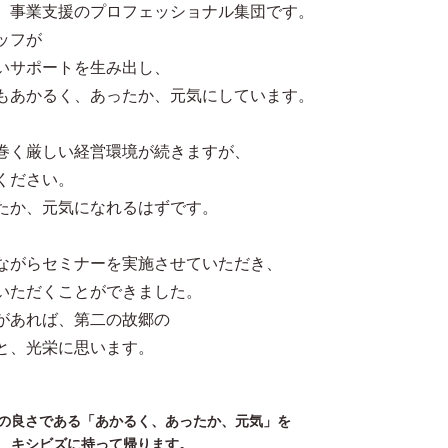
、事業支援のプロフェッショナル集団です。
ッフが
いサポートを生み出し、
もあかるく、あったか、元気にしています。
巻く厳しい経営環境が続きますが、
ください。
たか、元気になれるはずです。
ながらセミナーを実施させていただき、
いただくことができました。
があれば、第二の故郷の
と、光栄に思います。
の良さである「あかるく、あったか、元気」を
キシビズに持って帰ります。