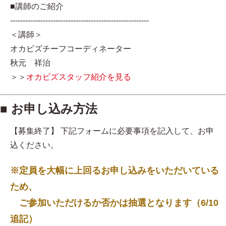
■講師のご紹介
-------------------------------------------------------
＜講師＞
オカビズチーフコーディネーター
秋元 祥治
＞＞
オカビズスタッフ紹介を見る
■ お申し込み方法
【募集終了】 下記フォームに必要事項を記入して、お申
込ください。
※定員を大幅に上回るお申し込みをいただいている
ため、
ご参加いただけるか否かは抽選となります（6/10
追記）