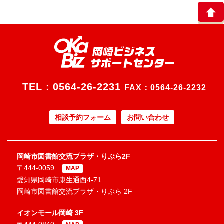
TEL：
0564-26-2231
FAX：0564-26-2232
相談予約フォーム
お問い合わせ
岡崎市図書館交流プラザ・りぶら2F
〒444-0059
MAP
愛知県岡崎市康生通西4-71
岡崎市図書館交流プラザ・りぶら 2F
イオンモール岡崎 3F