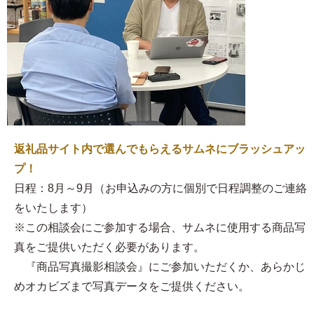
返礼品サイト内で選んでもらえるサムネにブラッシュアッ
プ！
日程：8月～9月（お申込みの方に個別で日程調整のご連絡
をいたします）
※この相談会にご参加する場合、サムネに使用する商品写
真をご提供いただく必要があります。
『商品写真撮影相談会』にご参加いただくか、あらかじ
めオカビズまで写真データをご提供ください。