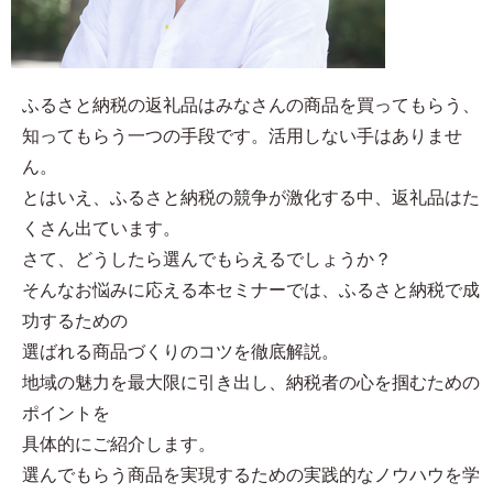
ふるさと納税の返礼品はみなさんの商品を買ってもらう、
知ってもらう一つの手段です。活用しない手はありませ
ん。
とはいえ、ふるさと納税の競争が激化する中、返礼品はた
くさん出ています。
さて、どうしたら選んでもらえるでしょうか？
そんなお悩みに応える本セミナーでは、ふるさと納税で成
功するための
選ばれる商品づくりのコツを徹底解説。
地域の魅力を最大限に引き出し、納税者の心を掴むための
ポイントを
具体的にご紹介します。
選んでもらう商品を実現するための実践的なノウハウを学