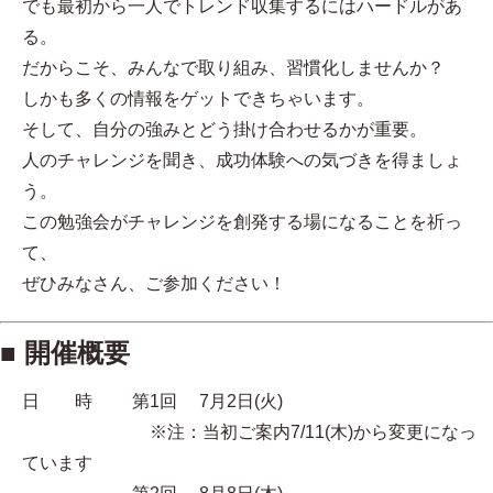
でも最初から一人でトレンド収集するにはハードルがあ
る。
だからこそ、みんなで取り組み、習慣化しませんか？
しかも多くの情報をゲットできちゃいます。
そして、自分の強みとどう掛け合わせるかが重要。
人のチャレンジを聞き、成功体験への気づきを得ましょ
う。
この勉強会がチャレンジを創発する場になることを祈っ
て、
ぜひみなさん、ご参加ください！
■ 開催概要
日 時 第1回 7月2日(火)
※注：当初ご案内7/11(木)から変更になっ
ています