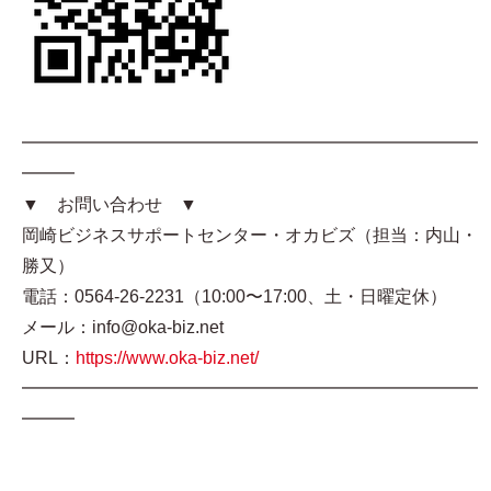
━━━━━━━━━━━━━━━━━━━━━━━━━━
━━━
▼ お問い合わせ ▼
岡崎ビジネスサポートセンター・オカビズ（担当：内山・
勝又）
電話：0564-26-2231（10:00〜17:00、土・日曜定休）
メール：info@oka-biz.net
URL：
https://www.oka-biz.net/
━━━━━━━━━━━━━━━━━━━━━━━━━━
━━━