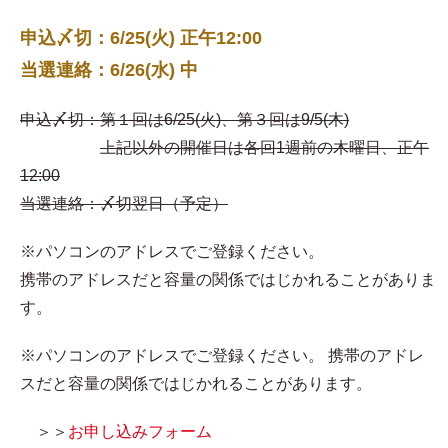
申込〆切：6/25(火) 正午12:00
当選連絡：6/26(水) 中
申込〆切：第１回は6/25(火)、第３回は9/5(木)
上記以外の開催日は各回1週前の木曜日、正午
12:00
当選連絡：〆切翌日（予定）
※パソコンのアドレスでご登録ください。
携帯のアドレスだと容量の関係ではじかれることがありま
す。
※パソコンのアドレスでご登録ください。 携帯のアドレ
スだと容量の関係ではじかれることがあります。
＞＞
お申し込みフォーム