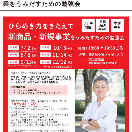
業をうみだすための勉強会