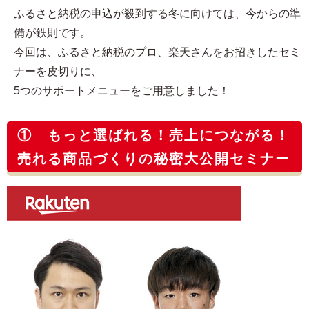
ふるさと納税の申込が殺到する冬に向けては、今からの準
備が鉄則です。
今回は、ふるさと納税のプロ、楽天さんをお招きしたセミ
ナーを皮切りに、
5つのサポートメニューをご用意しました！
① もっと選ばれる！売上につながる！
売れる商品づくりの秘密大公開セミナー