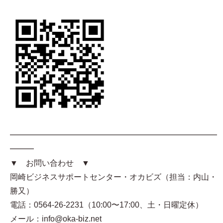
━━━━━━━━━━━━━━━━━━━━━━━━━━
━━━
▼ お問い合わせ ▼
岡崎ビジネスサポートセンター・オカビズ（担当：内山・
勝又）
電話：0564-26-2231（10:00〜17:00、土・日曜定休）
メール：info@oka-biz.net