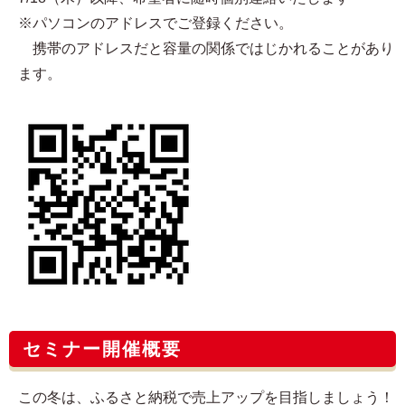
※パソコンのアドレスでご登録ください。
携帯のアドレスだと容量の関係ではじかれることがあり
ます。
セミナー開催概要
この冬は、ふるさと納税で売上アップを目指しましょう！