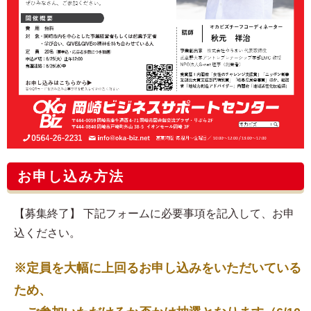
お申し込み方法
【募集終了】 下記フォームに必要事項を記入して、お申
込ください。
※定員を大幅に上回るお申し込みをいただいている
ため、