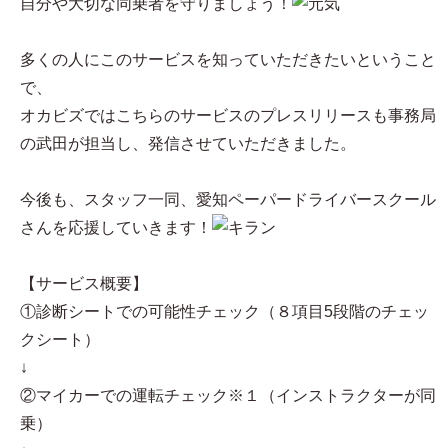
自分や大切な同乗者を守りましょう！
多くの人にこのサービスを知っていただきたいということ
で、
オカビズではこちらのサービスのプレスリリースも事務局
の武田が担当し、発信させていただきました。
今後も、スタッフ一同、愛知ペーパードライバースクール
さんを応援していきます！
【サービス概要】
①診断シートでの可能性チェック（８項目5段階のチェッ
クシート）
↓
②マイカーでの運転チェック※１（インストラクターが同
乗）