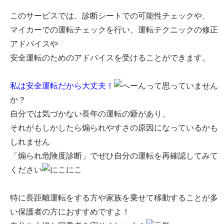
このサービスでは、診断シートでの可能性チェックや、
マイカーでの運転チェックを行い、運転テクニックの修正
アドバイスや
安全運転のためのアドバイスを受けることができます。
私は安全運転だから大丈夫！
って思っていません
か？
自分では気づかない長年の運転の癖があり、
それがもしかしたら煽られやすさの原因になっているかも
しれません
「煽られ危険度診断」でぜひ自分の運転を再確認してみて
ください
特に長距離運転をする方や家族を乗せて移動することが多
い保護者の方におすすめですよ！