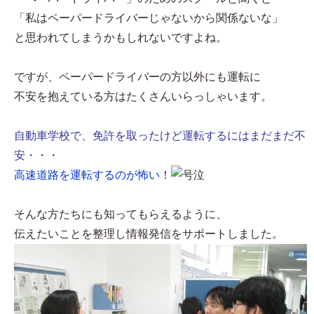
「私はペーパードライバーじゃないから関係ないな」
と思われてしまうかもしれないですよね。
ですが、ペーパードライバーの方以外にも運転に
不安を抱えている方はたくさんいらっしゃいます。
自動車学校で、免許を取ったけど運転するにはまだまだ不
安・・・
高速道路を運転するのが怖い！
そんな方たちにも知ってもらえるように、
伝えたいことを整理し情報発信をサポートしました。