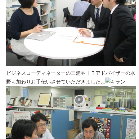
ビジネスコーディネーターの三浦やＩＴアドバイザーの水
野も加わりお手伝いさせていただきましたよ