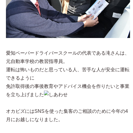
愛知ペーパードライバースクールの代表である滝さんは、
元自動車学校の教習指導員。
運転は怖いものだと思っている人、苦手な人が安全に運転
できるように
免許取得後の事後教育やアドバイス機会を作りたいと事業
を立ち上げました
オカビズにはSNSを使った集客のご相談のために今年の4
月にお越しになりました。