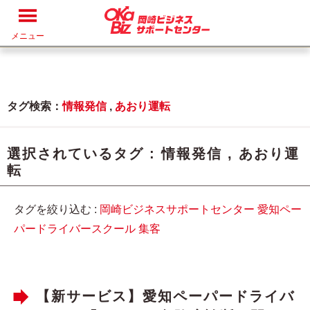
メニュー
タグ検索：
情報発信
,
あおり運転
選択されているタグ :
情報発信
,
あおり運
転
タグを絞り込む :
岡崎ビジネスサポートセンター
愛知ペー
パードライバースクール
集客
【新サービス】愛知ペーパードライバ