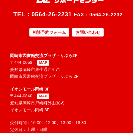
TEL：
0564-26-2231
FAX：0564-26-2232
相談予約フォーム
お問い合わせ
岡崎市図書館交流プラザ・りぶら2F
〒444-0059
MAP
愛知県岡崎市康生通西4-71
岡崎市図書館交流プラザ・りぶら 2F
イオンモール岡崎 3F
〒444-0840
MAP
愛知県岡崎市戸崎町外山38-5
イオンモール岡崎 3F
受付時間：10:00～12:00、13:00～16:30
定休日：土曜・日曜