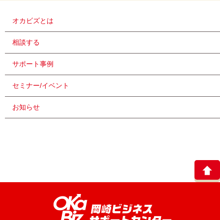
オカビズとは
相談する
サポート事例
セミナー/イベント
お知らせ