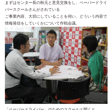
まずはセンター長の秋元と意見交換をし、ペーパードライ
バースクールさんがされている
ご事業内容、大切にしていることを伺い、どういう内容で
情報発信をしていくかについて作戦会議。
「ペーパードライバー」のためのスクールと聞くと