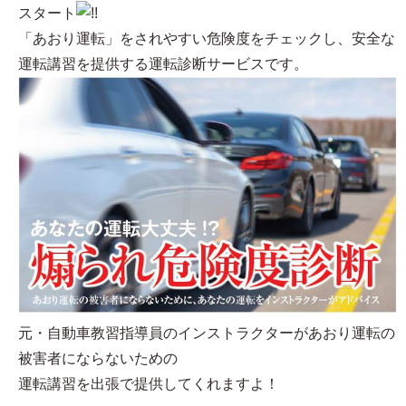
スタート
「あおり運転」をされやすい危険度をチェックし、安全な
運転講習を提供する運転診断サービスです。
元・自動車教習指導員のインストラクターがあおり運転の
被害者にならないための
運転講習を出張で提供してくれますよ！